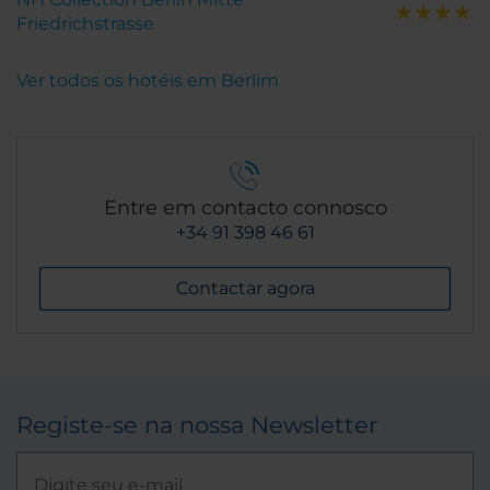
Friedrichstrasse
Ver todos os hotéis em Berlim
Entre em contacto connosco
+34 91 398 46 61
Contactar agora
Registe-se na nossa Newsletter