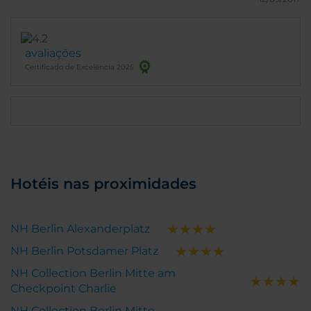
avaliações
Certificado de Excelência 2025
Hotéis nas proximidades
NH Berlin Alexanderplatz
NH Berlin Potsdamer Platz
NH Collection Berlin Mitte am
Checkpoint Charlie
NH Collection Berlin Mitte