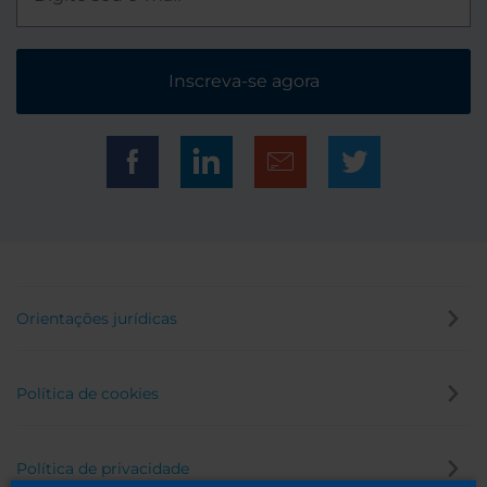
Inscreva-se agora
Orientações jurídicas
Política de cookies
Política de privacidade