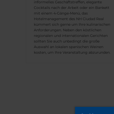
informelles Geschäftstreffen, elegante
Cocktails nach der Arbeit oder ein Bankett
mit einem 4-Gänge-Menü, das
Hotelmanagement des NH Ciudad Real
kümmert sich gerne um Ihre kulinarischen
Anforderungen. Neben den köstlichen
regionalen und internationalen Gerichten
sollten Sie auch unbedingt die große
Auswahl an lokalen spanischen Weinen
kosten, um Ihre Veranstaltung abzurunden.