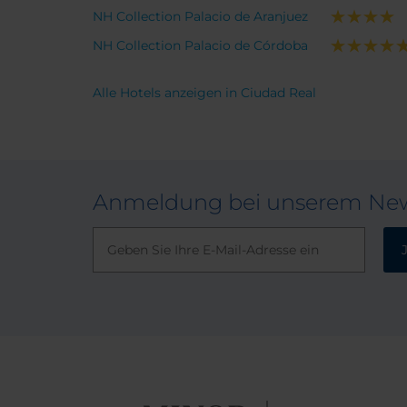
diferencia se nota.
NH Collection Palacio de Aranjuez
NH Collection Palacio de Córdoba
Alle Hotels anzeigen in Ciudad Real
Anmeldung bei unserem New