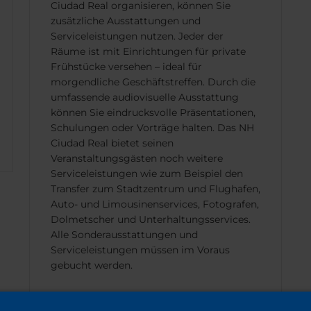
Ciudad Real organisieren, können Sie
zusätzliche Ausstattungen und
Serviceleistungen nutzen. Jeder der
Räume ist mit Einrichtungen für private
Frühstücke versehen – ideal für
morgendliche Geschäftstreffen. Durch die
umfassende audiovisuelle Ausstattung
können Sie eindrucksvolle Präsentationen,
Schulungen oder Vorträge halten. Das NH
Ciudad Real bietet seinen
Veranstaltungsgästen noch weitere
Serviceleistungen wie zum Beispiel den
Transfer zum Stadtzentrum und Flughafen,
Auto- und Limousinenservices, Fotografen,
Dolmetscher und Unterhaltungsservices.
Alle Sonderausstattungen und
Serviceleistungen müssen im Voraus
gebucht werden.