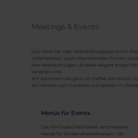
Meetings & Events
Das Hotel hat zwei Veranstaltungsräume mit Platz
Unternehmen, auch internationalen Firmen, nutz
ihre Veranstaltungen, da diese elegant eingerich
versehen sind.
Wir kümmern uns gern um Kaffee und Wurst- ode
Wir können auch Cocktails und Speisen im Restau
Menüs für Events
Das NH Ciudad Real bietet verschiedene
Menüs für Sonderveranstaltungen. Ob