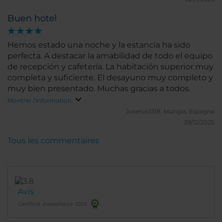
Buen hotel
Hemos estado una noche y la estancia ha sido
perfecta. A destacar la amabilidad de todo el equipo
de recepción y cafetería. La habitación superior muy
completa y suficiente. El desayuno muy completo y
muy bien presentado. Muchas gracias a todos.
Montrer l'information
Joseluis1318.
Mungia, Espagne
29/12/2025
Tous les commentaires
Avis
Certificat d’excellence 2025