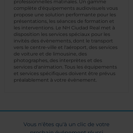
professionnelles matinales. Un gamme
complète d'équipements audiovisuels vous
propose une solution performante pour les
présentations, les séances de formation et
les interventions. Le NH Ciudad Real met à
disposition les services spéciaux pour les
invités des évènements, dont le transport
vers le centre-ville et l'aéroport, des services
de voiture et de limousine, des
photographes, des interprètes et des
services d'animation. Tous les équipements
et services spécifiques doivent être prévus
préalablement à votre évènement.
Vous n'êtes qu'à un clic de votre
prochain événement réussi