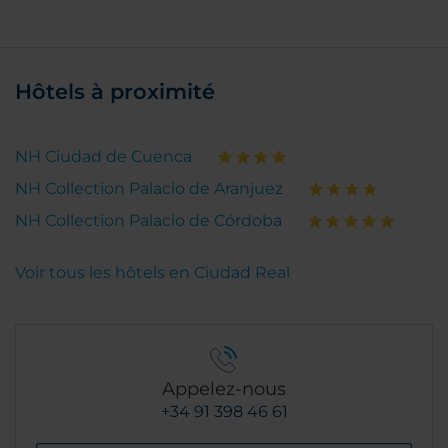
Hôtels à proximité
NH Ciudad de Cuenca
NH Collection Palacio de Aranjuez
NH Collection Palacio de Córdoba
Voir tous les hôtels en Ciudad Real
Appelez-nous
+34 91 398 46 61