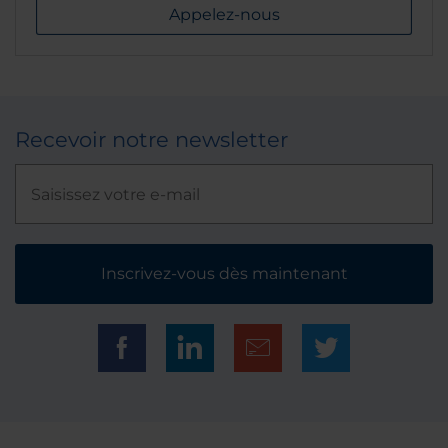
Appelez-nous
Recevoir notre newsletter
Inscrivez-vous dès maintenant