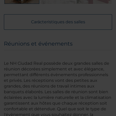
Carácteristiques des salles
Réunions et événements
Le NH Ciudad Real possède deux grandes salles de
réunion décorées simplement et avec élégance,
permettant différents évènements professionnels
et privés. Les réceptions vont des petites aux
grandes, des réunions de travail intimes aux
banquets élaborés. Les salles de réunion sont bien
éclairées avec la lumière naturelle et la climatisation
garantissent aux hôtes que chaque réception soit
confortable et détendue. Quel que soit le type de
l'évènement que vous souhaitez donner, la