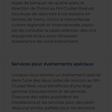
repas de banquet de quatre plats, la
direction de l'hôtel au NH Ciudad Real est
heureuse de répondre à vos besoins en
termes de menu. Outre la merveilleuse
cuisine régionale et internationale, soyez-
sûr de consulter la vaste sélection des vins
espagnols locaux pour rehausser
l'expérience de votre évènement.
Services pour événements spéciaux
Lorsque vous donnez un évènement spécial
dans l'une des deux salles de réunion au NH
Ciudad Real, vous bénéficiez d'une large
gamme d'équipement et de services.
Chacune des salles possèdent les
installations et les services pour des petit-
déjeuner privés, parfaits pour les réunions