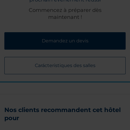
Commencez à préparer dès
maintenant !
Demandez un devis
Carácteristiques des salles
Nos clients recommandent cet hôtel
pour