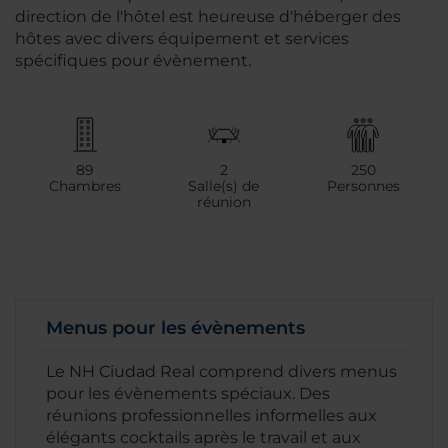
direction de l'hôtel est heureuse d'héberger des
hôtes avec divers équipement et services
spécifiques pour évènement.
89
2
250
Chambres
Salle(s) de
Personnes
réunion
Menus pour les évènements
Le NH Ciudad Real comprend divers menus
pour les évènements spéciaux. Des
réunions professionnelles informelles aux
élégants cocktails après le travail et aux