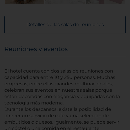
Detalles de las salas de reuniones
Reuniones y eventos
El hotel cuenta con dos salas de reuniones con
capacidad para entre 10 y 250 personas. Muchas
empresas, entre ellas grandes multinacionales,
celebran sus eventos en nuestras salas porque
están decoradas con elegancia y equipadas con la
tecnología más moderna.
Durante los descansos, existe la posibilidad de
ofrecer un servicio de café y una selección de
embutidos o quesos. Igualmente, se puede servir
un cóctel o una comida en el restaurante.