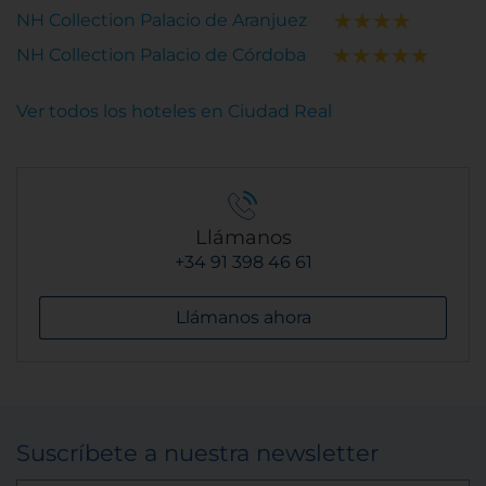
NH Collection Palacio de Aranjuez
NH Collection Palacio de Córdoba
Ver todos los hoteles en Ciudad Real
Llámanos
+34 91 398 46 61
Llámanos ahora
Suscríbete a nuestra newsletter