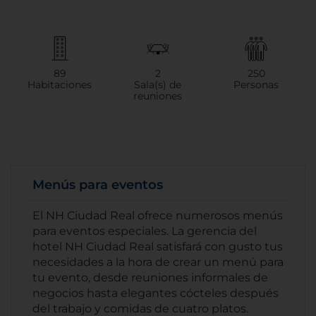
89
2
250
Habitaciones
Sala(s) de
Personas
reuniones
Menús para eventos
El NH Ciudad Real ofrece numerosos menús
para eventos especiales. La gerencia del
hotel NH Ciudad Real satisfará con gusto tus
necesidades a la hora de crear un menú para
tu evento, desde reuniones informales de
negocios hasta elegantes cócteles después
del trabajo y comidas de cuatro platos.