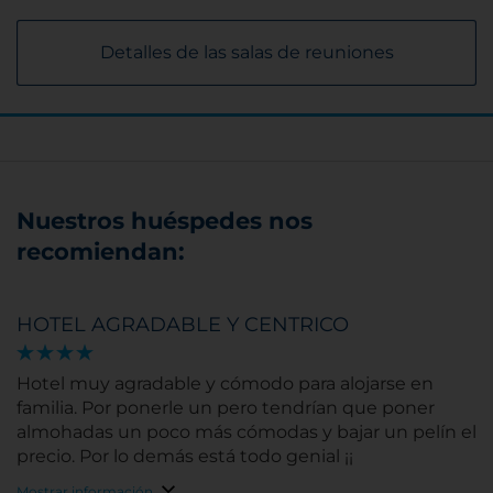
Detalles de las salas de reuniones
Nuestros huéspedes nos
recomiendan:
HOTEL AGRADABLE Y CENTRICO
Hotel muy agradable y cómodo para alojarse en
familia. Por ponerle un pero tendrían que poner
almohadas un poco más cómodas y bajar un pelín el
precio. Por lo demás está todo genial ¡¡
Mostrar información