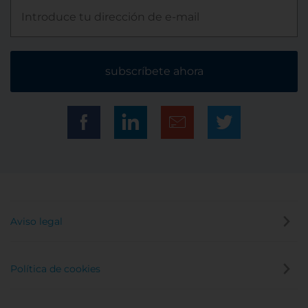
subscríbete ahora
Aviso legal
Política de cookies