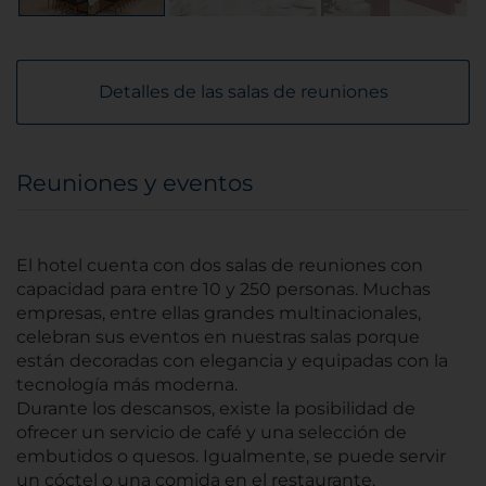
Detalles de las salas de reuniones
Reuniones y eventos
El hotel cuenta con dos salas de reuniones con
capacidad para entre 10 y 250 personas. Muchas
empresas, entre ellas grandes multinacionales,
celebran sus eventos en nuestras salas porque
están decoradas con elegancia y equipadas con la
tecnología más moderna.
Durante los descansos, existe la posibilidad de
ofrecer un servicio de café y una selección de
embutidos o quesos. Igualmente, se puede servir
un cóctel o una comida en el restaurante.