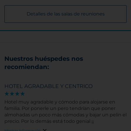
Detalles de las salas de reuniones
Nuestros huéspedes nos
recomiendan:
HOTEL AGRADABLE Y CENTRICO
Hotel muy agradable y cómodo para alojarse en
familia. Por ponerle un pero tendrían que poner
almohadas un poco más cómodas y bajar un pelín el
precio. Por lo demás está todo genial ¡¡
Mostrar información