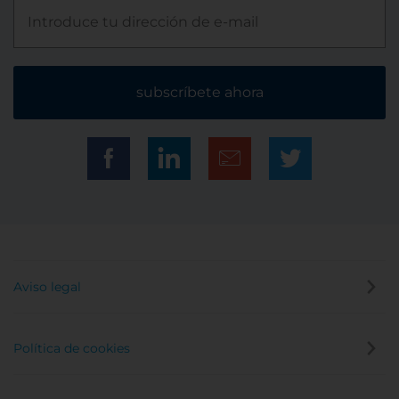
subscríbete ahora
Aviso legal
Política de cookies