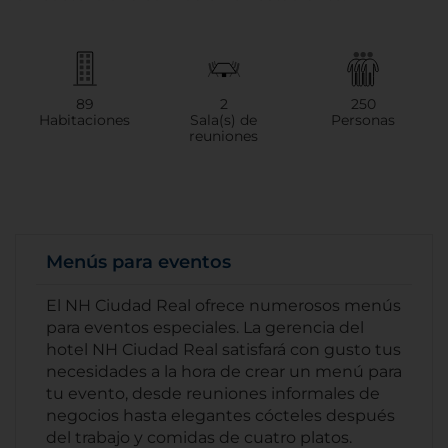
89
2
250
Habitaciones
Sala(s) de
Personas
reuniones
Menús para eventos
El NH Ciudad Real ofrece numerosos menús
para eventos especiales. La gerencia del
hotel NH Ciudad Real satisfará con gusto tus
necesidades a la hora de crear un menú para
tu evento, desde reuniones informales de
negocios hasta elegantes cócteles después
del trabajo y comidas de cuatro platos.