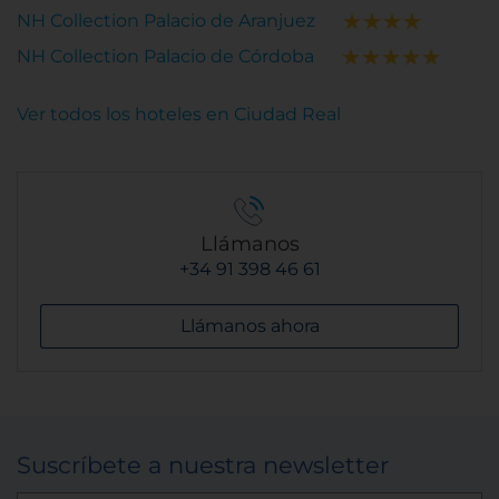
NH Collection Palacio de Aranjuez
NH Collection Palacio de Córdoba
Ver todos los hoteles en Ciudad Real
Llámanos
+34 91 398 46 61
Llámanos ahora
Suscríbete a nuestra newsletter