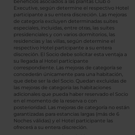
beneficios asociados a las plantas Club o
Executive, según determine el respectivo Hotel
participante a su entera discreción. Las mejoras
de categoría excluyen determinadas suites
especiales, incluidas, entre otras, las suites
presidenciales y con varios dormitorios, las
residencias y las villas, según determine el
respectivo Hotel participante a su entera
discreción. El Socio debe solicitar esta ventaja a
su llegada al Hotel participante
correspondiente. Las mejoras de categoría se
concederán únicamente para una habitación,
que debe ser la del Socio. Quedan excluidas de
las mejoras de categoría las habitaciones
adicionales que pueda haber reservado el Socio
en el momento de la reserva o con
posterioridad. Las mejoras de categoría no están
garantizadas para estancias largas (más de 6
Noches válidas) y el Hotel participante las
ofrecerá a su entera discreción.