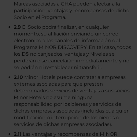
Marcas asociadas a GHA pueden afectar a la
participación, ventajas y recompensas de dicho
Socio en el Programa.
2.9
El Socio podrá finalizar, en cualquier
momento, su afiliación enviando un correo
electrónico a los canales de información del
Programa MINOR DISCOVERY. En tal caso, todos
los D$ no canjeados, ventajas y Niveles se
perderán o se cancelarán inmediatamente y no
se podrán ni restablecer ni transferir.
2.10
Minor Hotels puede contratar a empresas
externas asociadas para que presten
determinados servicios de ventajas a sus socios.
Minor Hotels no asume ninguna
responsabilidad por los bienes y servicios de
dichas empresas asociadas (incluidas cualquier
modificación o interrupción de los bienes o
servicios de dichas empresas asociadas).
2.11
Las ventajas y recompensas de MINOR