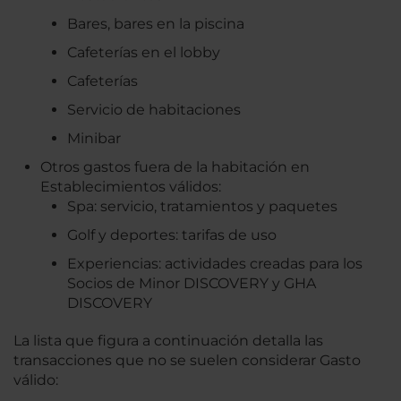
Bares, bares en la piscina
Cafeterías en el lobby
Cafeterías
Servicio de habitaciones
Minibar
Otros gastos fuera de la habitación en
Establecimientos válidos:
Spa: servicio, tratamientos y paquetes
Golf y deportes: tarifas de uso
Experiencias: actividades creadas para los
Socios de Minor DISCOVERY y GHA
DISCOVERY
La lista que figura a continuación detalla las
transacciones que no se suelen considerar Gasto
válido: