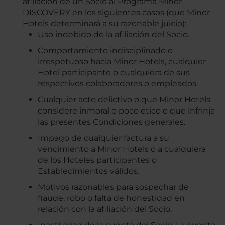
afiliación de un Socio al Programa Minor
DISCOVERY en los siguientes casos (que Minor
Hotels determinará a su razonable juicio):
Uso indebido de la afiliación del Socio.
Comportamiento indisciplinado o
irrespetuoso hacia Minor Hotels, cualquier
Hotel participante o cualquiera de sus
respectivos colaboradores o empleados.
Cualquier acto delictivo o que Minor Hotels
considere inmoral o poco ético o que infrinja
las presentes Condiciones generales.
Impago de cualquier factura a su
vencimiento a Minor Hotels o a cualquiera
de los Hoteles participantes o
Establecimientos válidos.
Motivos razonables para sospechar de
fraude, robo o falta de honestidad en
relación con la afiliación del Socio.