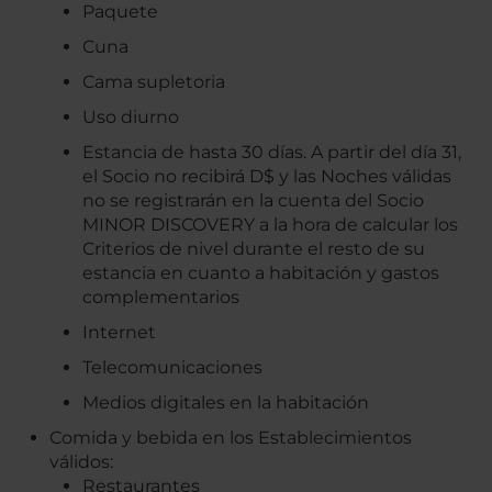
Paquete
Cuna
Cama supletoria
Uso diurno
Estancia de hasta 30 días. A partir del día 31,
el Socio no recibirá D$ y las Noches válidas
no se registrarán en la cuenta del Socio
MINOR DISCOVERY a la hora de calcular los
Criterios de nivel durante el resto de su
estancia en cuanto a habitación y gastos
complementarios
Internet
Telecomunicaciones
Medios digitales en la habitación
Comida y bebida en los Establecimientos
válidos:
Restaurantes