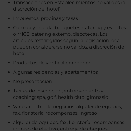
Transacciones en Establecimientos no válidos (a
discreción del hotel)
Impuestos, propinas y tasas
Comida y bebida: banquetes, catering y eventos
o MICE, catering externo, discotecas. Los
artículos restringidos según la legislación local
pueden considerarse no válidos, a discreción del
hotel
Productos de venta al por menor
Algunas residencias y apartamentos
No presentación
Tarifas de inscripción, entrenamiento y
coaching: spa, golf, health club, gimnasio
Varios: centro de negocios, alquiler de equipos,
fax, floristería, recompensas, ingreso
alquiler de equipos, fax, floristería, recompensas,
ingreso de efectivo, entrega de cheques,