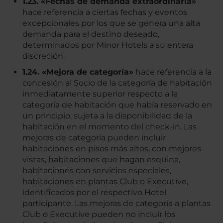
1.23. «Fechas de demanda extraordinaria»
hace referencia a ciertas fechas y eventos
excepcionales por los que se genera una alta
demanda para el destino deseado,
determinados por Minor Hotels a su entera
discreción.
1.24. «Mejora de categoría»
hace referencia a la
concesión al Socio de la categoría de habitación
inmediatamente superior respecto a la
categoría de habitación que había reservado en
un principio, sujeta a la disponibilidad de la
habitación en el momento del check-in. Las
mejoras de categoría pueden incluir
habitaciones en pisos más altos, con mejores
vistas, habitaciones que hagan esquina,
habitaciones con servicios especiales,
habitaciones en plantas Club o Executive,
identificados por el respectivo Hotel
participante. Las mejoras de categoría a plantas
Club o Executive pueden no incluir los