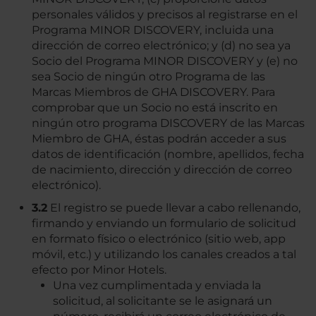
personales válidos y precisos al registrarse en el
Programa MINOR DISCOVERY, incluida una
dirección de correo electrónico; y (d) no sea ya
Socio del Programa MINOR DISCOVERY y (e) no
sea Socio de ningún otro Programa de las
Marcas Miembros de GHA DISCOVERY. Para
comprobar que un Socio no está inscrito en
ningún otro programa DISCOVERY de las Marcas
Miembro de GHA, éstas podrán acceder a sus
datos de identificación (nombre, apellidos, fecha
de nacimiento, dirección y dirección de correo
electrónico).
3.2
El registro se puede llevar a cabo rellenando,
firmando y enviando un formulario de solicitud
en formato físico o electrónico (sitio web, app
móvil, etc.) y utilizando los canales creados a tal
efecto por Minor Hotels.
Una vez cumplimentada y enviada la
solicitud, al solicitante se le asignará un