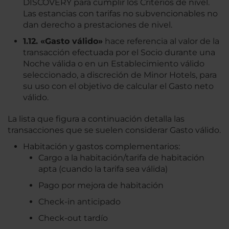
DISCOVERY para cumplir los Criterios de nivel.
Las estancias con tarifas no subvencionables no
dan derecho a prestaciones de nivel.
1.12. «Gasto válido»
hace referencia al valor de la
transacción efectuada por el Socio durante una
Noche válida o en un Establecimiento válido
seleccionado, a discreción de Minor Hotels, para
su uso con el objetivo de calcular el Gasto neto
válido.
La lista que figura a continuación detalla las
transacciones que se suelen considerar Gasto válido.
Habitación y gastos complementarios:
Cargo a la habitación/tarifa de habitación
apta (cuando la tarifa sea válida)
Pago por mejora de habitación
Check-in anticipado
Check-out tardío