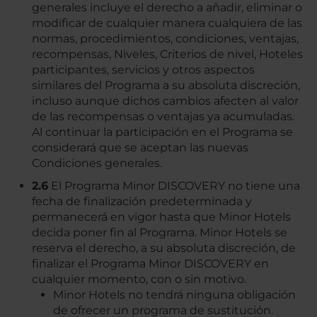
generales incluye el derecho a añadir, eliminar o
modificar de cualquier manera cualquiera de las
normas, procedimientos, condiciones, ventajas,
recompensas, Niveles, Criterios de nivel, Hoteles
participantes, servicios y otros aspectos
similares del Programa a su absoluta discreción,
incluso aunque dichos cambios afecten al valor
de las recompensas o ventajas ya acumuladas.
Al continuar la participación en el Programa se
considerará que se aceptan las nuevas
Condiciones generales.
2.6
El Programa Minor DISCOVERY no tiene una
fecha de finalización predeterminada y
permanecerá en vigor hasta que Minor Hotels
decida poner fin al Programa. Minor Hotels se
reserva el derecho, a su absoluta discreción, de
finalizar el Programa Minor DISCOVERY en
cualquier momento, con o sin motivo.
Minor Hotels no tendrá ninguna obligación
de ofrecer un programa de sustitución.