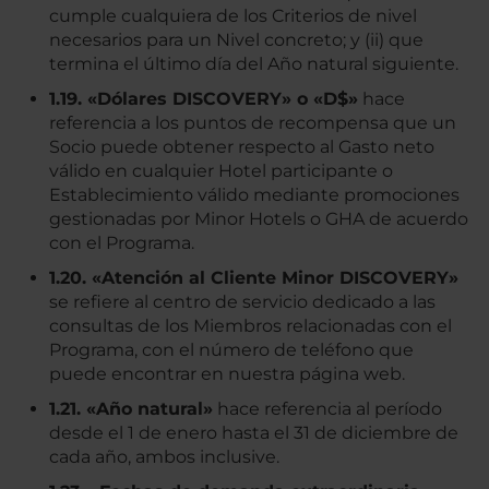
cumple cualquiera de los Criterios de nivel
necesarios para un Nivel concreto; y (ii) que
termina el último día del Año natural siguiente.
1.19. «Dólares DISCOVERY» o «D$»
hace
referencia a los puntos de recompensa que un
Socio puede obtener respecto al Gasto neto
válido en cualquier Hotel participante o
Establecimiento válido mediante promociones
gestionadas por Minor Hotels o GHA de acuerdo
con el Programa.
1.20. «Atención al Cliente Minor DISCOVERY»
se refiere al centro de servicio dedicado a las
consultas de los Miembros relacionadas con el
Programa, con el número de teléfono que
puede encontrar en nuestra página web.
1.21. «Año natural»
hace referencia al período
desde el 1 de enero hasta el 31 de diciembre de
cada año, ambos inclusive.