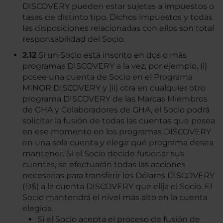
DISCOVERY pueden estar sujetas a impuestos o
tasas de distinto tipo. Dichos impuestos y todas
las disposiciones relacionadas con ellos son total
responsabilidad del Socio.
2.12
Si un Socio está inscrito en dos o más
programas DISCOVERY a la vez, por ejemplo, (i)
posee una cuenta de Socio en el Programa
MINOR DISCOVERY y (ii) otra en cualquier otro
programa DISCOVERY de las Marcas Miembros
de GHA y Colaboradores de GHA, el Socio podrá
solicitar la fusión de todas las cuentas que posea
en ese momento en los programas DISCOVERY
en una sola cuenta y elegir qué programa desea
mantener. Si el Socio decide fusionar sus
cuentas, se efectuarán todas las acciones
necesarias para transferir los Dólares DISCOVERY
(D$) a la cuenta DISCOVERY que elija el Socio. El
Socio mantendrá el nivel más alto en la cuenta
elegida.
Si el Socio acepta el proceso de fusión de