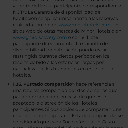
vigente del Hotel participante correspondiente.
NOTA: La Garantía de disponibilidad de
habitación se aplica únicamente a las reservas
realizadas online en
www.minorhotels.com
, en
sitios web de otras marcas de Minor Hotels o en
www.ghadiscovery.com
o con el Hotel
participante directamente. La Garantía de
disponibilidad de habitación puede estar
restringida durante ciertos períodos en los
resorts debido a las estancias, largas por
naturaleza, de los huéspedes en este tipo de
hoteles.
1.26. «Estado compartido»
hace referencia a
una reserva compartida por dos personas que
pagan por separado, en caso de que esté
aceptado, a discreción de los Hoteles
participantes. Si dos Socios que comparten una
reserva deciden aplicar el Estado compartido, se
considerará que cada Socio efectúa un Gasto