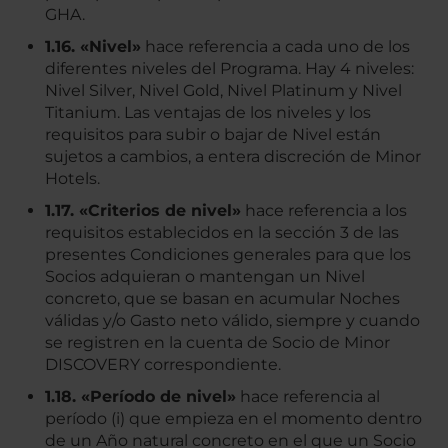
GHA.
1.16. «Nivel»
hace referencia a cada uno de los
diferentes niveles del Programa. Hay 4 niveles:
Nivel Silver, Nivel Gold, Nivel Platinum y Nivel
Titanium. Las ventajas de los niveles y los
requisitos para subir o bajar de Nivel están
sujetos a cambios, a entera discreción de Minor
Hotels.
1.17. «Criterios de nivel»
hace referencia a los
requisitos establecidos en la sección 3 de las
presentes Condiciones generales para que los
Socios adquieran o mantengan un Nivel
concreto, que se basan en acumular Noches
válidas y/o Gasto neto válido, siempre y cuando
se registren en la cuenta de Socio de Minor
DISCOVERY correspondiente.
1.18. «Período de nivel»
hace referencia al
período (i) que empieza en el momento dentro
de un Año natural concreto en el que un Socio