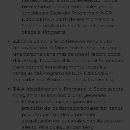
número, recibirá un correo electrónico de
bienvenida con sus credenciales y se le
considerará Socio del Programa MINOR
DISCOVERY. A partir de ese momento, el
Socio podrá disfrutar de las ventajas que
ofrece el Programa.
3.3
Cada persona física tiene derecho a una
única afiliación. Si Minor Hotels descubre que
una persona tiene más de una afiliación, podrá
dar de baja todas las afiliaciones y dicha persona
física perderá inmediatamente todas las
ventajas del Programa MINOR DISCOVERY
(incluidos los D$ no canjeados y los Niveles).
3.4
Al inscribirse en el Programa, el Socio acepta
íntegramente las Condiciones generales.
El Socio es el único responsable de la
precisión de los datos personales facilitados
para el registro y de su posterior
actualización en los canales habilitados a tal
efecto. Para cualquier cambio y