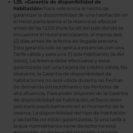
1.25. «Garantía de disponibilidad de
habitación»
hace referencia al hecho de
garantizar la disponibilidad de una habitación en
el Hotel participante si la reserva se efectúa
antes de las 12:00 (hora local) del país donde se
encuentre el Hotel participante, al menos dos
(2) días antes de la fecha de llegada prevista.
Esta garantía solo se aplica a estancias con una
Tarifa válida y para una (1) sola habitación (la del
Socio). La reserva debe efectuarse y estar
garantizada con una tarjeta de crédito válida. No
obstante, la Garantía de disponibilidad de
habitaciones no será válida durante las Fechas
de demanda extraordinaria o los Períodos de
alta afluencia. Para poder disponer de la Garantía
de disponibilidad de habitación, el Socio debe
solicitarlo explícitamente en el momento de la
reserva. La disponibilidad del tipo de habitación
y las tarifas no están garantizadas. Si una tarifa a
la que normalmente tiene derecho no está
disponible, su reserva estará sujeta a la tarifa