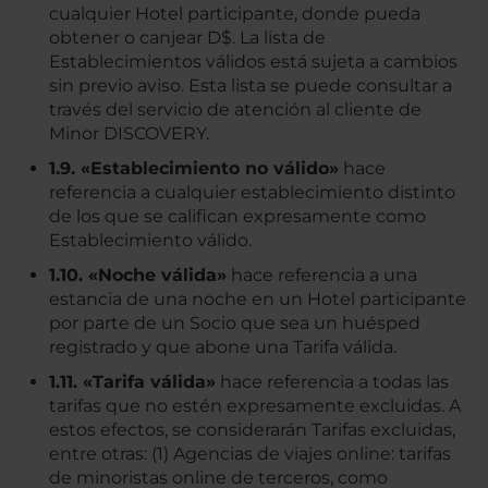
cualquier Hotel participante, donde pueda
obtener o canjear D$. La lista de
Establecimientos válidos está sujeta a cambios
sin previo aviso. Esta lista se puede consultar a
través del servicio de atención al cliente de
Minor DISCOVERY.
1.9. «Establecimiento no válido»
hace
referencia a cualquier establecimiento distinto
de los que se califican expresamente como
Establecimiento válido.
1.10. «Noche válida»
hace referencia a una
estancia de una noche en un Hotel participante
por parte de un Socio que sea un huésped
registrado y que abone una Tarifa válida.
1.11. «Tarifa válida»
hace referencia a todas las
tarifas que no estén expresamente excluidas. A
estos efectos, se considerarán Tarifas excluidas,
entre otras: (1) Agencias de viajes online: tarifas
de minoristas online de terceros, como