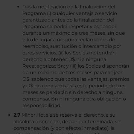
Tras la notificación de la finalización del
Programa (i) cualquier ventaja o servicio
garantizado antes de la finalización del
Programa se podrá respetar y conceder
durante un máximo de tres meses, sin que
ello dé lugar a ninguna reclamación de
reembolso, sustitución o intercambio por
otros servicios; (ii) los Socios no tendrán
derecho a obtener D$ ni a ninguna
Recategorización; y (iii) los Socios dispondrán
de un máximo de tres meses para canjear
D$, sabiendo que todas las ventajas, premios
y D$ no canjeados tras este período de tres
meses se perderán sin derecho a ninguna
compensación ni ninguna otra obligación o
responsabilidad.
2.7
Minor Hotels se reserva el derecho, a su
absoluta discreción, de dar por terminada, sin
compensación (y con efecto inmediato), la