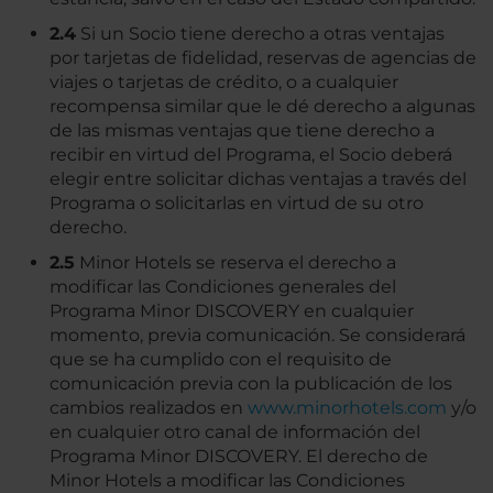
2.4
Si un Socio tiene derecho a otras ventajas
por tarjetas de fidelidad, reservas de agencias de
viajes o tarjetas de crédito, o a cualquier
recompensa similar que le dé derecho a algunas
de las mismas ventajas que tiene derecho a
recibir en virtud del Programa, el Socio deberá
elegir entre solicitar dichas ventajas a través del
Programa o solicitarlas en virtud de su otro
derecho.
2.5
Minor Hotels se reserva el derecho a
modificar las Condiciones generales del
Programa Minor DISCOVERY en cualquier
momento, previa comunicación. Se considerará
que se ha cumplido con el requisito de
comunicación previa con la publicación de los
cambios realizados en
www.minorhotels.com
y/o
en cualquier otro canal de información del
Programa Minor DISCOVERY. El derecho de
Minor Hotels a modificar las Condiciones