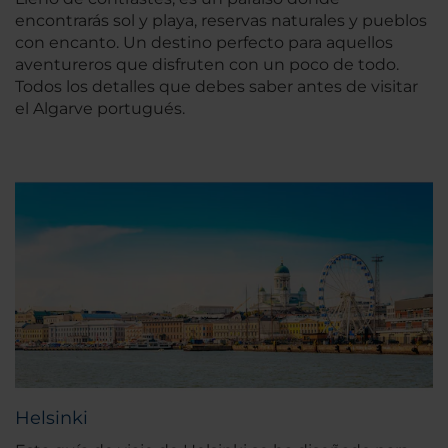
encontrarás sol y playa, reservas naturales y pueblos
con encanto. Un destino perfecto para aquellos
aventureros que disfruten con un poco de todo.
Todos los detalles que debes saber antes de visitar
el Algarve portugués.
Helsinki