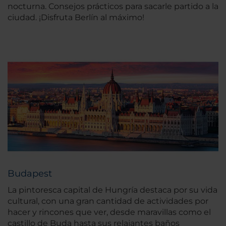
nocturna. Consejos prácticos para sacarle partido a la
ciudad. ¡Disfruta Berlín al máximo!
Budapest
La pintoresca capital de Hungría destaca por su vida
cultural, con una gran cantidad de actividades por
hacer y rincones que ver, desde maravillas como el
castillo de Buda hasta sus relajantes baños