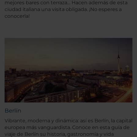
mejores bares con terraza… Hacen además de esta
ciudad italiana una visita obligada. ¡No esperes a
conocerla!
Berlín
Vibrante, moderna y dinámica: así es Berlín, la capital
europea más vanguardista. Conoce en esta guía de
viaje de Berlín su historia, gastronomía y vida