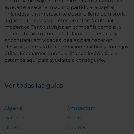
Esta guía de viaje de Helsinki se ha diseñado para
ayudarte a sacar el máximo partido a la capital
finlandesa, un interesante destino lleno de historia,
lugares preciosos y puntos de interés cultural
modernos. Tanto si viajas en compañía como si lo
haces a tu aire o con toda la familia, en esta guía
encontrarás actividades ideales para hacer en
Helsinki, además de información práctica y consejos
útiles. Esperamos que tu visita sea inolvidable y
estamos aquí para ayudarte a conseguirlo.
Ver todas las guías
Algarve
Ámsterdam
Barcelona
Berlín
Bilbao
Bolonia