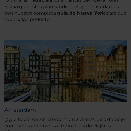
¡Última llamada para los amantes de Nueva York!
Ahora que estas planeando tu viaje, te ayudamos
con nuestra completa
guía de Nueva York
para que
todo salga perfecto.
Amsterdam
¿Qué hacer en Amsterdam en 3 días? Guías de viaje
con planes adaptados a todo tipos de viajeros: