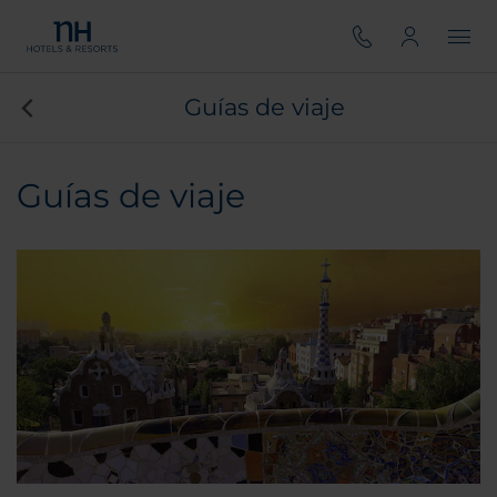
Guías de viaje
Guías de viaje