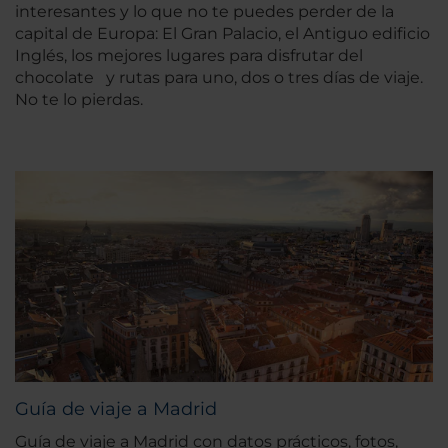
interesantes y lo que no te puedes perder de la
capital de Europa: El Gran Palacio, el Antiguo edificio
Inglés, los mejores lugares para disfrutar del
chocolate y rutas para uno, dos o tres días de viaje.
No te lo pierdas.
Guía de viaje a Madrid
Guía de viaje a Madrid con datos prácticos, fotos,