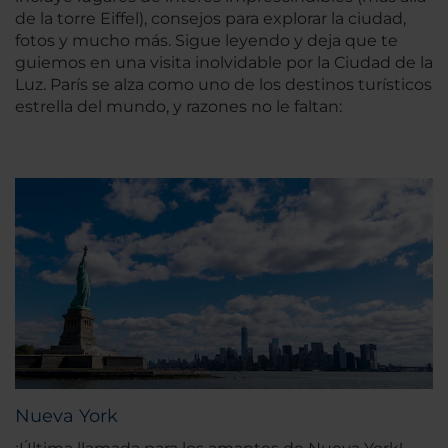
de la torre Eiffel), consejos para explorar la ciudad,
fotos y mucho más. Sigue leyendo y deja que te
guiemos en una visita inolvidable por la Ciudad de la
Luz. París se alza como uno de los destinos turísticos
estrella del mundo, y razones no le faltan:
Nueva York