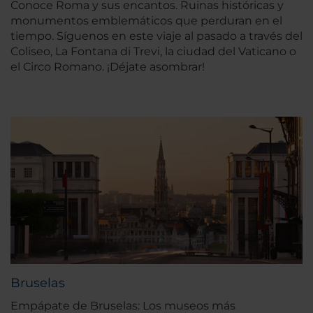
Conoce Roma y sus encantos. Ruinas históricas y
monumentos emblemáticos que perduran en el
tiempo. Síguenos en este viaje al pasado a través del
Coliseo, La Fontana di Trevi, la ciudad del Vaticano o
el Circo Romano. ¡Déjate asombrar!
Bruselas
Empápate de Bruselas: Los museos más