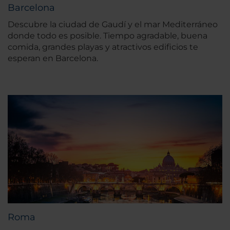
Barcelona
Descubre la ciudad de Gaudí y el mar Mediterráneo
donde todo es posible. Tiempo agradable, buena
comida, grandes playas y atractivos edificios te
esperan en Barcelona.
Roma