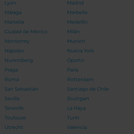
Lyon
Madrid
Málaga
Marbella
Marsella
Medellín
Ciudad de México
Milán
Monterrey
Munich
Nápoles
Nueva York
Nuremberg
Oporto
Praga
Paris
Roma
Rotterdam
San Sebastián
Santiago de Chile
Sevilla
Stuttgart
Tenerife
La Haya
Toulouse
Turín
Utrecht
Valencia