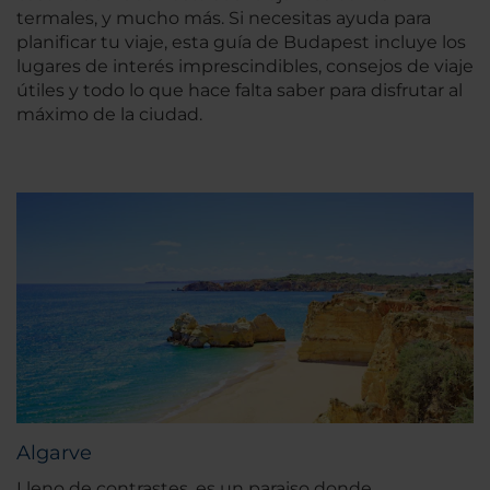
termales, y mucho más. Si necesitas ayuda para
planificar tu viaje, esta guía de Budapest incluye los
lugares de interés imprescindibles, consejos de viaje
útiles y todo lo que hace falta saber para disfrutar al
máximo de la ciudad.
Algarve
Lleno de contrastes, es un paraiso donde