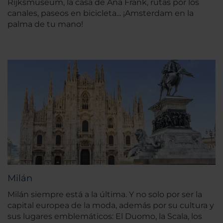
Rijksmuseum, la casa de Ana Frank, rutas por los
canales, paseos en bicicleta... ¡Amsterdam en la
palma de tu mano!
Milán
Milán siempre está a la última. Y no solo por ser la
capital europea de la moda, además por su cultura y
sus lugares emblemáticos: El Duomo, la Scala, los