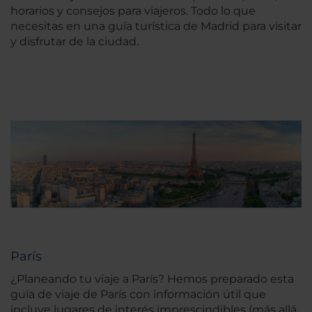
horarios y consejos para viajeros. Todo lo que
necesitas en una guía turística de Madrid para visitar
y disfrutar de la ciudad.
París
¿Planeando tu viaje a París? Hemos preparado esta
guía de viaje de París con información útil que
incluye lugares de interés imprescindibles (más allá