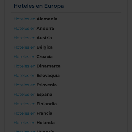
Hoteles en Europa
Hoteles en
Alemania
Hoteles en
Andorra
Hoteles en
Austria
Hoteles en
Bélgica
Hoteles en
Croacia
Hoteles en
Dinamarca
Hoteles en
Eslovaquia
Hoteles en
Eslovenia
Hoteles en
España
Hoteles en
Finlandia
Hoteles en
Francia
Hoteles en
Holanda