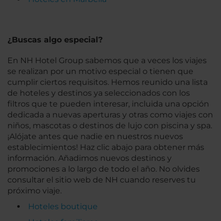
¿Buscas algo especial?
En NH Hotel Group sabemos que a veces los viajes
se realizan por un motivo especial o tienen que
cumplir ciertos requisitos. Hemos reunido una lista
de hoteles y destinos ya seleccionados con los
filtros que te pueden interesar, incluida una opción
dedicada a nuevas aperturas y otras como viajes con
niños, mascotas o destinos de lujo con piscina y spa.
¡Alójate antes que nadie en nuestros nuevos
establecimientos! Haz clic abajo para obtener más
información. Añadimos nuevos destinos y
promociones a lo largo de todo el año. No olvides
consultar el sitio web de NH cuando reserves tu
próximo viaje.
Hoteles boutique