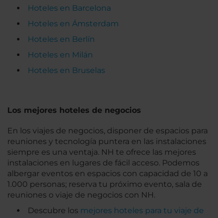
Hoteles en Barcelona
Hoteles en Ámsterdam
Hoteles en Berlín
Hoteles en Milán
Hoteles en Bruselas
Los mejores hoteles de negocios
En los viajes de negocios, disponer de espacios para
reuniones y tecnología puntera en las instalaciones
siempre es una ventaja. NH te ofrece las mejores
instalaciones en lugares de fácil acceso. Podemos
albergar eventos en espacios con capacidad de 10 a
1.000 personas; reserva tu próximo evento, sala de
reuniones o viaje de negocios con NH.
Descubre los
mejores hoteles para tu viaje de