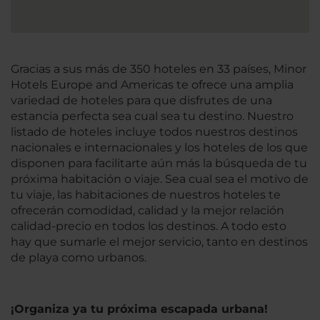
Gracias a sus más de 350 hoteles en 33 países, Minor
Hotels Europe and Americas te ofrece una amplia
variedad de hoteles para que disfrutes de una
estancia perfecta sea cual sea tu destino. Nuestro
listado de hoteles incluye todos nuestros destinos
nacionales e internacionales y los hoteles de los que
disponen para facilitarte aún más la búsqueda de tu
próxima habitación o viaje. Sea cual sea el motivo de
tu viaje, las habitaciones de nuestros hoteles te
ofrecerán comodidad, calidad y la mejor relación
calidad-precio en todos los destinos. A todo esto
hay que sumarle el mejor servicio, tanto en destinos
de playa como urbanos.
¡Organiza ya tu próxima escapada urbana!