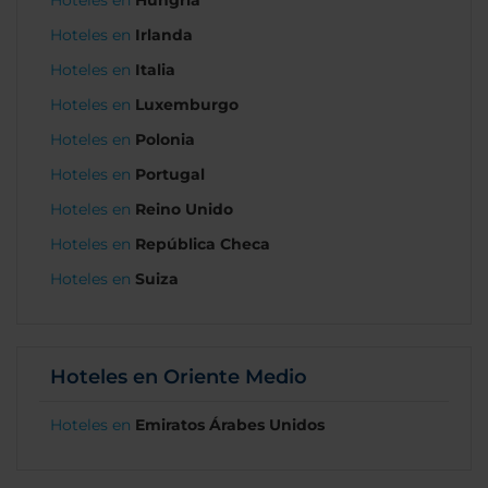
Hoteles en
Hungría
Hoteles en
Irlanda
Hoteles en
Italia
Hoteles en
Luxemburgo
Hoteles en
Polonia
Hoteles en
Portugal
Hoteles en
Reino Unido
Hoteles en
República Checa
Hoteles en
Suiza
Hoteles en Oriente Medio
Hoteles en
Emiratos Árabes Unidos