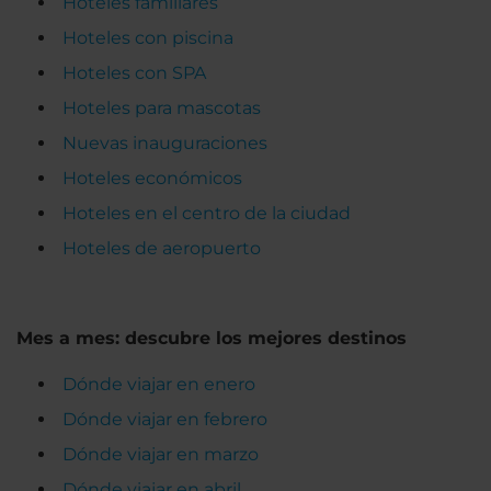
Hoteles familiares
Hoteles con piscina
Hoteles con SPA
Hoteles para mascotas
Nuevas inauguraciones
Hoteles económicos
Hoteles en el centro de la ciudad
Hoteles de aeropuerto
Mes a mes: descubre los mejores destinos
Dónde viajar en enero
Dónde viajar en febrero
Dónde viajar en marzo
Dónde viajar en abril