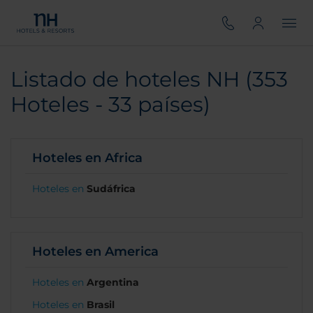
Listado de hoteles NH (353
Hoteles - 33 países)
Hoteles en Africa
Hoteles en
Sudáfrica
Hoteles en America
Hoteles en
Argentina
Hoteles en
Brasil