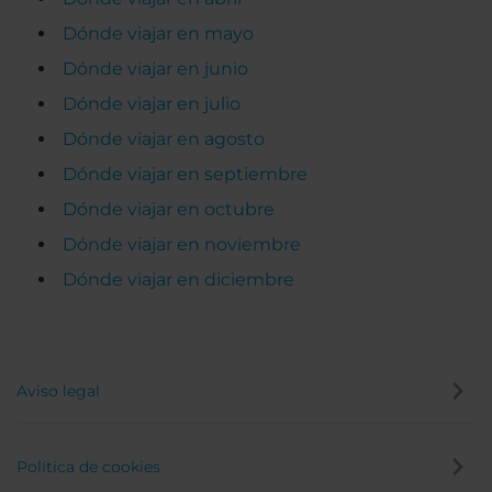
Dónde viajar en mayo
Dónde viajar en junio
Dónde viajar en julio
Dónde viajar en agosto
Dónde viajar en septiembre
Dónde viajar en octubre
Dónde viajar en noviembre
Dónde viajar en diciembre
Aviso legal
Política de cookies