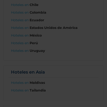
Hoteles en
Chile
Hoteles en
Colombia
Hoteles en
Ecuador
Hoteles en
Estados Unidos de América
Hoteles en
México
Hoteles en
Perú
Hoteles en
Uruguay
Hoteles en Asia
Hoteles en
Maldivas
Hoteles en
Tailandia