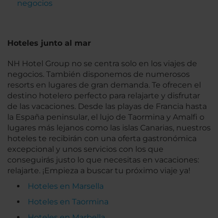
negocios
Hoteles junto al mar
NH Hotel Group no se centra solo en los viajes de
negocios. También disponemos de numerosos
resorts en lugares de gran demanda. Te ofrecen el
destino hotelero perfecto para relajarte y disfrutar
de las vacaciones. Desde las playas de Francia hasta
la España peninsular, el lujo de Taormina y Amalfi o
lugares más lejanos como las islas Canarias, nuestros
hoteles te recibirán con una oferta gastronómica
excepcional y unos servicios con los que
conseguirás justo lo que necesitas en vacaciones:
relajarte. ¡Empieza a buscar tu próximo viaje ya!
Hoteles en Marsella
Hoteles en Taormina
Hoteles en Marbella