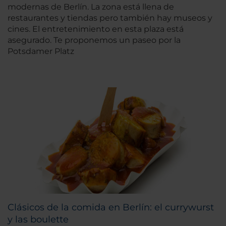
modernas de Berlín. La zona está llena de
restaurantes y tiendas pero también hay museos y
cines. El entretenimiento en esta plaza está
asegurado. Te proponemos un paseo por la
Potsdamer Platz
Clásicos de la comida en Berlín: el currywurst
y las boulette