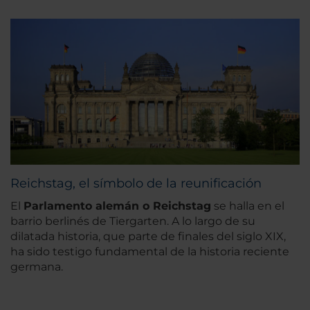
Reichstag, el símbolo de la reunificación
El
Parlamento alemán o Reichstag
se halla en el
barrio berlinés de Tiergarten. A lo largo de su
dilatada historia, que parte de finales del siglo XIX,
ha sido testigo fundamental de la historia reciente
germana.