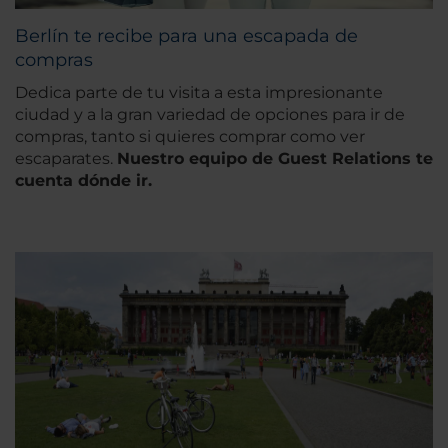
Berlín te recibe para una escapada de
compras
Dedica parte de tu visita a esta impresionante
ciudad y a la gran variedad de opciones para ir de
compras, tanto si quieres comprar como ver
escaparates.
Nuestro equipo de Guest Relations te
cuenta dónde ir.