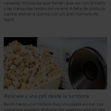
variadas, incluso las que tienen que ver con el baño
y las tranquilas tardes del verano. A falta de costa, la
capital alemana cuenta con un gran número de
lagos.
Berlinale y una peli desde la tumbona
Berlín tiene una historia muy vinculada al cine. Los
visitantes pueden disfrutar del séptimo arte en dos