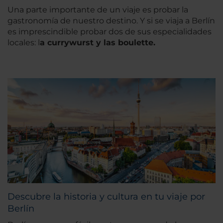
Una parte importante de un viaje es probar la
gastronomía de nuestro destino. Y si se viaja a Berlín
es imprescindible probar dos de sus especialidades
locales: l
a currywurst y las boulette.
Descubre la historia y cultura en tu viaje por
Berlín