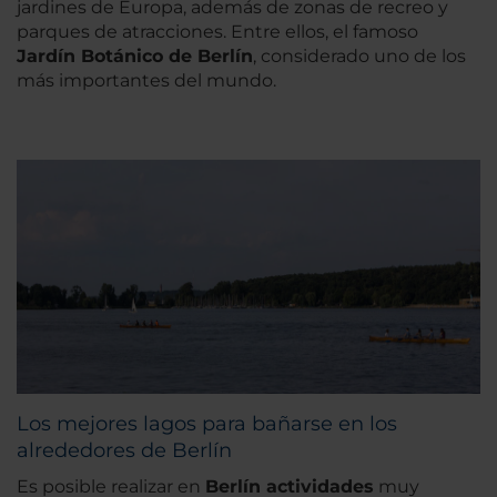
jardines de Europa, además de zonas de recreo y
parques de atracciones. Entre ellos, el famoso
Jardín Botánico de Berlín
, considerado uno de los
más importantes del mundo.
Los mejores lagos para bañarse en los
alrededores de Berlín
Es posible realizar en
Berlín actividades
muy