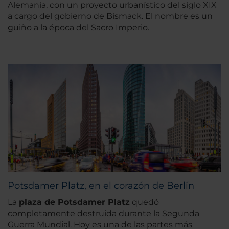
Alemania, con un proyecto urbanístico del siglo XIX
a cargo del gobierno de Bismack. El nombre es un
guiño a la época del Sacro Imperio.
Potsdamer Platz, en el corazón de Berlín
La
plaza de Potsdamer Platz
quedó
completamente destruida durante la Segunda
Guerra Mundial. Hoy es una de las partes más