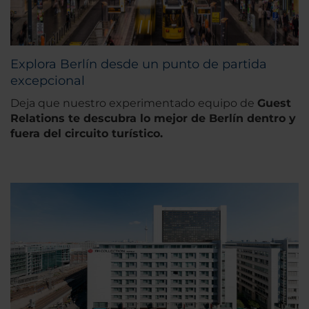
Explora Berlín desde un punto de partida
excepcional
Deja que nuestro experimentado equipo de
Guest
Relations te descubra lo mejor de Berlín dentro y
fuera del circuito turístico.