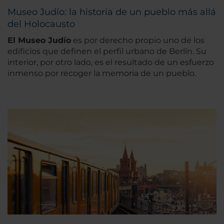
Museo Judío: la historia de un pueblo más allá
del Holocausto
El Museo Judío
es por derecho propio uno de los
edificios que definen el perfil urbano de Berlín. Su
interior, por otro lado, es el resultado de un esfuerzo
inmenso por recoger la memoria de un pueblo.