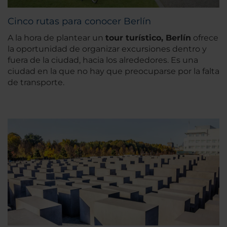
Cinco rutas para conocer Berlín
A la hora de plantear un
tour turístico, Berlín
ofrece
la oportunidad de organizar excursiones dentro y
fuera de la ciudad, hacia los alrededores. Es una
ciudad en la que no hay que preocuparse por la falta
de transporte.