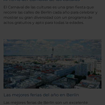
El Carnaval de las culturas es una gran fiesta que
recorre las calles de Berlín cada año para celebrar y
mostrar su gran diversidad con un programa de
actos gratuitos y apto para todas la edades.
Las mejores ferias del año en Berlín
Las mejores ferias de Berlín son un excelente