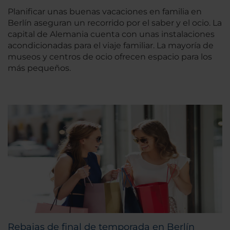
Planificar unas buenas vacaciones en familia en
Berlín aseguran un recorrido por el saber y el ocio. La
capital de Alemania cuenta con unas instalaciones
acondicionadas para el viaje familiar. La mayoría de
museos y centros de ocio ofrecen espacio para los
más pequeños.
Rebajas de final de temporada en Berlín