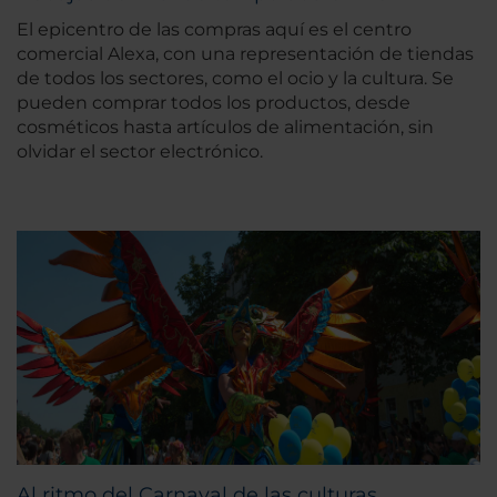
El epicentro de las compras aquí es el centro
comercial Alexa, con una representación de tiendas
de todos los sectores, como el ocio y la cultura. Se
pueden comprar todos los productos, desde
cosméticos hasta artículos de alimentación, sin
olvidar el sector electrónico.
Al ritmo del Carnaval de las culturas