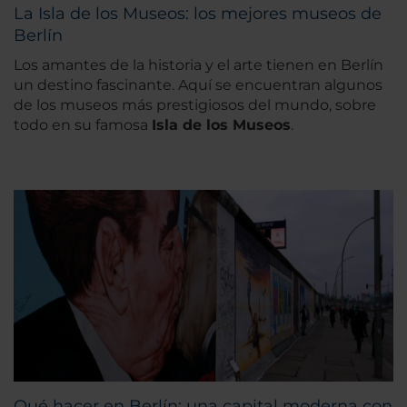
La Isla de los Museos: los mejores museos de
Berlín
Los amantes de la historia y el arte tienen en Berlín
un destino fascinante. Aquí se encuentran algunos
de los museos más prestigiosos del mundo, sobre
todo en su famosa
Isla de los Museos
.
Qué hacer en Berlín: una capital moderna con