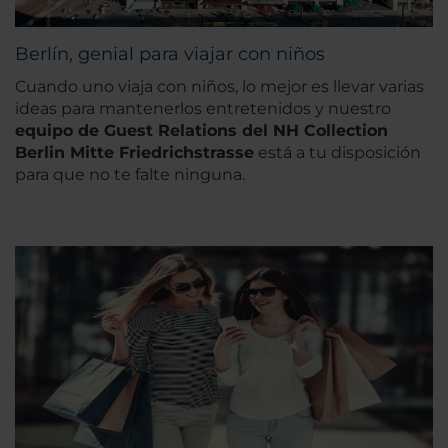
Berlín, genial para viajar con niños
Cuando uno viaja con niños, lo mejor es llevar varias
ideas para mantenerlos entretenidos y nuestro
equipo de Guest Relations del NH Collection
Berlin Mitte Friedrichstrasse
está a tu disposición
para que no te falte ninguna.