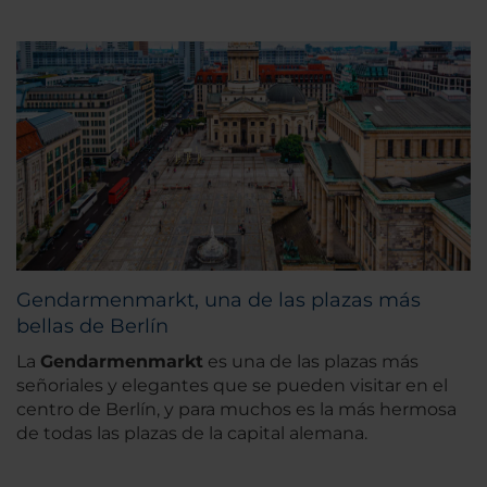
Gendarmenmarkt, una de las plazas más
bellas de Berlín
La
Gendarmenmarkt
es una de las plazas más
señoriales y elegantes que se pueden visitar en el
centro de Berlín, y para muchos es la más hermosa
de todas las plazas de la capital alemana.