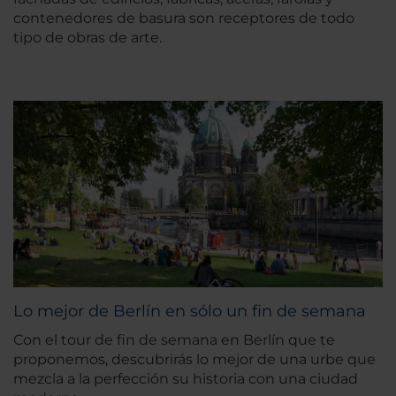
contenedores de basura son receptores de todo
tipo de obras de arte.
Lo mejor de Berlín en sólo un fin de semana
Con el tour de fin de semana en Berlín que te
proponemos, descubrirás lo mejor de una urbe que
mezcla a la perfección su historia con una ciudad