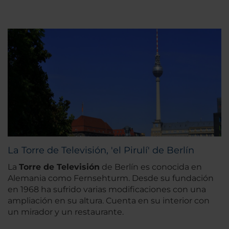
La Torre de Televisión, 'el Pirulí' de Berlín
La
Torre de Televisión
de Berlín es conocida en
Alemania como Fernsehturm. Desde su fundación
en 1968 ha sufrido varias modificaciones con una
ampliación en su altura. Cuenta en su interior con
un mirador y un restaurante.