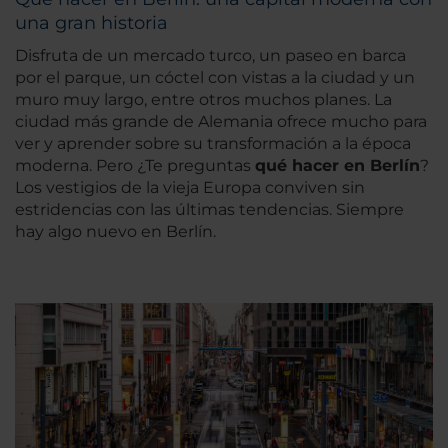
una gran historia
Disfruta de un mercado turco, un paseo en barca
por el parque, un cóctel con vistas a la ciudad y un
muro muy largo, entre otros muchos planes. La
ciudad más grande de Alemania ofrece mucho para
ver y aprender sobre su transformación a la época
moderna. Pero ¿Te preguntas
qué hacer en Berlín
?
Los vestigios de la vieja Europa conviven sin
estridencias con las últimas tendencias. Siempre
hay algo nuevo en Berlín.