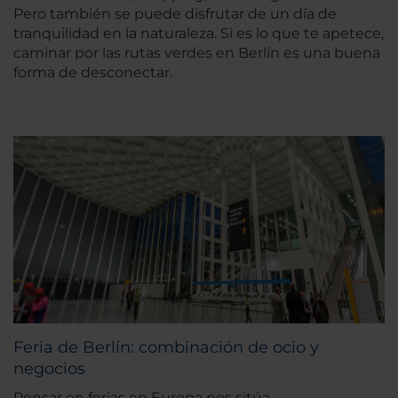
Pero también se puede disfrutar de un día de
tranquilidad en la naturaleza. Si es lo que te apetece,
caminar por las rutas verdes en Berlín es una buena
forma de desconectar.
Feria de Berlín: combinación de ocio y
negocios
Pensar en ferias en Europa nos sitúa