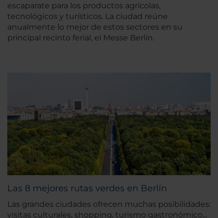
escaparate para los productos agrícolas,
tecnológicos y turísticos. La ciudad reúne
anualmente lo mejor de estos sectores en su
principal recinto ferial, el Messe Berlín.
Las 8 mejores rutas verdes en Berlín
Las grandes ciudades ofrecen muchas posibilidades:
visitas culturales, shopping, turismo gastronómico...