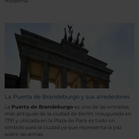
moderna.
La Puerta de Brandeburgo y sus alrededores
La
Puerta de Brandeburgo
es una de las entradas
más antiguas de la ciudad de Berlín. Inaugurada en
1791 y ubicada en la Plaza de París es todo un
símbolo para la ciudad ya que representa la paz
sobre las armas.