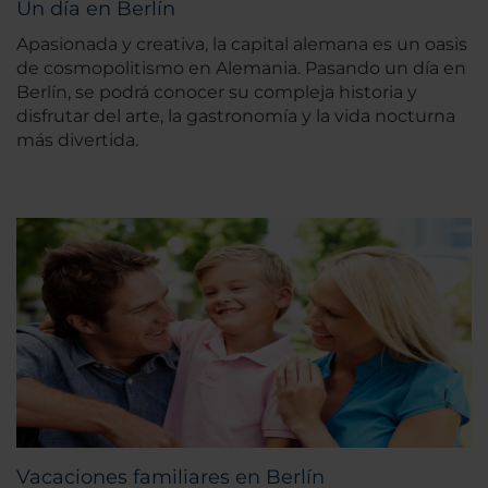
Un día en Berlín
Apasionada y creativa, la capital alemana es un oasis
de cosmopolitismo en Alemania. Pasando un día en
Berlín, se podrá conocer su compleja historia y
disfrutar del arte, la gastronomía y la vida nocturna
más divertida.
Vacaciones familiares en Berlín