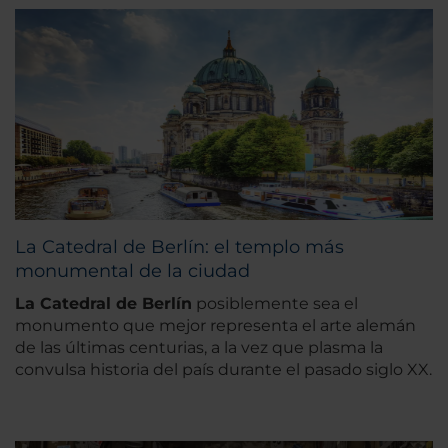
La Catedral de Berlín: el templo más
monumental de la ciudad
La Catedral de Berlín
posiblemente sea el
monumento que mejor representa el arte alemán
de las últimas centurias, a la vez que plasma la
convulsa historia del país durante el pasado siglo XX.