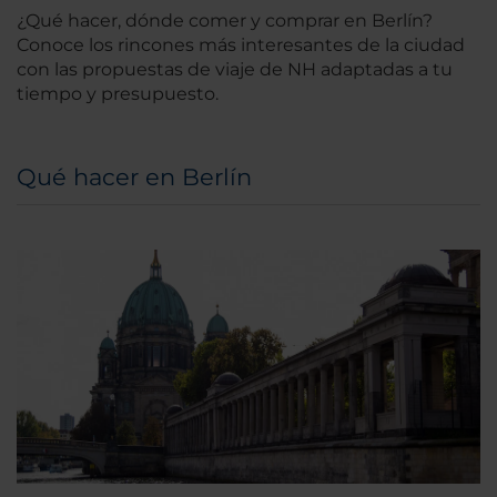
¿Qué hacer, dónde comer y comprar en Berlín?
Conoce los rincones más interesantes de la ciudad
con las propuestas de viaje de NH adaptadas a tu
tiempo y presupuesto.
Qué hacer en Berlín