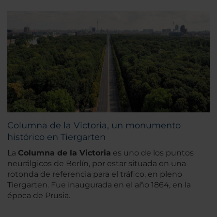
Columna de la Victoria, un monumento
histórico en Tiergarten
La
Columna de la Victoria
es uno de los puntos
neurálgicos de Berlín, por estar situada en una
rotonda de referencia para el tráfico, en pleno
Tiergarten. Fue inaugurada en el año 1864, en la
época de Prusia.