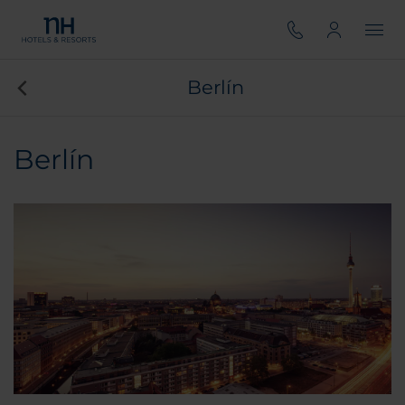
Berlín
Berlín