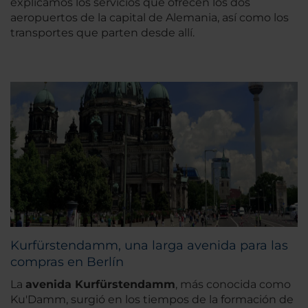
explicamos los servicios que ofrecen los dos
aeropuertos de la capital de Alemania, así como los
transportes que parten desde allí.
Kurfürstendamm, una larga avenida para las
compras en Berlín
La
avenida Kurfürstendamm
, más conocida como
Ku'Damm, surgió en los tiempos de la formación de