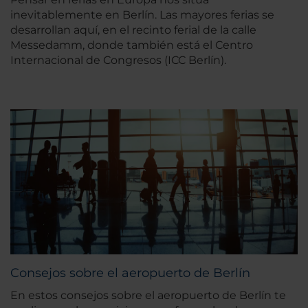
inevitablemente en Berlín. Las mayores ferias se
desarrollan aquí, en el recinto ferial de la calle
Messedamm, donde también está el Centro
Internacional de Congresos (ICC Berlín).
Consejos sobre el aeropuerto de Berlín
En estos consejos sobre el aeropuerto de Berlín te