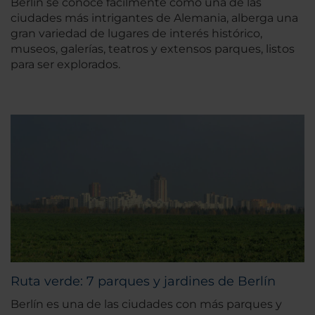
Berlín se conoce fácilmente como una de las
ciudades más intrigantes de Alemania, alberga una
gran variedad de lugares de interés histórico,
museos, galerías, teatros y extensos parques, listos
para ser explorados.
Ruta verde: 7 parques y jardines de Berlín
Berlín es una de las ciudades con más parques y