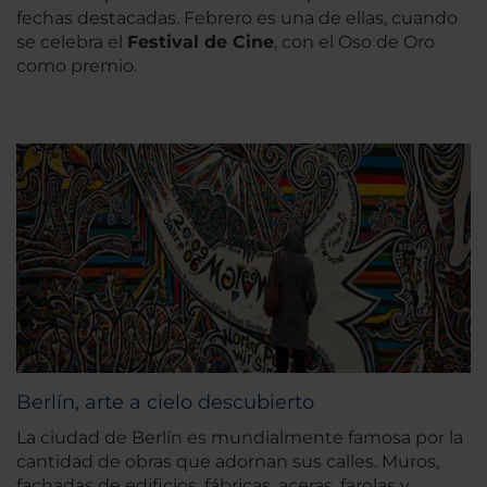
fechas destacadas. Febrero es una de ellas, cuando
se celebra el
Festival de Cine
, con el Oso de Oro
como premio.
Berlín, arte a cielo descubierto
La ciudad de Berlín es mundialmente famosa por la
cantidad de obras que adornan sus calles. Muros,
fachadas de edificios, fábricas, aceras, farolas y