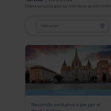
Oferta exclusiva para los miembros de DISCOVE
Ubicación
TOURS & CLASSES
Recorrido exclusivo a pie por el