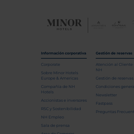
Información corporativa
Gestión de reservas
Corporate
Atención al Cliente
NH
Sobre Minor Hotels
Europe & Americas
Gestión de reservas
Compañía de NH
Condiciones genera
Hotels
Newsletter
Accionistas e inversores
Fastpass
RSC y Sostenibilidad
Preguntas Frecuen
NH Empleo
Sala de prensa
Area de Compras