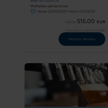
Barrio Gótico
Múltiples ubicaciones
desde 20/06/2022 Hasta 25/11/2035
515.00
EUR
DESDE
Impuestos y tasas incluidas
Mostrar detalles