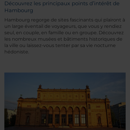
Découvrez les principaux points d’intérêt de
Hambourg
Hambourg regorge de sites fascinants qui plairont à
un large éventail de voyageurs, que vous y rendiez
seul, en couple, en famille ou en groupe. Découvrez
les nombreux musées et bâtiments historiques de
la ville ou laissez-vous tenter par sa vie nocturne
hédoniste.