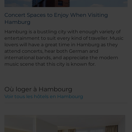
Concert Spaces to Enjoy When Visiting
Hamburg
Hamburg is a bustling city with enough variety of
entertainment to suit every kind of traveller. Music
lovers will have a great time in Hamburg as they
attend concerts, hear both German and
international bands, and appreciate the modern
music scene that this city is known for.
Où loger à Hambourg
Voir tous les hôtels en Hambourg