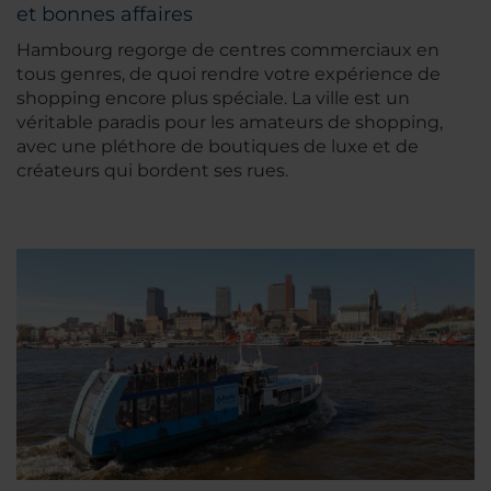
et bonnes affaires
Hambourg regorge de centres commerciaux en
tous genres, de quoi rendre votre expérience de
shopping encore plus spéciale. La ville est un
véritable paradis pour les amateurs de shopping,
avec une pléthore de boutiques de luxe et de
créateurs qui bordent ses rues.