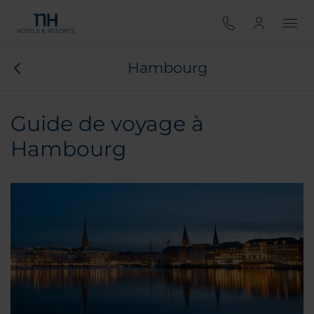
Hambourg
Guide de voyage à
Hambourg