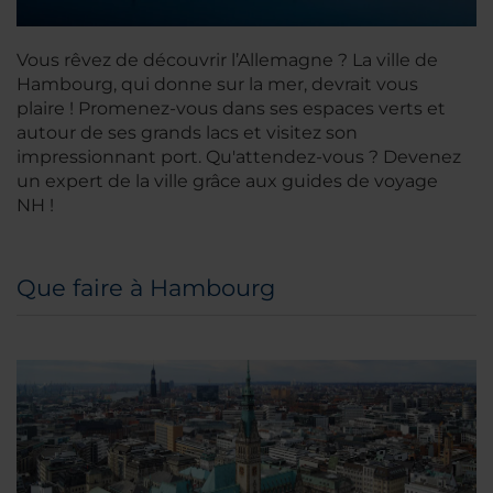
Vous rêvez de découvrir l’Allemagne ? La ville de
Hambourg, qui donne sur la mer, devrait vous
plaire ! Promenez-vous dans ses espaces verts et
autour de ses grands lacs et visitez son
impressionnant port. Qu'attendez-vous ? Devenez
un expert de la ville grâce aux guides de voyage
NH !
Que faire à Hambourg