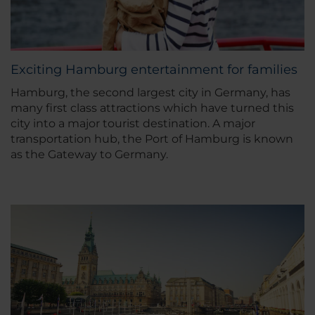
Exciting Hamburg entertainment for families
Hamburg, the second largest city in Germany, has
many first class attractions which have turned this
city into a major tourist destination. A major
transportation hub, the Port of Hamburg is known
as the Gateway to Germany.