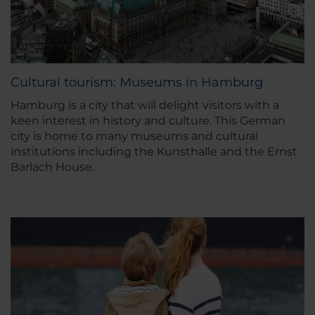
Cultural tourism: Museums in Hamburg
Hamburg is a city that will delight visitors with a
keen interest in history and culture. This German
city is home to many museums and cultural
institutions including the Kunsthalle and the Ernst
Barlach House.