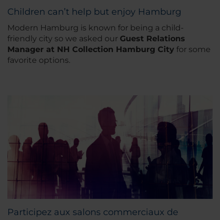
Children can’t help but enjoy Hamburg
Modern Hamburg is known for being a child-
friendly city so we asked our
Guest Relations
Manager at NH Collection Hamburg City
for some
favorite options.
Participez aux salons commerciaux de