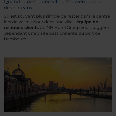
Quand le port d’une ville offre bien plus que
des bateaux
S’il est souvent plus simple de rester dans le centre
lors de votre séjour dans une ville, l’
équipe de
relations clients
du NH Hotel Group vous suggère
cependant une visite passionnante du port de
Hambourg.