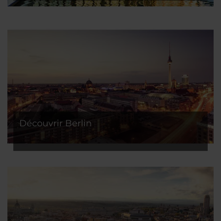
Découvrir Berlin