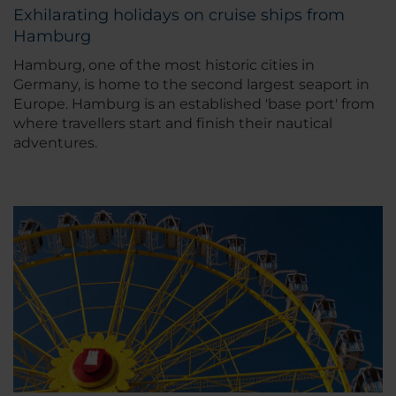
Exhilarating holidays on cruise ships from
Hamburg
Hamburg, one of the most historic cities in
Germany, is home to the second largest seaport in
Europe. Hamburg is an established 'base port' from
where travellers start and finish their nautical
adventures.