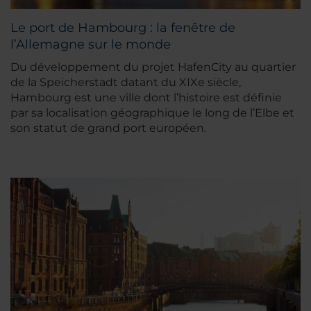
Le port de Hambourg : la fenêtre de
l’Allemagne sur le monde
Du développement du projet HafenCity au quartier
de la Speicherstadt datant du XIXe siècle,
Hambourg est une ville dont l’histoire est définie
par sa localisation géographique le long de l’Elbe et
son statut de grand port européen.