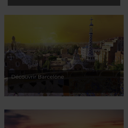
Découvrir Barcelone