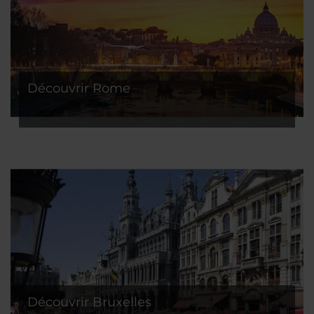
Découvrir Rome
Découvrir Bruxelles