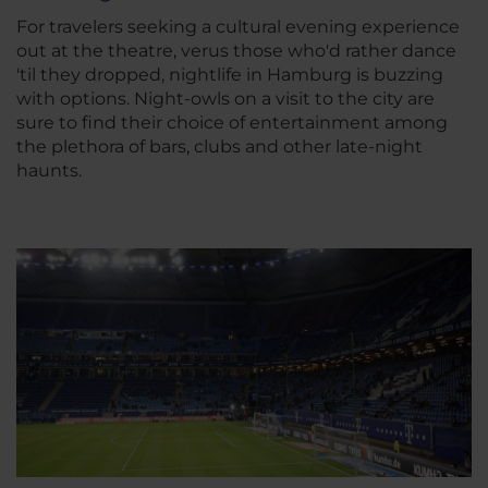
For travelers seeking a cultural evening experience
out at the theatre, verus those who'd rather dance
'til they dropped, nightlife in Hamburg is buzzing
with options. Night-owls on a visit to the city are
sure to find their choice of entertainment among
the plethora of bars, clubs and other late-night
haunts.