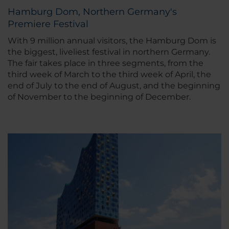
Hamburg Dom, Northern Germany's
Premiere Festival
With 9 million annual visitors, the Hamburg Dom is
the biggest, liveliest festival in northern Germany.
The fair takes place in three segments, from the
third week of March to the third week of April, the
end of July to the end of August, and the beginning
of November to the beginning of December.