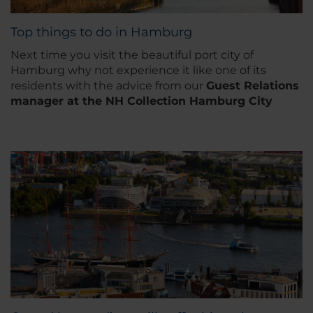
Top things to do in Hamburg
Next time you visit the beautiful port city of
Hamburg why not experience it like one of its
residents with the advice from our
Guest Relations
manager at the NH Collection Hamburg City