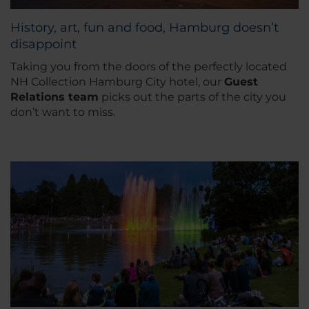
History, art, fun and food, Hamburg doesn’t
disappoint
Taking you from the doors of the perfectly located
NH Collection Hamburg City hotel, our
Guest
Relations team
picks out the parts of the city you
don’t want to miss.