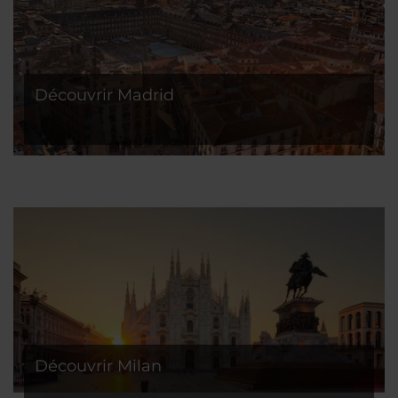
Découvrir Madrid
Découvrir Milan