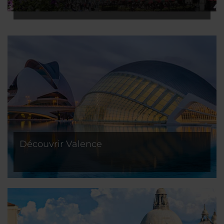
Découvrir Valence