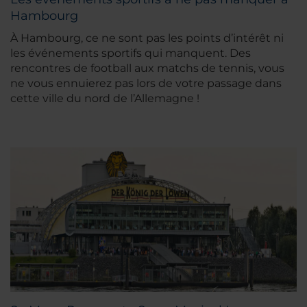
Hambourg
À Hambourg, ce ne sont pas les points d’intérêt ni
les événements sportifs qui manquent. Des
rencontres de football aux matchs de tennis, vous
ne vous ennuierez pas lors de votre passage dans
cette ville du nord de l’Allemagne !