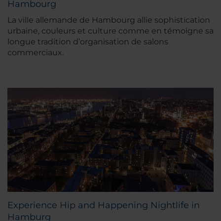
Hambourg
La ville allemande de Hambourg allie sophistication
urbaine, couleurs et culture comme en témoigne sa
longue tradition d’organisation de salons
commerciaux.
Experience Hip and Happening Nightlife in
Hamburg