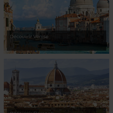
Découvrir Venise