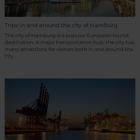
Trips in and around the city of Hamburg
The city of Hamburg is a popular European tourist
destination. A major transportation hub, the city has
many attractions for visitors both in and around the
city.