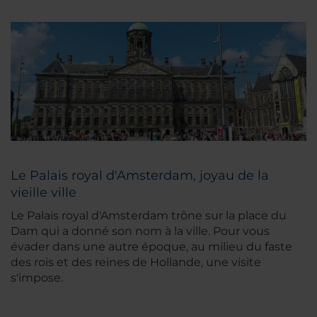
Le Palais royal d'Amsterdam, joyau de la
vieille ville
Le Palais royal d'Amsterdam trône sur la place du
Dam qui a donné son nom à la ville. Pour vous
évader dans une autre époque, au milieu du faste
des rois et des reines de Hollande, une visite
s'impose.