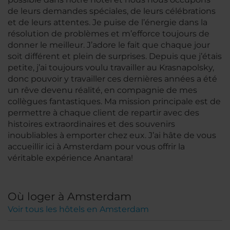
de leurs demandes spéciales, de leurs célébrations
et de leurs attentes. Je puise de l’énergie dans la
résolution de problèmes et m’efforce toujours de
donner le meilleur. J’adore le fait que chaque jour
soit différent et plein de surprises. Depuis que j’étais
petite, j’ai toujours voulu travailler au Krasnapolsky,
donc pouvoir y travailler ces dernières années a été
un rêve devenu réalité, en compagnie de mes
collègues fantastiques. Ma mission principale est de
permettre à chaque client de repartir avec des
histoires extraordinaires et des souvenirs
inoubliables à emporter chez eux. J’ai hâte de vous
accueillir ici à Amsterdam pour vous offrir la
véritable expérience Anantara!
Où loger à Amsterdam
Voir tous les hôtels en Amsterdam