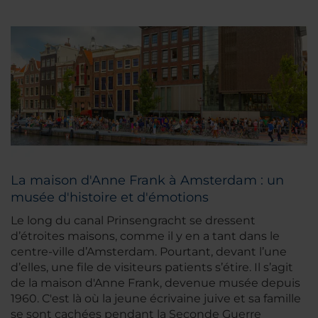
La maison d'Anne Frank à Amsterdam : un
musée d'histoire et d'émotions
Le long du canal Prinsengracht se dressent
d’étroites maisons, comme il y en a tant dans le
centre-ville d’Amsterdam. Pourtant, devant l’une
d’elles, une file de visiteurs patients s’étire. Il s’agit
de la maison d'Anne Frank, devenue musée depuis
1960. C'est là où la jeune écrivaine juive et sa famille
se sont cachées pendant la Seconde Guerre