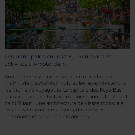
Les principales curiosités, excursions et
activités à Amsterdam
Amsterdam est une destination qui offre une
multitude d’activités inoubliables, adaptées à tous
les profils de voyageurs. La capitale des Pays-Bas
allie avec aisance histoire et innovation, offrant tout
ce qu’il faut : une architecture de classe mondiale,
des musées emblématiques, des canaux
charmants et des quartiers animés.