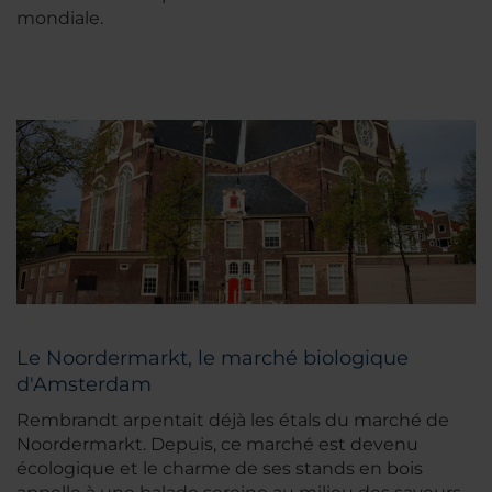
mondiale.
Le Noordermarkt, le marché biologique
d'Amsterdam
Rembrandt arpentait déjà les étals du marché de
Noordermarkt. Depuis, ce marché est devenu
écologique et le charme de ses stands en bois