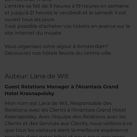
L'entrée se fait de 9 heures à 19 heures en semaine
et jusqu'à 21 heures le vendredi et le samedi. Il est
ouvert tous les jours.
Il est possible d'acheter vos tickets en avance sur le
site internet du musée.
Vous organisez votre séjour à Amsterdam?
Découvrez nos hôtels favoris du centre-ville.
Auteur: Lana de Wit
Guest Relations Manager à l’Anantara Grand
Hotel Krasnapolsky
Mon nom est Lana de Wit, Responsable des
Relations avec les Clients à l’Anantara Grand Hotel
Krasnapolsky. Avec l’équipe des Relations avec les
Clients et des Services aux Clients, nous veillons à ce
que tous les visiteurs aient la meilleure expérience
possible dans notre hôtel et nous nous occupons