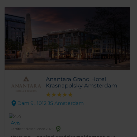
Anantara Grand Hotel
Krasnapolsky Amsterdam
Dam 9,. 1012 JS Amsterdam
Avis
Certificat d'excellence 2025