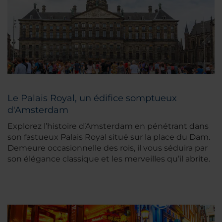
Le Palais Royal, un édifice somptueux
d'Amsterdam
Explorez l’histoire d’Amsterdam en pénétrant dans
son fastueux Palais Royal situé sur la place du Dam.
Demeure occasionnelle des rois, il vous séduira par
son élégance classique et les merveilles qu’il abrite.