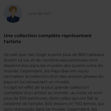
Lana de Wit
Une collection complète représentant
l'artiste
On sait que Van Gogh a peint plus de 800 tableaux
durant sa vie, et de nombreuses peintures sont
disséminées dans les musées des quatre coins du
monde. Cependant, les Pays-Bas ont voulu
centraliser la collection d'un des artistes phares du
pays en lui consacrant un musée.
Il s'agit en effet de la plus grande collection
complète d'un artiste au monde : au total, ce sont
plus de 200 peintures, dont celles qui ont fait la
célébrité de l'artiste, 500 dessins et 700 lettres, qui
sont regroupés dans ce musée. Cependant, les