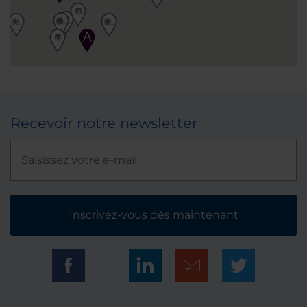
Recevoir notre newsletter
Inscrivez-vous dès maintenant