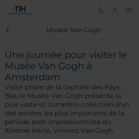
Musée Van Gogh
Une journée pour visiter le
Musée Van Gogh à
Amsterdam
Visite phare de la capitale des Pays-
Bas, le Musée Van Gogh présente la
plus vaste et complète collection d'un
des artistes les plus importants de la
période post-impressionniste du
XIXème siècle, Vincent Van Gogh.