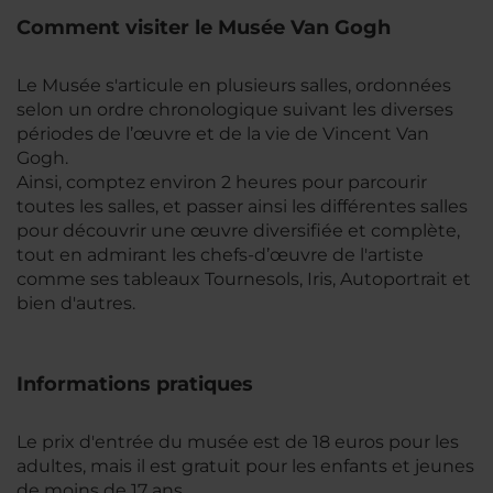
Comment visiter le Musée Van Gogh
Le Musée s'articule en plusieurs salles, ordonnées
selon un ordre chronologique suivant les diverses
périodes de l’œuvre et de la vie de Vincent Van
Gogh.
Ainsi, comptez environ 2 heures pour parcourir
toutes les salles, et passer ainsi les différentes salles
pour découvrir une œuvre diversifiée et complète,
tout en admirant les chefs-d’œuvre de l'artiste
comme ses tableaux Tournesols, Iris, Autoportrait et
bien d'autres.
Informations pratiques
Le prix d'entrée du musée est de 18 euros pour les
adultes, mais il est gratuit pour les enfants et jeunes
de moins de 17 ans.