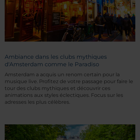
Ambiance dans les clubs mythiques
d'Amsterdam comme le Paradiso
Amsterdam a acquis un renom certain pour la
musique live. Profitez de votre passage pour faire le
tour des clubs mythiques et découvrir ces
animations aux styles éclectiques. Focus sur les
adresses les plus célèbres.