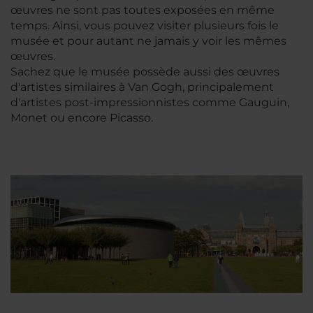
œuvres ne sont pas toutes exposées en même
temps. Ainsi, vous pouvez visiter plusieurs fois le
musée et pour autant ne jamais y voir les mêmes
œuvres.
Sachez que le musée possède aussi des œuvres
d'artistes similaires à Van Gogh, principalement
d'artistes post-impressionnistes comme Gauguin,
Monet ou encore Picasso.