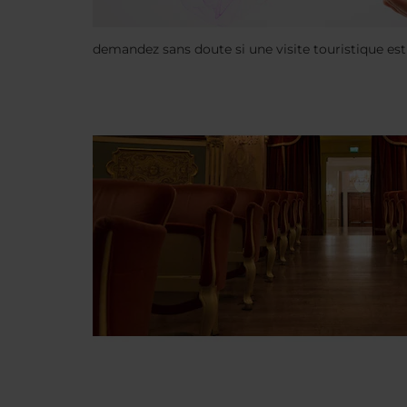
demandez sans doute si une visite touristique est 