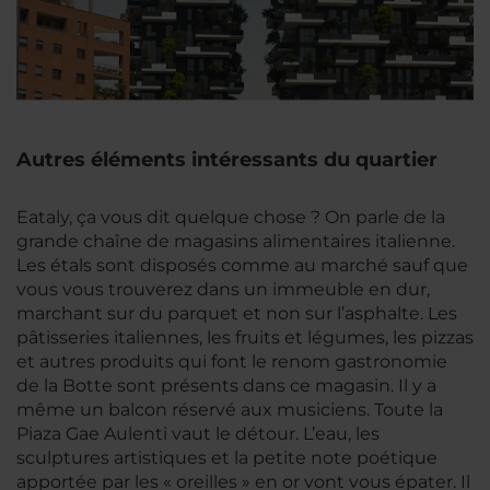
Autres éléments intéressants du quartier
Eataly, ça vous dit quelque chose ? On parle de la
grande chaîne de magasins alimentaires italienne.
Les étals sont disposés comme au marché sauf que
vous vous trouverez dans un immeuble en dur,
marchant sur du parquet et non sur l’asphalte. Les
pâtisseries italiennes, les fruits et légumes, les pizzas
et autres produits qui font le renom gastronomie
de la Botte sont présents dans ce magasin. Il y a
même un balcon réservé aux musiciens. Toute la
Piaza Gae Aulenti vaut le détour. L’eau, les
sculptures artistiques et la petite note poétique
apportée par les « oreilles » en or vont vous épater. Il