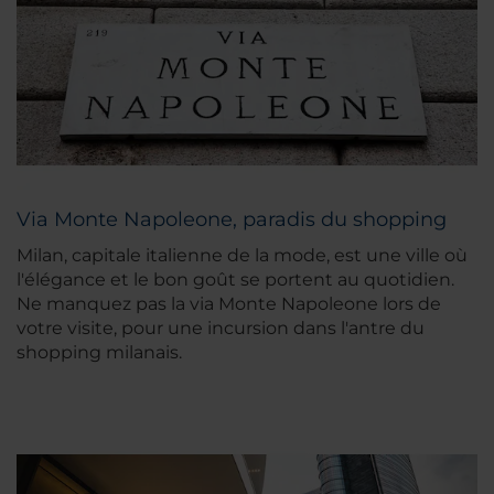
Via Monte Napoleone, paradis du shopping
Milan, capitale italienne de la mode, est une ville où
l'élégance et le bon goût se portent au quotidien.
Ne manquez pas la via Monte Napoleone lors de
votre visite, pour une incursion dans l'antre du
shopping milanais.