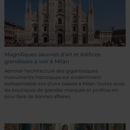
Magnifiques oeuvres d'art et édifices
grandioses à voir à Milan
Admirer l'architecture des gigantesques
monuments historiques est évidemment
indispensable lors d'une balade à Milan. Visitez aussi
les boutiques de grandes marques et profitez-en
pour faire de bonnes affaires.