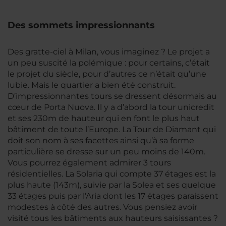
Des sommets impressionnants
Des gratte-ciel à Milan, vous imaginez ? Le projet a
un peu suscité la polémique : pour certains, c’était
le projet du siècle, pour d’autres ce n’était qu’une
lubie. Mais le quartier a bien été construit.
D’impressionnantes tours se dressent désormais au
cœur de Porta Nuova. Il y a d’abord la tour unicredit
et ses 230m de hauteur qui en font le plus haut
bâtiment de toute l’Europe. La Tour de Diamant qui
doit son nom à ses facettes ainsi qu’à sa forme
particulière se dresse sur un peu moins de 140m.
Vous pourrez également admirer 3 tours
résidentielles. La Solaria qui compte 37 étages est la
plus haute (143m), suivie par la Solea et ses quelque
33 étages puis par l’Aria dont les 17 étages paraissent
modestes à côté des autres. Vous pensiez avoir
visité tous les bâtiments aux hauteurs saisissantes ?