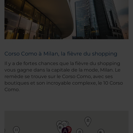
Corso Como à Milan, la fièvre du shopping
Il y a de fortes chances que la fièvre du shopping
vous gagne dans la capitale de la mode, Milan. Le
remède se trouve sur le Corso Como, avec ses
boutiques et son incroyable complexe, le 10 Corso
Como.