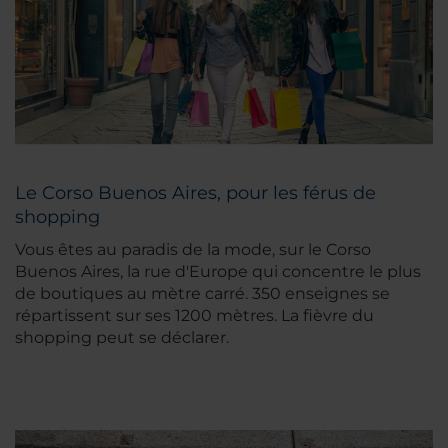
Le Corso Buenos Aires, pour les férus de
shopping
Vous êtes au paradis de la mode, sur le Corso
Buenos Aires, la rue d'Europe qui concentre le plus
de boutiques au mètre carré. 350 enseignes se
répartissent sur ses 1200 mètres. La fièvre du
shopping peut se déclarer.