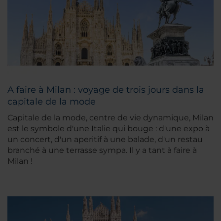
A faire à Milan : voyage de trois jours dans la
capitale de la mode
Capitale de la mode, centre de vie dynamique, Milan
est le symbole d'une Italie qui bouge : d'une expo à
un concert, d'un aperitif à une balade, d'un restau
branché à une terrasse sympa. Il y a tant à faire à
Milan !