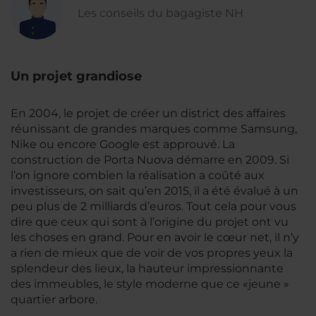
Les conseils du bagagiste NH
Un projet grandiose
En 2004, le projet de créer un district des affaires
réunissant de grandes marques comme Samsung,
Nike ou encore Google est approuvé. La
construction de Porta Nuova démarre en 2009. Si
l’on ignore combien la réalisation a coûté aux
investisseurs, on sait qu’en 2015, il a été évalué à un
peu plus de 2 milliards d’euros. Tout cela pour vous
dire que ceux qui sont à l’origine du projet ont vu
les choses en grand. Pour en avoir le cœur net, il n’y
a rien de mieux que de voir de vos propres yeux la
splendeur des lieux, la hauteur impressionnante
des immeubles, le style moderne que ce «jeune »
quartier arbore.