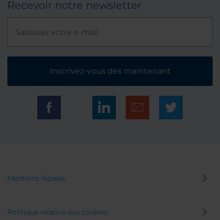
Recevoir notre newsletter
Inscrivez-vous dès maintenant
Mentions légales
Politique relative aux cookies