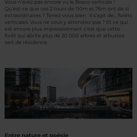
Vous n’avez pas encore vu le Bosco verticale !
Qu’est-ce que ces 2 tours de 110m et 76m ont de si
extraordinaires ? Tenez-vous bien : il s’agit de… forêts
verticales. Vous ne vous y attendiez pas ? Et ce qui
est encore plus impressionnant c’est que cette
forêt qui abrite plus de 20 000 arbres et arbustes
sert de résidence.
Entre nature et poésie