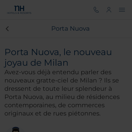
Porta Nuova
Porta Nuova, le nouveau
joyau de Milan
Avez-vous déjà entendu parler des
nouveaux gratte-ciel de Milan ? Ils se
dressent de toute leur splendeur à
Porta Nuova, au milieu de résidences
contemporaines, de commerces
originaux et de rues piétonnes.