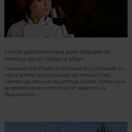
Circuit gastronomique pour déguster le
meilleur du vin italien à Milan
Plusieurs vins d’Italie se trouvent en Lombardie. Un
séjour à Milan sera l’occasion de découvrir les
variétés de raisins et les arômes utilisés. Initiez-vous
au processus de production et appréciez la
dégustation.