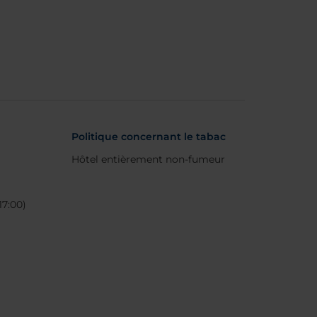
Politique concernant le tabac
Hôtel entièrement non-fumeur
17:00)