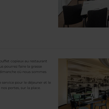
uffet copieux au restaurant
us pourrez faire la grasse
le dimanche où nous sommes
 service pour le déjeuner et le
nos portes, sur la place.