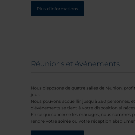
Plus d’informations
Réunions et événements
Nous disposons de quatre salles de réunion, profi
jour.
Nous pouvons accueillir jusqu'à 260 personnes, e
d'évènements se tient à votre disposition si néces
En ce qui concerne les mariages, nous sommes p
rendre votre soirée ou votre réception absolumen