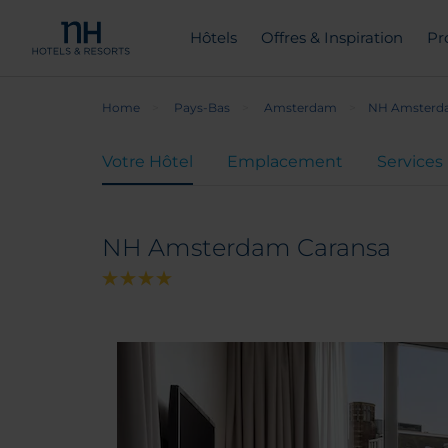
Hôtels
Offres & Inspiration
Pr
Home
Pays-Bas
Amsterdam
NH Amsterd
Votre Hôtel
Emplacement
Services
NH Amsterdam Caransa