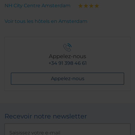
NH City Centre Amsterdam
Voir tous les hôtels en Amsterdam
Appelez-nous
+34 91 398 46 61
Appelez-nous
Recevoir notre newsletter