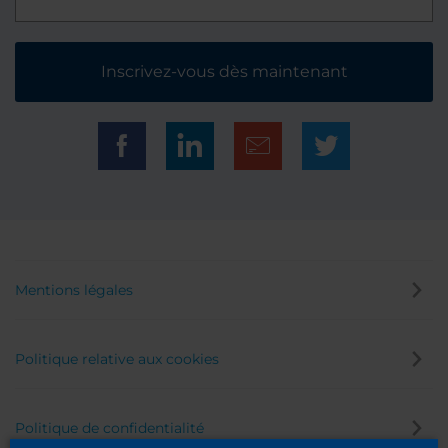
Inscrivez-vous dès maintenant
Mentions légales
Politique relative aux cookies
Politique de confidentialité