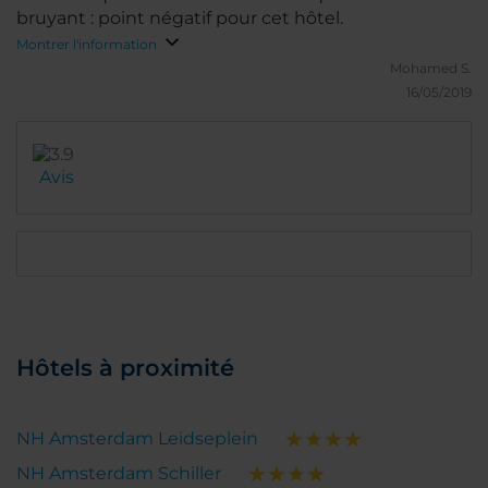
bruyant : point négatif pour cet hôtel.
Montrer l'information
Mohamed S.
16/05/2019
Avis
Hôtels à proximité
NH Amsterdam Leidseplein
NH Amsterdam Schiller