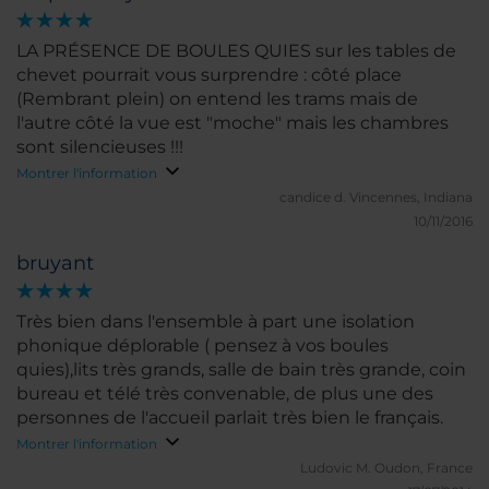
LA PRÉSENCE DE BOULES QUIES sur les tables de
chevet pourrait vous surprendre : côté place
(Rembrant plein) on entend les trams mais de
l'autre côté la vue est "moche" mais les chambres
sont silencieuses !!!
Montrer l'information
candice d.
Vincennes, Indiana
10/11/2016
bruyant
Très bien dans l'ensemble à part une isolation
phonique déplorable ( pensez à vos boules
quies),lits très grands, salle de bain très grande, coin
bureau et télé très convenable, de plus une des
personnes de l'accueil parlait très bien le français.
Montrer l'information
Ludovic M.
Oudon, France