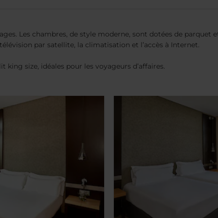
ages. Les chambres, de style moderne, sont dotées de parquet et
évision par satellite, la climatisation et l’accès à Internet.
 king size, idéales pour les voyageurs d’affaires.