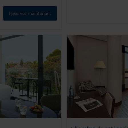
Réservez maintenant