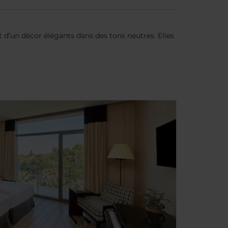
 d’un décor élégants dans des tons neutres. Elles