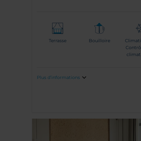
Terrasse
Bouilloire
Climati
Contrô
climat
Plus d’informations