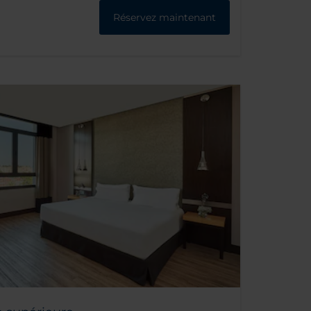
Réservez maintenant