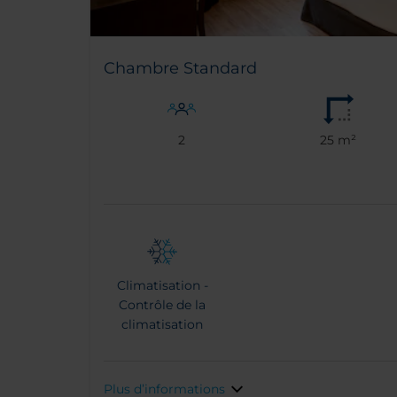
Chambre Standard
2
25 m²
Climatisation -
Contrôle de la
climatisation
Plus d’informations