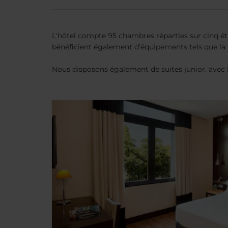
L'hôtel compte 95 chambres réparties sur cinq ét
bénéficient également d’équipements tels que la tél
Nous disposons également de suites junior, avec lit