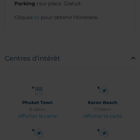
Parking :
sur place. Gratuit.
Cliquez
ici
pour obtenir l'itinéraire.
Centres d’intérêt
Phuket Town
Karon Beach
8.48km
17.39km
Afficher la carte
Afficher la carte