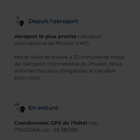
Depuis l'aéroport
Aéroport le plus proche :
aéroport
international de Phuket (HKT)
Notre hôtel se trouve à 30 minutes de route
de l'aéroport international de Phuket. Nous
sommes heureux d’organiser le transfert
pour vous.
En voiture
Coordonnées GPS de l’hôtel :
lat :
7.9620568 Lon : 98.385383