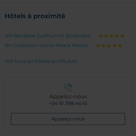
Hôtels à proximité
NH Bangkok Sukhumvit Boulevard
NH Collection Samui Peace Resort
Voir tous les hôtels en Phuket
Appelez-nous
+34 91 398 46 61
Appelez-nous