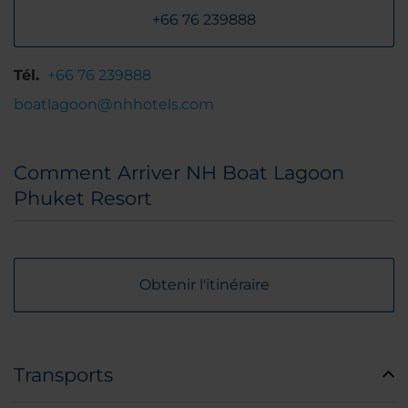
+66 76 239888
Tél.
+66 76 239888
boatlagoon@nhhotels.com
Comment Arriver NH Boat Lagoon
Phuket Resort
Obtenir l'itinéraire
Transports