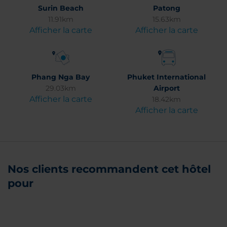
Surin Beach
Patong
11.91km
15.63km
Afficher la carte
Afficher la carte
Phang Nga Bay
Phuket International
29.03km
Airport
Afficher la carte
18.42km
Afficher la carte
Nos clients recommandent cet hôtel
pour