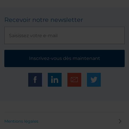
Recevoir notre newsletter
Inscrivez-vous dès maintenant
Mentions légales