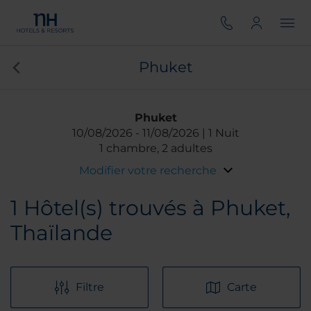
Phuket
Phuket
10/08/2026
11/08/2026
1 Nuit
1 chambre, 2 adultes
Modifier votre recherche
1
Hôtel(s) trouvés à Phuket,
Thaïlande
Filtre
Carte