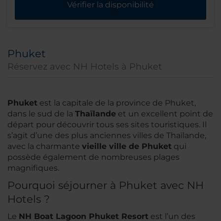
Vérifier la disponibilité
Phuket
Réservez avec NH Hotels à Phuket
Phuket
est la capitale de la province de Phuket,
dans le sud de la
Thaïlande
et un excellent point de
départ pour découvrir tous ses sites touristiques. Il
s’agit d’une des plus anciennes villes de Thaïlande,
avec la charmante
vieille ville de Phuket
qui
possède également de nombreuses plages
magnifiques.
Pourquoi séjourner à Phuket avec NH
Hotels ?
Le
NH Boat Lagoon Phuket Resort
est l’un des