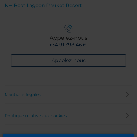
NH Boat Lagoon Phuket Resort
Appelez-nous
+34 91 398 46 61
Appelez-nous
Mentions légales
Politique relative aux cookies
Politique de confidentialité