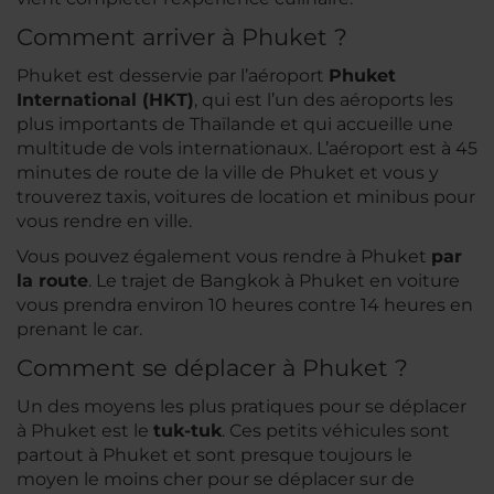
Comment arriver à Phuket ?
Phuket est desservie par l’aéroport
Phuket
International (HKT)
, qui est l’un des aéroports les
plus importants de Thaïlande et qui accueille une
multitude de vols internationaux. L’aéroport est à 45
minutes de route de la ville de Phuket et vous y
trouverez taxis, voitures de location et minibus pour
vous rendre en ville.
Vous pouvez également vous rendre à Phuket
par
la route
. Le trajet de Bangkok à Phuket en voiture
vous prendra environ 10 heures contre 14 heures en
prenant le car.
Comment se déplacer à Phuket ?
Un des moyens les plus pratiques pour se déplacer
à Phuket est le
tuk-tuk
. Ces petits véhicules sont
partout à Phuket et sont presque toujours le
moyen le moins cher pour se déplacer sur de