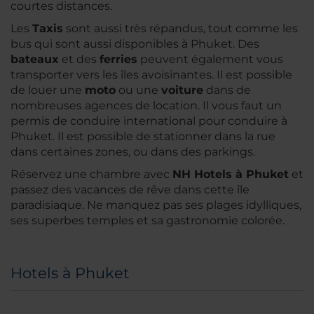
courtes distances.
Les
Taxis
sont aussi très répandus, tout comme les
bus qui sont aussi disponibles à Phuket. Des
bateaux
et des
ferries
peuvent également vous
transporter vers les îles avoisinantes. Il est possible
de louer une
moto
ou une
voiture
dans de
nombreuses agences de location. Il vous faut un
permis de conduire international pour conduire à
Phuket. Il est possible de stationner dans la rue
dans certaines zones, ou dans des parkings.
Réservez une chambre avec
NH Hotels à Phuket
et
passez des vacances de rêve dans cette île
paradisiaque. Ne manquez pas ses plages idylliques,
ses superbes temples et sa gastronomie colorée.
Hotels à Phuket