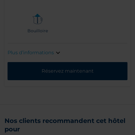
Bouilloire
Plus d’informations
Réservez maintenant
Nos clients recommandent cet hôtel
pour