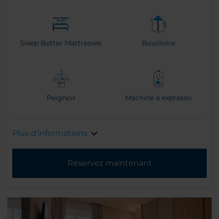
Sleep Better Mattresses
Bouilloire
Peignoir
Machine à expresso
Plus d’informations
Réservez maintenant