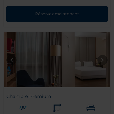
Réservez maintenant
Chambre Premium