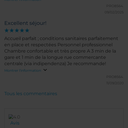
PRO8564.
09/02/2025
Excellent séjour!
Accueil parfait ; conditions sanitaires parfaitement
en place et respectées Personnel professionnel
Chambre confortable et très propre A 3 min de la
gare et 1 min de la longue rue commercante
centrale (via indipendenza) Je recommande!
Montrer l'information
PRO8564.
11/09/2020
Tous les commentaires
Avis