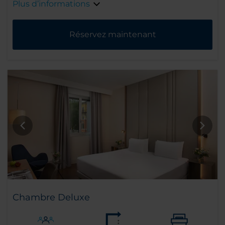
Plus d’informations
Réservez maintenant
Chambre Deluxe