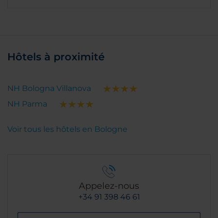
Hôtels à proximité
NH Bologna Villanova
NH Parma
Voir tous les hôtels en Bologne
Appelez-nous
+34 91 398 46 61