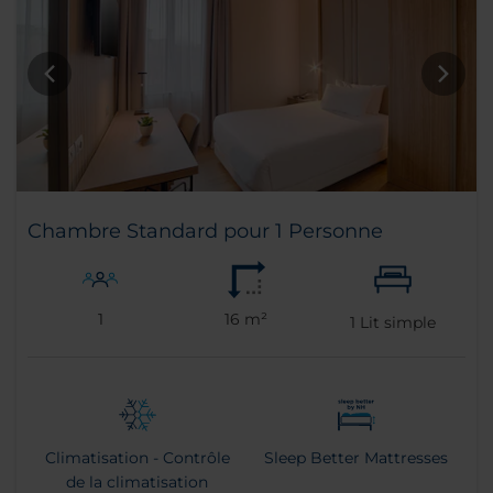
Chambre Standard pour 1 Personne
1
16 m²
1
Lit simple
Climatisation - Contrôle
Sleep Better Mattresses
de la climatisation