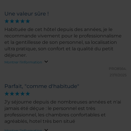
Une valeur sûre !
Habituée de cet hôtel depuis des années, je le
recommande vivement pour le professionnalisme
et la gentillesse de son personnel, sa localisation
ultra pratique, son confort et la qualité du petit
déjeuner.
Montrer l'information
PRO8564.
27/11/2025
Parfait, "comme d'habitude"
J'y séjourne depuis de nombreuses années et n'ai
jamais été déçue : le personnel est très
professionnel, les chambres confortables et
agréablés, hotel très ben situé
Montrer l'information