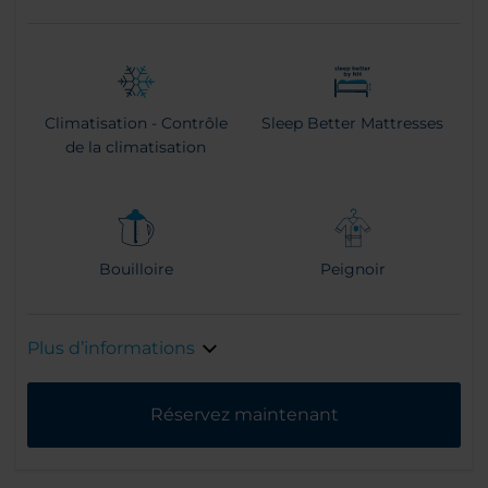
Climatisation - Contrôle
Sleep Better Mattresses
de la climatisation
Bouilloire
Peignoir
Plus d’informations
Réservez maintenant