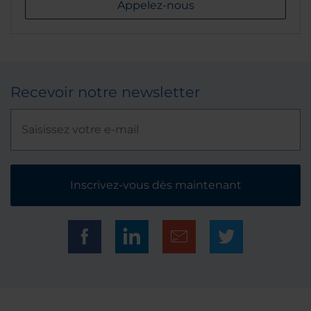
Appelez-nous
Recevoir notre newsletter
Inscrivez-vous dès maintenant