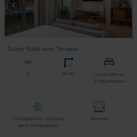
Junior Suite avec Terrasse
3
45 m²
1
Lit double ou
2
Lits jumeaux
Climatisation - Contrôle
Terrasse
de la climatisation