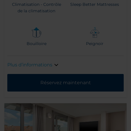
Climatisation - Contrôle
Sleep Better Mattresses
de la climatisation
Bouilloire
Peignoir
Plus d’informations
Réservez maintenant