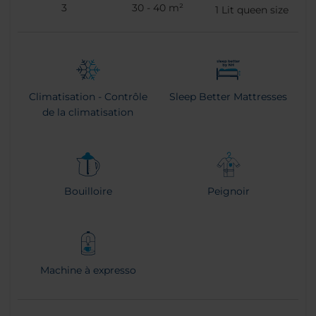
3
30 - 40 m²
1
Lit queen size
Climatisation - Contrôle
Sleep Better Mattresses
de la climatisation
Bouilloire
Peignoir
Machine à expresso