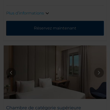
Plus d’informations
Réservez maintenant
Chambre de catégorie supérieure