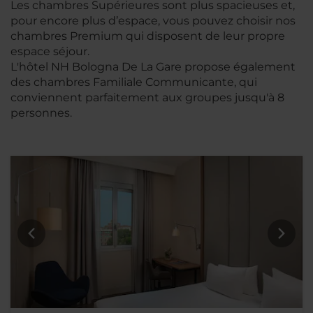
Les chambres Supérieures sont plus spacieuses et,
pour encore plus d’espace, vous pouvez choisir nos
chambres Premium qui disposent de leur propre
espace séjour.
L'hôtel NH Bologna De La Gare propose également
des chambres Familiale Communicante, qui
conviennent parfaitement aux groupes jusqu'à 8
personnes.