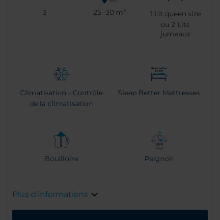
3
25 -30 m²
1
Lit queen size
ou
2
Lits
jumeaux
Climatisation - Contrôle
Sleep Better Mattresses
de la climatisation
Bouilloire
Peignoir
Plus d’informations