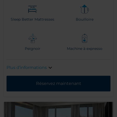
Sleep Better Mattresses
Bouilloire
Peignoir
Machine à expresso
Plus d’informations
Réservez maintenant