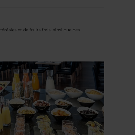
réales et de fruits frais, ainsi que des