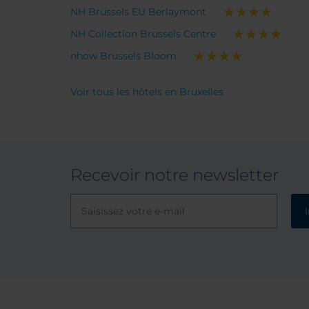
NH Brussels EU Berlaymont
NH Collection Brussels Centre
nhow Brussels Bloom
Voir tous les hôtels en Bruxelles
Recevoir notre newsletter