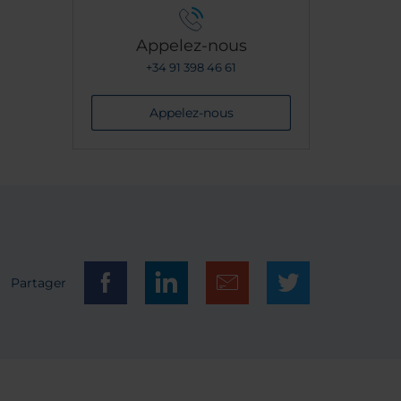
Appelez-nous
+34 91 398 46 61
Appelez-nous
Partager