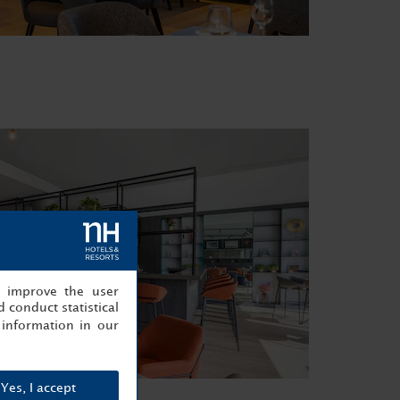
, improve the user
 conduct statistical
information in our
Yes, I accept