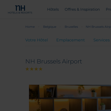
Hôtels
Offres & Inspiration
Pr
Home
Belgique
Bruxelles
NH Brussels Airp
Votre Hôtel
Emplacement
Services
NH Brussels Airport