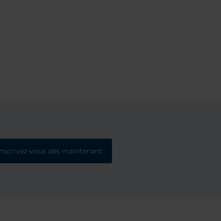
Inscrivez-vous dès maintenant