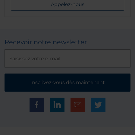
Appelez-nous
Recevoir notre newsletter
Inscrivez-vous dès maintenant