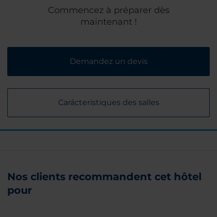
Commencez à préparer dès
maintenant !
Demandez un devis
Carácteristiques des salles
Nos clients recommandent cet hôtel
pour