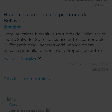
13/05/2015
Hotel très confortable, à proximité de
Bellavista
Hotel au calme bien situé tout près de Bellavista et
métro Salvador Suite spacieuse et très confortable
Buffet petit déjeuner très varié Service de taxi
efficace pour aller et venir de l'aéroport (ou autre)
Montrer l'information
Ultreia123.
Grenoble, France
26/02/2016
Tous les commentaires
Avis
Certificat d’excellence 2025