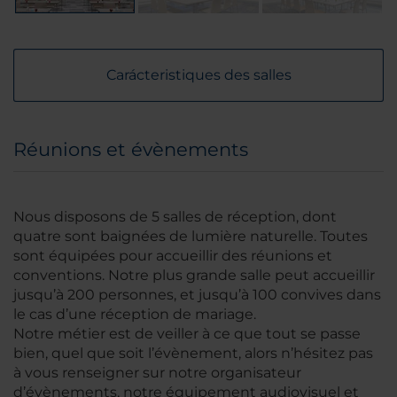
Carácteristiques des salles
Réunions et évènements
Nous disposons de 5 salles de réception, dont
quatre sont baignées de lumière naturelle. Toutes
sont équipées pour accueillir des réunions et
conventions. Notre plus grande salle peut accueillir
jusqu’à 200 personnes, et jusqu’à 100 convives dans
le cas d’une réception de mariage.
Notre métier est de veiller à ce que tout se passe
bien, quel que soit l’évènement, alors n’hésitez pas
à vous renseigner sur notre organisateur
d’évènements, notre équipement audiovisuel et