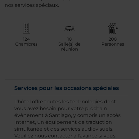
nos services spéciaux.
124
10
200
Chambres
Salle(s) de
Personnes
réunion
Services pour les occasions spéciales
L’hôtel offre toutes les technologies dont
vous avez besoin pour votre prochain
évènement à Santiago, y compris un accès
Internet, un équipement de traduction
simultanée et des services audiovisuels.
Veuillez nous contacter à l’avance si vous