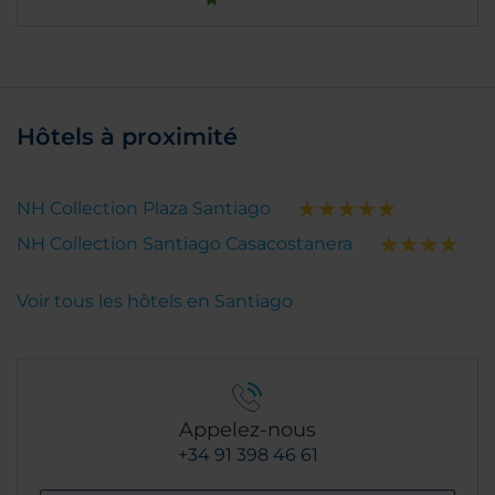
Hôtels à proximité
NH Collection Plaza Santiago
NH Collection Santiago Casacostanera
Voir tous les hôtels en Santiago
Appelez-nous
+34 91 398 46 61