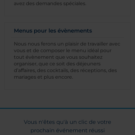
avez des demandes spéciales.
Menus pour les évènements
Nous nous ferons un plaisir de travailler avec
vous et de composer le menu idéal pour
tout évènement que vous souhaitez
organiser, que ce soit des déjeuners
d’affaires, des cocktails, des réceptions, des
mariages et plus encore.
Vous n'êtes qu'à un clic de votre
prochain événement réussi