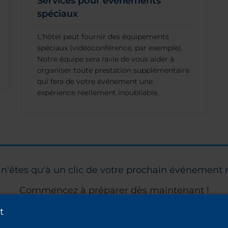
Services pour évènements
spéciaux
L'hôtel peut fournir des équipements
spéciaux (vidéoconférence, par exemple).
Notre équipe sera ravie de vous aider à
organiser toute prestation supplémentaire
qui fera de votre événement une
expérience réellement inoubliable.
n'êtes qu'à un clic de votre prochain événement 
Commencez à préparer dès maintenant !
t