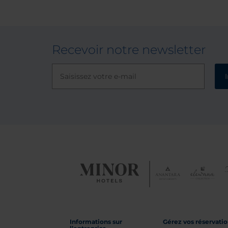
Recevoir notre newsletter
Informations sur
Gérez vos réservati