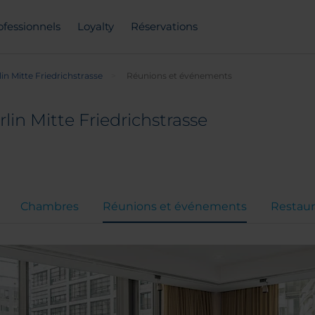
ofessionnels
Loyalty
Réservations
in Mitte Friedrichstrasse
Réunions et événements
lin Mitte Friedrichstrasse
Chambres
Réunions et événements
Restaur