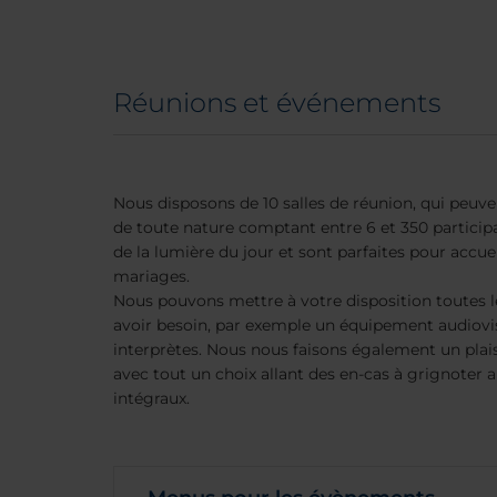
Réunions et événements
Nous disposons de 10 salles de réunion, qui peuve
de toute nature comptant entre 6 et 350 participan
de la lumière du jour et sont parfaites pour accuei
mariages.
Nous pouvons mettre à votre disposition toutes 
avoir besoin, par exemple un équipement audiovis
interprètes. Nous nous faisons également un plaisi
avec tout un choix allant des en-cas à grignoter
intégraux.