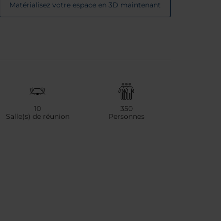
Matérialisez votre espace en 3D maintenant
10
350
Salle(s) de réunion
Personnes