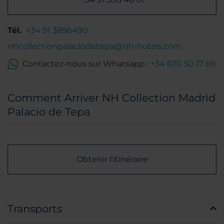
Tél.
+34 91 3896490
nhcollectionpalaciodetepa@nh-hotels.com
Contactez-nous sur Whatsapp :
+34 670 50 17 69
Comment Arriver NH Collection Madrid
Palacio de Tepa
Obtenir l'itinéraire
Transports