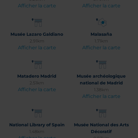
Afficher la carte
Afficher la carte
Musée Lazaro Galdiano
Malasaña
2.91km
1.71km
Afficher la carte
Afficher la carte
Matadero Madrid
Musée archéologique
2.51km
national de Madrid
Afficher la carte
1.38km
Afficher la carte
National Library of Spain
Musée National des Arts
1.48km
Décoratif