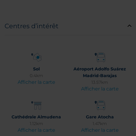
Centres d’intérêt
Sol
Aéroport Adolfo Suárez
0.4km
Madrid-Barajas
Afficher la carte
13.57km
Afficher la carte
Cathédrale Almudena
Gare Atocha
1.12km
1.47km
Afficher la carte
Afficher la carte