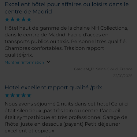
Excellent hôtel pour affaires ou loisirs dans le
centre de Madrid
Hôtel haut de gamme de la chaine NH Collections,
dans le centre de Madrid. Facile d'accès en
transports publics ou taxis. Personnel très qualifié.
Chambres confortables. Très bon rapport
qualité/prix.
Montrer l'information
GarciaM_12.
Saint-Cloud, France
22/01/2025
Hotel excellent rapport qualité /prix
Nous avons séjourné 2 nuits dans cet hotel Celui ci
était silencieux ,pas très loin du centre L’accueil
était sympathique et très professionnel Garage de
l’hôtel juste en dessous (payant) Petit déjeuner
excellent et copieux