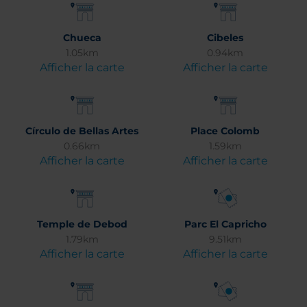
Chueca
Cibeles
1.05km
0.94km
Afficher la carte
Afficher la carte
Círculo de Bellas Artes
Place Colomb
0.66km
1.59km
Afficher la carte
Afficher la carte
Temple de Debod
Parc El Capricho
1.79km
9.51km
Afficher la carte
Afficher la carte