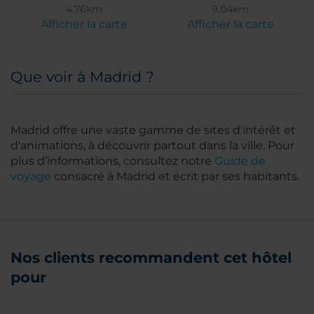
4.76km
9.04km
Afficher la carte
Afficher la carte
Que voir à Madrid ?
Madrid offre une vaste gamme de sites d'intérêt et
d'animations, à découvrir partout dans la ville. Pour
plus d’informations, consultez notre
Guide de
voyage
consacré à Madrid et écrit par ses habitants.
Nos clients recommandent cet hôtel
pour