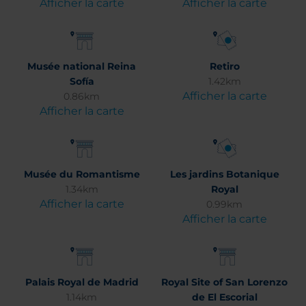
Afficher la carte
Afficher la carte
Musée national Reina
Retiro
Sofía
1.42km
Afficher la carte
0.86km
Afficher la carte
Musée du Romantisme
Les jardins Botanique
1.34km
Royal
Afficher la carte
0.99km
Afficher la carte
Palais Royal de Madrid
Royal Site of San Lorenzo
1.14km
de El Escorial