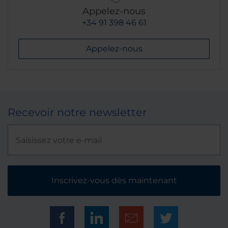
Appelez-nous
+34 91 398 46 61
Appelez-nous
Recevoir notre newsletter
Inscrivez-vous dès maintenant