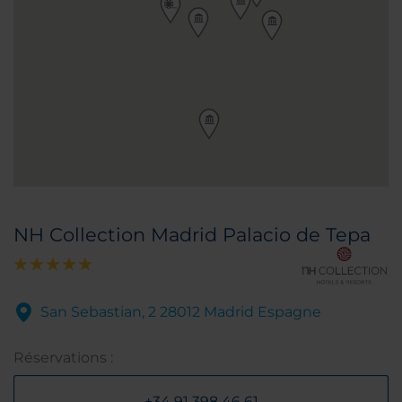
NH Collection Madrid Palacio de Tepa
San Sebastian, 2 28012 Madrid Espagne
Réservations :
+34 91 398 46 61