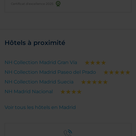
Certificat d’excellence 2025
Hôtels à proximité
NH Collection Madrid Gran Vía
NH Collection Madrid Paseo del Prado
NH Collection Madrid Suecia
NH Madrid Nacional
Voir tous les hôtels en Madrid