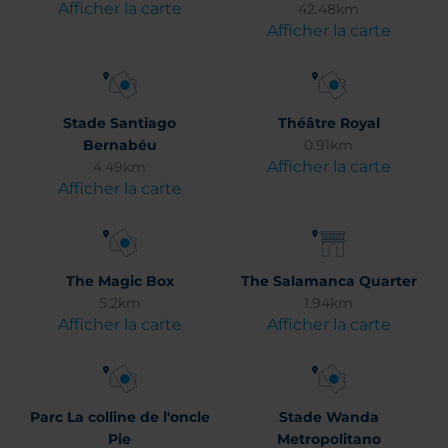
Afficher la carte
42.48km
Afficher la carte
Stade Santiago
Théâtre Royal
Bernabéu
0.91km
Afficher la carte
4.49km
Afficher la carte
The Magic Box
The Salamanca Quarter
5.2km
1.94km
Afficher la carte
Afficher la carte
Parc La colline de l'oncle
Stade Wanda
Pie
Metropolitano