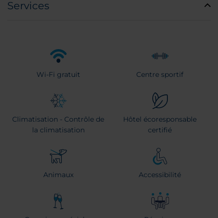
Services
Wi-Fi gratuit
Centre sportif
Climatisation - Contrôle de
Hôtel écoresponsable
la climatisation
certifié
Animaux
Accessibilité