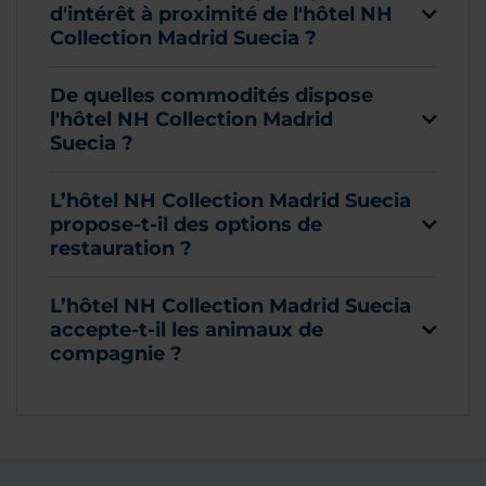
d'intérêt à proximité de l'hôtel NH
Collection Madrid Suecia ?
De quelles commodités dispose
l'hôtel NH Collection Madrid
Suecia ?
L’hôtel NH Collection Madrid Suecia
propose-t-il des options de
restauration ?
L’hôtel NH Collection Madrid Suecia
accepte-t-il les animaux de
compagnie ?