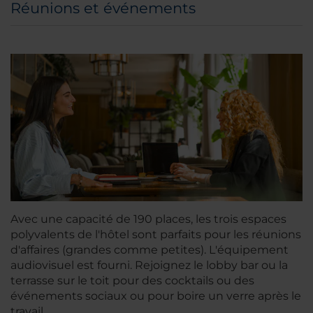
Réunions et événements
Avec une capacité de 190 places, les trois espaces
polyvalents de l'hôtel sont parfaits pour les réunions
d'affaires (grandes comme petites). L'équipement
audiovisuel est fourni. Rejoignez le lobby bar ou la
terrasse sur le toit pour des cocktails ou des
événements sociaux ou pour boire un verre après le
travail.