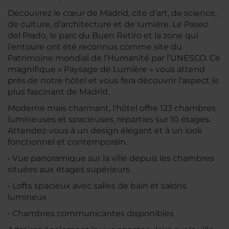
Découvrez le cœur de Madrid, cité d’art, de science,
de culture, d’architecture et de lumière. Le Paseo
del Prado, le parc du Buen Retiro et la zone qui
l’entoure ont été reconnus comme site du
Patrimoine mondial de l’Humanité par l’UNESCO. Ce
magnifique « Paysage de Lumière » vous attend
près de notre hôtel et vous fera découvrir l’aspect le
plus fascinant de Madrid.
Moderne mais charmant, l'hôtel offre 123 chambres
lumineuses et spacieuses, réparties sur 10 étages.
Attendez-vous à un design élégant et à un look
fonctionnel et contemporain.
• Vue panoramique sur la ville depuis les chambres
situées aux étages supérieurs
• Lofts spacieux avec salles de bain et salons
lumineux
• Chambres communicantes disponibles