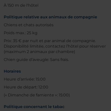
À 150 m de l'hôtel
Politique relative aux animaux de compagnie
Chiens et chats autorisés
Poids max.: 25 kg
Prix: 35 € par nuit et par animal de compagnie.
Disponibilité limitée, contactez l’hôtel pour réserver
(maximum 2 animaux par chambre)
Chien guide d’aveugle: Sans frais.
Horaires
Heure d’arrivée: 15:00
Heure de départ: 12:00
(« Dimanche de farniente »: 15:00)
Politique concernant le tabac