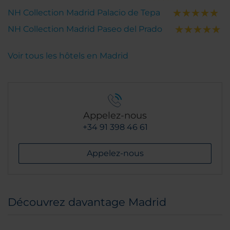
NH Collection Madrid Palacio de Tepa
NH Collection Madrid Paseo del Prado
Voir tous les hôtels en Madrid
Appelez-nous
+34 91 398 46 61
Appelez-nous
Découvrez davantage Madrid