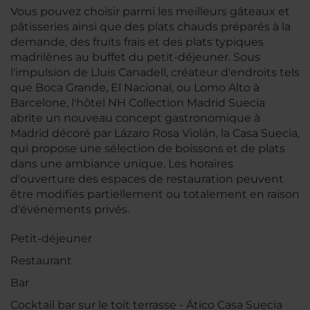
Vous pouvez choisir parmi les meilleurs gâteaux et
pâtisseries ainsi que des plats chauds préparés à la
demande, des fruits frais et des plats typiques
madrilènes au buffet du petit-déjeuner. Sous
l'impulsion de Lluis Canadell, créateur d'endroits tels
que Boca Grande, El Nacional, ou Lomo Alto à
Barcelone, l'hôtel NH Collection Madrid Suecia
abrite un nouveau concept gastronomique à
Madrid décoré par Lázaro Rosa Violán, la Casa Suecia,
qui propose une sélection de boissons et de plats
dans une ambiance unique. Les horaires
d'ouverture des espaces de restauration peuvent
être modifiés partiellement ou totalement en raison
d'événements privés.
Petit-déjeuner
Restaurant
Bar
Cocktail bar sur le toit terrasse - Ático Casa Suecia