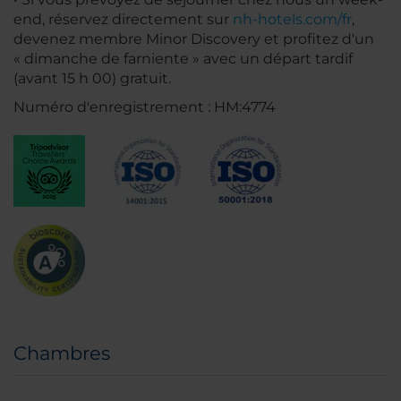
end, réservez directement sur
nh-hotels.com/fr
,
devenez membre Minor Discovery et profitez d'un
« dimanche de farniente » avec un départ tardif
(avant 15 h 00) gratuit.
Numéro d'enregistrement : HM:4774
Chambres