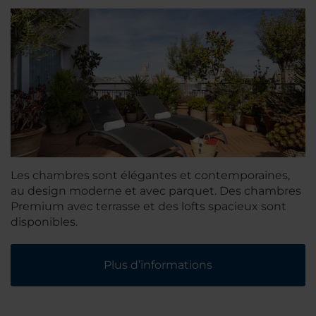
Les chambres sont élégantes et contemporaines,
au design moderne et avec parquet. Des chambres
Premium avec terrasse et des lofts spacieux sont
disponibles.
Plus d’informations