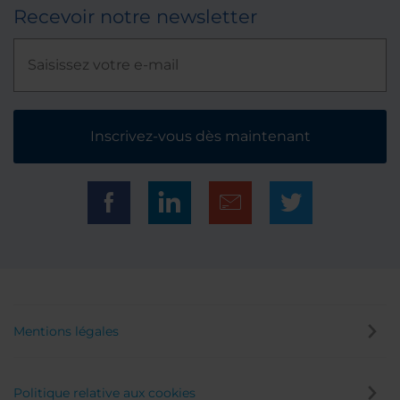
Recevoir notre newsletter
Inscrivez-vous dès maintenant
Mentions légales
Politique relative aux cookies