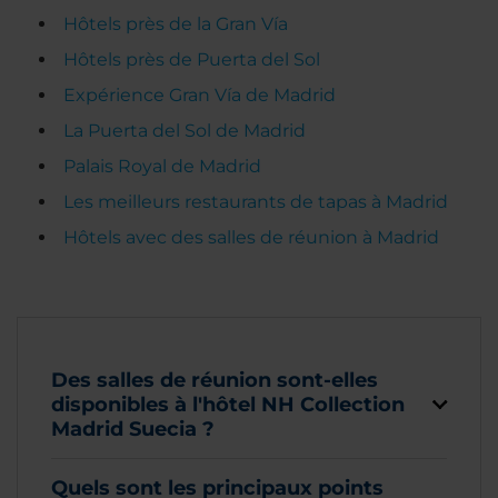
Hôtels près de la Gran Vía
Hôtels près de Puerta del Sol
Expérience Gran Vía de Madrid
La Puerta del Sol de Madrid
Palais Royal de Madrid
Les meilleurs restaurants de tapas à Madrid
Hôtels avec des salles de réunion à Madrid
Des salles de réunion sont-elles
disponibles à l'hôtel NH Collection
Madrid Suecia ?
Quels sont les principaux points