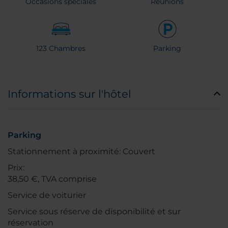
Occasions spéciales
Réunions
123 Chambres
Parking
Informations sur l'hôtel
Parking
Stationnement à proximité: Couvert
Prix:
38,50 €, TVA comprise
Service de voiturier
Service sous réserve de disponibilité et sur
réservation