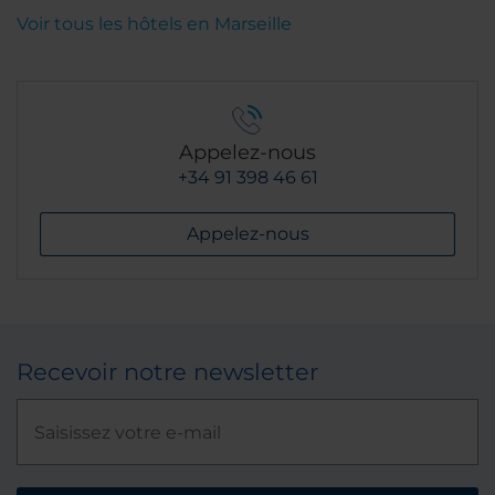
Voir tous les hôtels en Marseille
Appelez-nous
+34 91 398 46 61
Appelez-nous
Recevoir notre newsletter