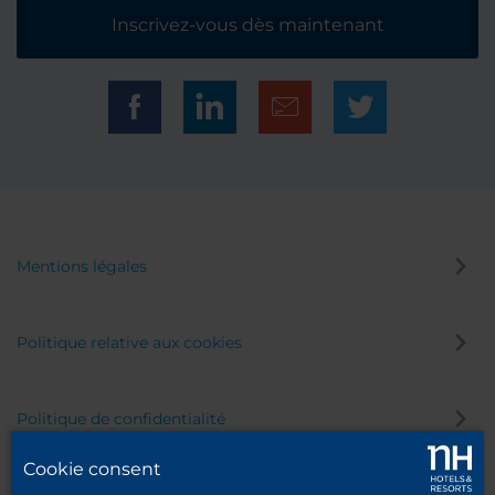
Inscrivez-vous dès maintenant
Mentions légales
Politique relative aux cookies
Politique de confidentialité
Cookie consent