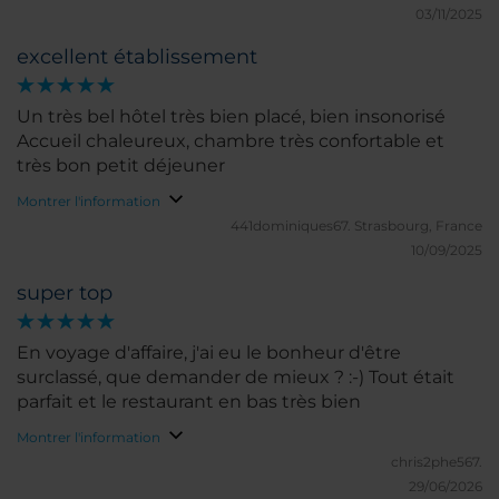
03/11/2025
excellent établissement
Un très bel hôtel très bien placé, bien insonorisé
Accueil chaleureux, chambre très confortable et
très bon petit déjeuner
Montrer l'information
441dominiques67.
Strasbourg, France
10/09/2025
super top
En voyage d'affaire, j'ai eu le bonheur d'être
surclassé, que demander de mieux ? :-) Tout était
parfait et le restaurant en bas très bien
Montrer l'information
chris2phe567.
29/06/2026