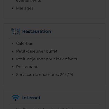
évènements
Mariages
Restauration
Café-bar
Petit-déjeuner buffet
Petit-déjeuner pour les enfants
Restaurant
Services de chambres 24h/24
Internet