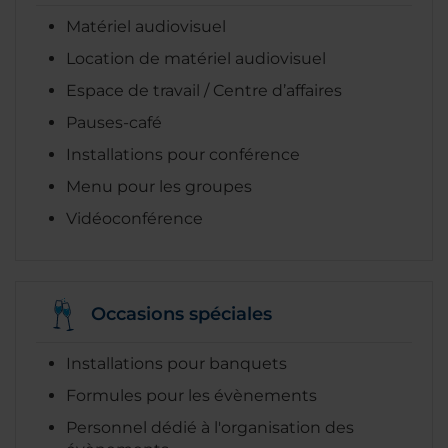
Matériel audiovisuel
Location de matériel audiovisuel
Espace de travail / Centre d’affaires
Pauses-café
Installations pour conférence
Menu pour les groupes
Vidéoconférence
Occasions spéciales
Installations pour banquets
Formules pour les évènements
Personnel dédié à l'organisation des