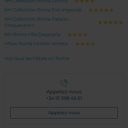
NH Collection Roma Centro
NH Collection Roma Fori Imperiali
NH Collection Roma Palazzo
Cinquecento
NH Roma Villa Carpegna
nhow Roma Vittorio Veneto
Voir tous les hôtels en Rome
Appelez-nous
+34 91 398 46 61
Appelez-nous