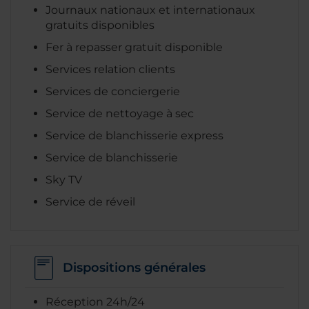
Journaux nationaux et internationaux
gratuits disponibles
Fer à repasser gratuit disponible
Services relation clients
Services de conciergerie
Service de nettoyage à sec
Service de blanchisserie express
Service de blanchisserie
Sky TV
Service de réveil
Dispositions générales
Réception 24h/24