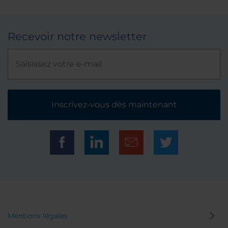
Recevoir notre newsletter
Inscrivez-vous dès maintenant
Mentions légales