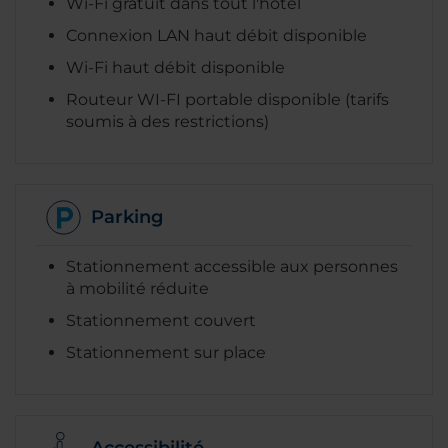
Wi-Fi gratuit dans tout l'hôtel
Connexion LAN haut débit disponible
Wi-Fi haut débit disponible
Routeur WI-FI portable disponible (tarifs
soumis à des restrictions)
Parking
Stationnement accessible aux personnes
à mobilité réduite
Stationnement couvert
Stationnement sur place