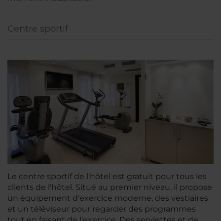
Centre sportif
Le centre sportif de l'hôtel est gratuit pour tous les
clients de l'hôtel. Situé au premier niveau, il propose
un équipement d'exercice moderne, des vestiaires
et un téléviseur pour regarder des programmes
tout en faisant de l'exercice. Des serviettes et de