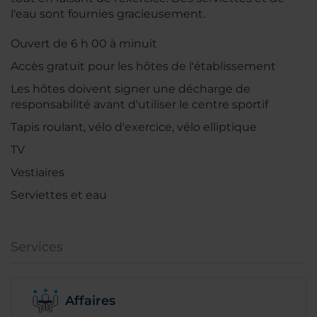
l'eau sont fournies gracieusement.
Ouvert de 6 h 00 à minuit
Accès gratuit pour les hôtes de l'établissement
Les hôtes doivent signer une décharge de
responsabilité avant d'utiliser le centre sportif
Tapis roulant, vélo d'exercice, vélo elliptique
TV
Vestiaires
Serviettes et eau
Services
Affaires