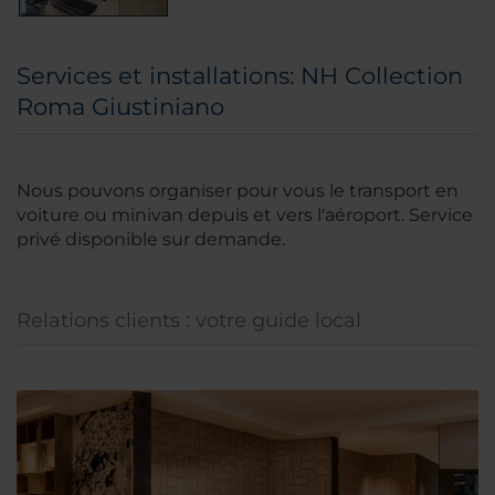
Services et installations: NH Collection
Roma Giustiniano
Nous pouvons organiser pour vous le transport en
voiture ou minivan depuis et vers l'aéroport. Service
privé disponible sur demande.
Relations clients : votre guide local