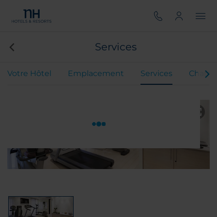
Services
Votre Hôtel
Emplacement
Services
Chamb