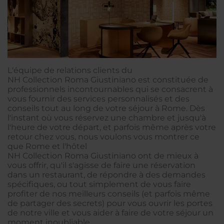
L'équipe de relations clients du
NH Collection Roma Giustiniano est constituée de
professionnels incontournables qui se consacrent à
vous fournir des services personnalisés et des
conseils tout au long de votre séjour à Rome. Dès
l'instant où vous réservez une chambre et jusqu'à
l'heure de votre départ, et parfois même après votre
retour chez vous, nous voulons vous montrer ce
que Rome et l'hôtel
NH Collection Roma Giustiniano ont de mieux à
vous offrir, qu'il s'agisse de faire une réservation
dans un restaurant, de répondre à des demandes
spécifiques, ou tout simplement de vous faire
profiter de nos meilleurs conseils (et parfois même
de partager des secrets) pour vous ouvrir les portes
de notre ville et vous aider à faire de votre séjour un
moment inoubliable.