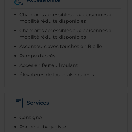
Accessibilité
Chambres accessibles aux personnes à
mobilité réduite disponibles
Chambres accessibles aux personnes à
mobilité réduite disponibles
Ascenseurs avec touches en Braille
Rampe d'accès
Accès en fauteuil roulant
Élévateurs de fauteuils roulants
Services
Consigne
Portier et bagagiste