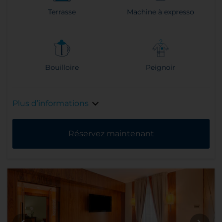
Terrasse
Machine à expresso
Bouilloire
Peignoir
Plus d’informations
Réservez maintenant