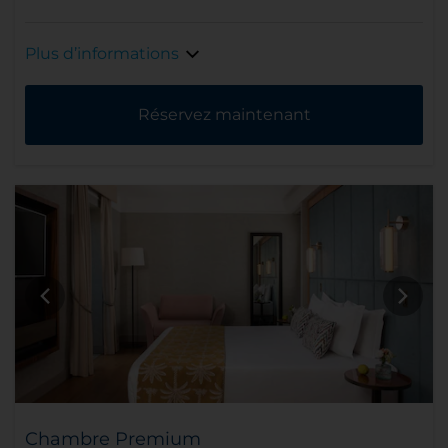
Plus d’informations
Réservez maintenant
Chambre Premium