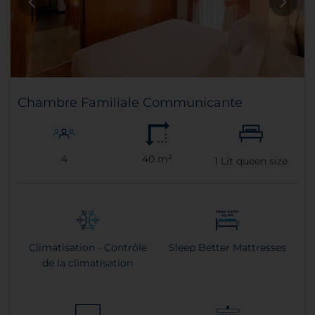
Chambre Familiale Communicante
4
40 m²
1
Lit queen size
Climatisation - Contrôle
Sleep Better Mattresses
de la climatisation