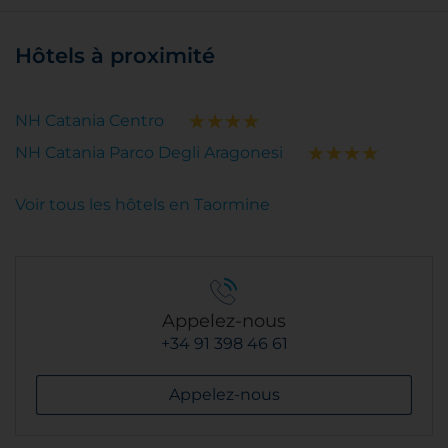
Hôtels à proximité
NH Catania Centro
NH Catania Parco Degli Aragonesi
Voir tous les hôtels en Taormine
Appelez-nous
+34 91 398 46 61
Appelez-nous