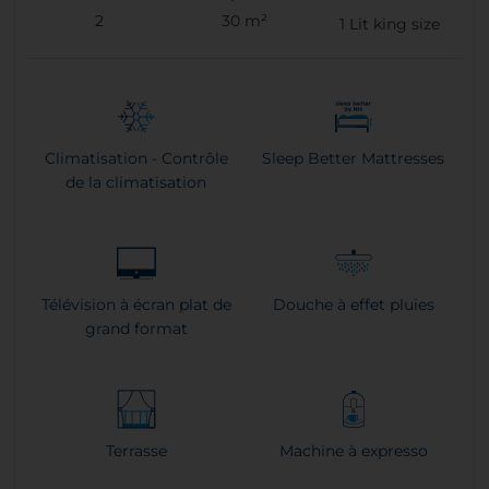
2
30 m²
1
Lit king size
Climatisation - Contrôle
Sleep Better Mattresses
de la climatisation
Télévision à écran plat de
Douche à effet pluies
grand format
Terrasse
Machine à expresso