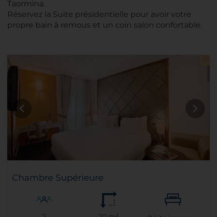
Taormina.
Réservez la Suite présidentielle pour avoir votre
propre bain à remous et un coin salon confortable.
Chambre Supérieure
2
20 m²