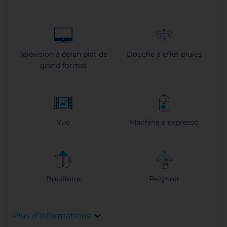
Télévision à écran plat de
Douche à effet pluies
grand format
Vue
Machine à expresso
Bouilloire
Peignoir
Plus d’informations