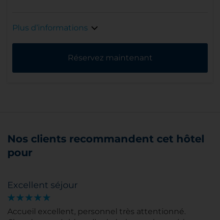
Plus d’informations
Réservez maintenant
Nos clients recommandent cet hôtel
pour
Excellent séjour
Accueil excellent, personnel très attentionné.