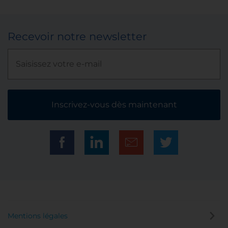
Recevoir notre newsletter
Inscrivez-vous dès maintenant
Mentions légales