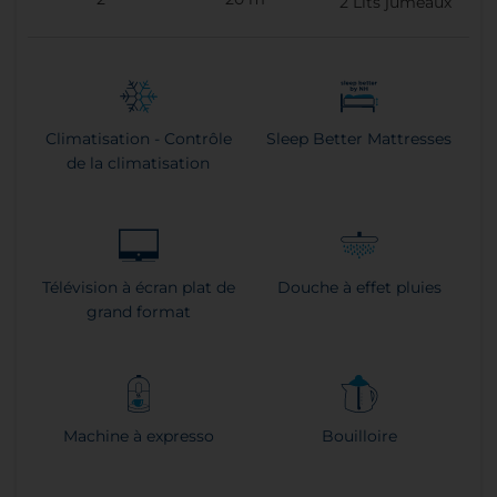
2
Lits jumeaux
Climatisation - Contrôle
Sleep Better Mattresses
de la climatisation
Télévision à écran plat de
Douche à effet pluies
grand format
Machine à expresso
Bouilloire