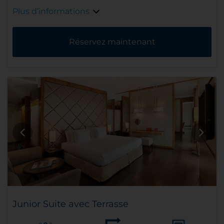
Plus d’informations
Réservez maintenant
Junior Suite avec Terrasse