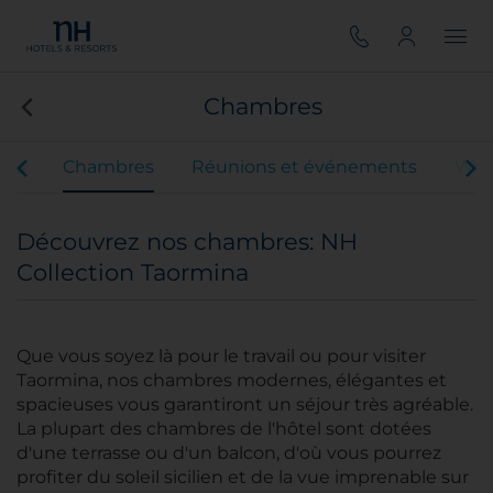
Chambres
ces
Chambres
Réunions et événements
Wed
Découvrez nos chambres: NH
Collection Taormina
Que vous soyez là pour le travail ou pour visiter
Taormina, nos chambres modernes, élégantes et
spacieuses vous garantiront un séjour très agréable.
La plupart des chambres de l'hôtel sont dotées
d'une terrasse ou d'un balcon, d'où vous pourrez
profiter du soleil sicilien et de la vue imprenable sur