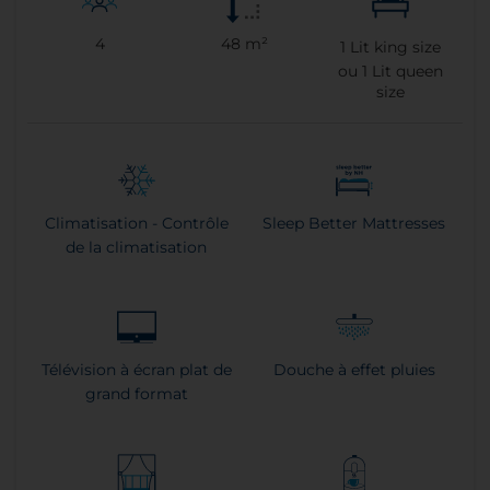
4
48 m²
1
Lit king size
ou
1
Lit queen
size
Climatisation - Contrôle
Sleep Better Mattresses
de la climatisation
Télévision à écran plat de
Douche à effet pluies
grand format