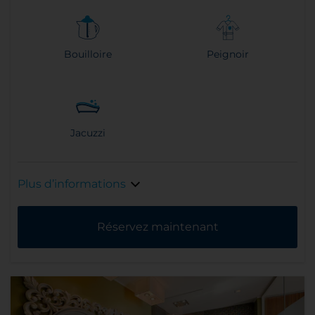
Bouilloire
Peignoir
Jacuzzi
Plus d’informations
Réservez maintenant