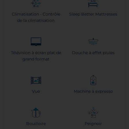
Climatisation - Contrôle
Sleep Better Mattresses
de la climatisation
Télévision à écran plat de
Douche à effet pluies
grand format
Vue
Machine à expresso
Bouilloire
Peignoir