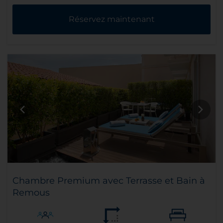
Réservez maintenant
Chambre Premium avec Terrasse et Bain à
Remous