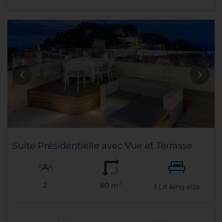
Suite Présidentielle avec Vue et Terrasse
2
80 m²
1
Lit king size