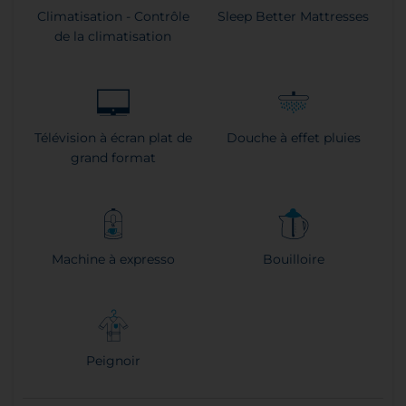
Climatisation - Contrôle
Sleep Better Mattresses
de la climatisation
Télévision à écran plat de
Douche à effet pluies
grand format
Machine à expresso
Bouilloire
Peignoir