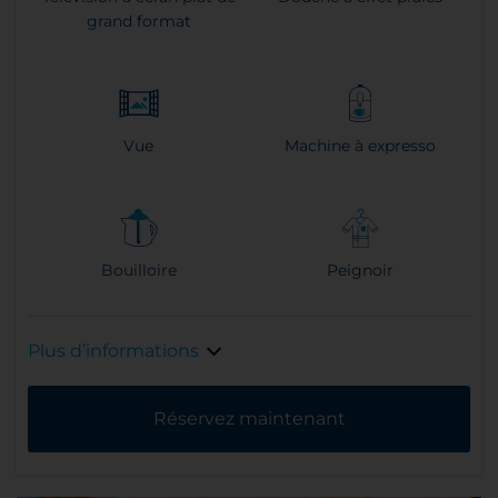
grand format
Vue
Machine à expresso
Bouilloire
Peignoir
Plus d’informations
Réservez maintenant