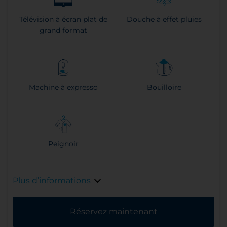
Télévision à écran plat de
Douche à effet pluies
grand format
Machine à expresso
Bouilloire
Peignoir
Plus d’informations
Réservez maintenant