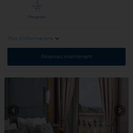
Peignoir
Plus d’informations
Réservez maintenant