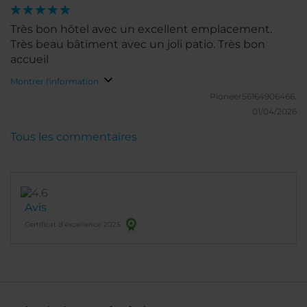
Très bon hôtel avec un excellent emplacement.
Très beau bâtiment avec un joli patio. Très bon
accueil
Montrer l'information
Pioneer56164906466.
01/04/2026
Tous les commentaires
Avis
Certificat d’excellence 2025