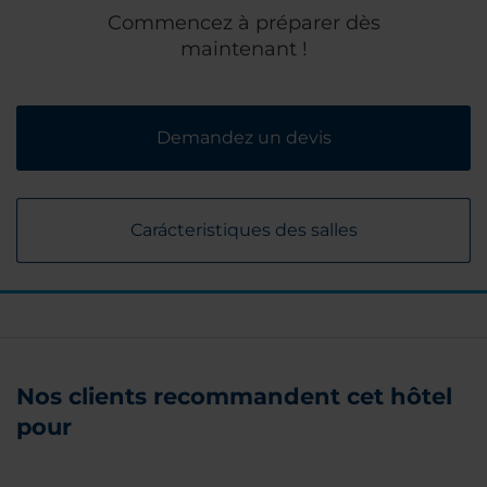
Commencez à préparer dès
maintenant !
Demandez un devis
Carácteristiques des salles
Nos clients recommandent cet hôtel
pour