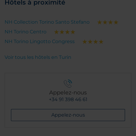
Hôtels à proximité
NH Collection Torino Santo Stefano
NH Torino Centro
NH Torino Lingotto Congress
Voir tous les hôtels en Turin
Appelez-nous
+34 91 398 46 61
Appelez-nous