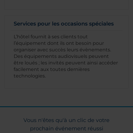
Services pour les occasions spéciales
L’hôtel fournit à ses clients tout
l’équipement dont ils ont besoin pour
organiser avec succès leurs évènements.
Des équipements audiovisuels peuvent
être loués ; les invités peuvent ainsi accéder
facilement aux toutes dernières
technologies.
Vous n'êtes qu'à un clic de votre
prochain événement réussi