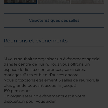
Carácteristiques des salles
Réunions et évènements
Si vous souhaitez organiser un évènement spécial
dans le centre de Turin, nous vous offrons un
espace dédié aux conférences, séminaires,
mariages, fêtes et bien d’autres encore.
Nous proposons également 3 salles de réunion, la
plus grande pouvant accueillir jusqu’à
150 personnes.
Un organisateur d’évènements est à votre
disposition pour vous aider.