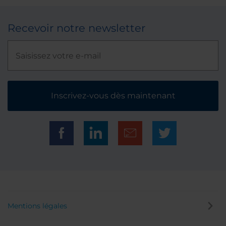
Recevoir notre newsletter
Inscrivez-vous dès maintenant
Mentions légales