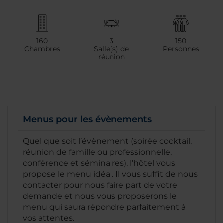
160
3
150
Chambres
Salle(s) de
Personnes
réunion
Menus pour les évènements
Quel que soit l’évènement (soirée cocktail,
réunion de famille ou professionnelle,
conférence et séminaires), l’hôtel vous
propose le menu idéal. Il vous suffit de nous
contacter pour nous faire part de votre
demande et nous vous proposerons le
menu qui saura répondre parfaitement à
vos attentes.