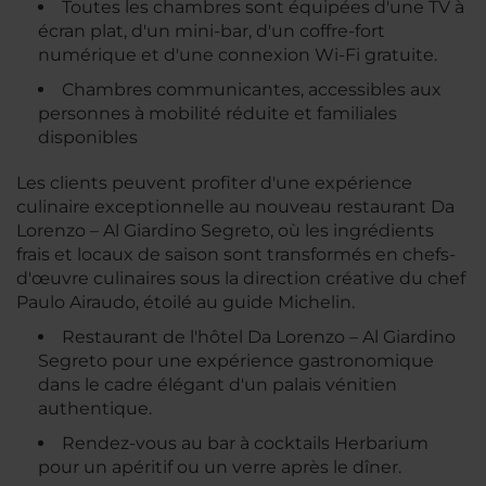
Toutes les chambres sont équipées d'une TV à
écran plat, d'un mini-bar, d'un coffre-fort
numérique et d'une connexion Wi-Fi gratuite.
Chambres communicantes, accessibles aux
personnes à mobilité réduite et familiales
disponibles
Les clients peuvent profiter d'une expérience
culinaire exceptionnelle au nouveau restaurant Da
Lorenzo – Al Giardino Segreto, où les ingrédients
frais et locaux de saison sont transformés en chefs-
d'œuvre culinaires sous la direction créative du chef
Paulo Airaudo, étoilé au guide Michelin.
Restaurant de l'hôtel Da Lorenzo – Al Giardino
Segreto pour une expérience gastronomique
dans le cadre élégant d'un palais vénitien
authentique.
Rendez-vous au bar à cocktails Herbarium
pour un apéritif ou un verre après le dîner.