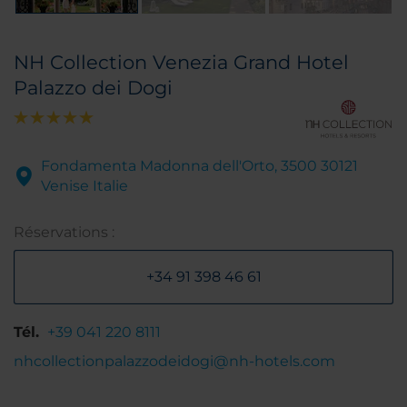
NH Collection Venezia Grand Hotel
Palazzo dei Dogi
Fondamenta Madonna dell'Orto, 3500 30121
Venise Italie
Réservations :
+34 91 398 46 61
Tél.
+39 041 220 8111
nhcollectionpalazzodeidogi@nh-hotels.com