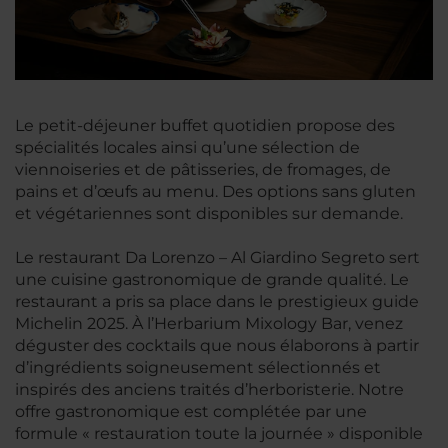
Le petit-déjeuner buffet quotidien propose des
spécialités locales ainsi qu’une sélection de
viennoiseries et de pâtisseries, de fromages, de
pains et d’œufs au menu. Des options sans gluten
et végétariennes sont disponibles sur demande.
Le restaurant Da Lorenzo – Al Giardino Segreto sert
une cuisine gastronomique de grande qualité. Le
restaurant a pris sa place dans le prestigieux guide
Michelin 2025. À l’Herbarium Mixology Bar, venez
déguster des cocktails que nous élaborons à partir
d’ingrédients soigneusement sélectionnés et
inspirés des anciens traités d’herboristerie. Notre
offre gastronomique est complétée par une
formule « restauration toute la journée » disponible