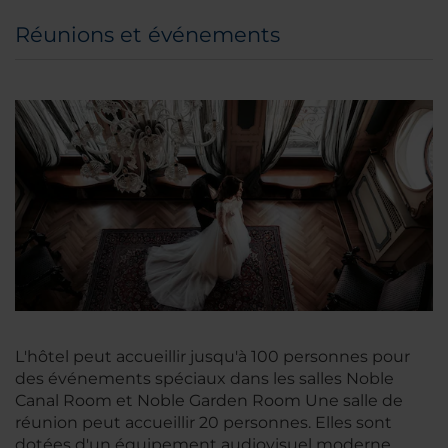
Réunions et événements
L'hôtel peut accueillir jusqu'à 100 personnes pour
des événements spéciaux dans les salles Noble
Canal Room et Noble Garden Room Une salle de
réunion peut accueillir 20 personnes. Elles sont
dotées d'un équipement audiovisuel moderne,