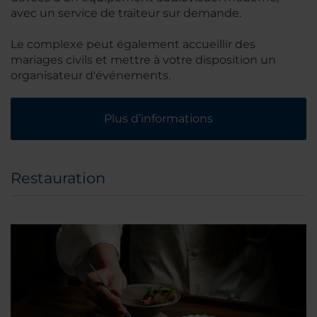
avec un service de traiteur sur demande.
Le complexe peut également accueillir des
mariages civils et mettre à votre disposition un
organisateur d'événements.
Plus d’informations
Restauration