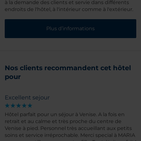
à la demande des clients et servie dans différents
endroits de l'hôtel, à l'intérieur comme à l'extérieur.
Plus d’informations
Nos clients recommandent cet hôtel
pour
Excellent sejour
Hôtel parfait pour un séjour à Venise. A la fois en
retrait et au calme et très proche du centre de
Venise à pied. Personnel très accueillant aux petits
soins et service irréprochable. Merci special à MARIA