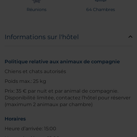
Réunions
64 Chambres
Informations sur l'hôtel
Politique relative aux animaux de compagnie
Chiens et chats autorisés
Poids max.: 25 kg
Prix: 35 € par nuit et par animal de compagnie.
Disponibilité limitée, contactez l’hôtel pour réserver
(maximum 2 animaux par chambre)
Horaires
Heure d’arrivée: 15:00