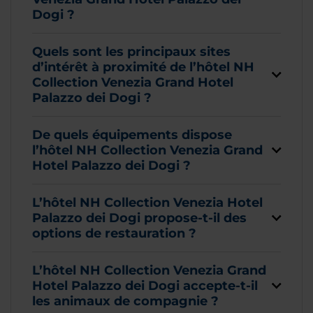
Dogi ?
Quels sont les principaux sites
d’intérêt à proximité de l’hôtel NH
Collection Venezia Grand Hotel
Palazzo dei Dogi ?
De quels équipements dispose
l’hôtel NH Collection Venezia Grand
Hotel Palazzo dei Dogi ?
L’hôtel NH Collection Venezia Hotel
Palazzo dei Dogi propose-t-il des
options de restauration ?
L’hôtel NH Collection Venezia Grand
Hotel Palazzo dei Dogi accepte-t-il
les animaux de compagnie ?