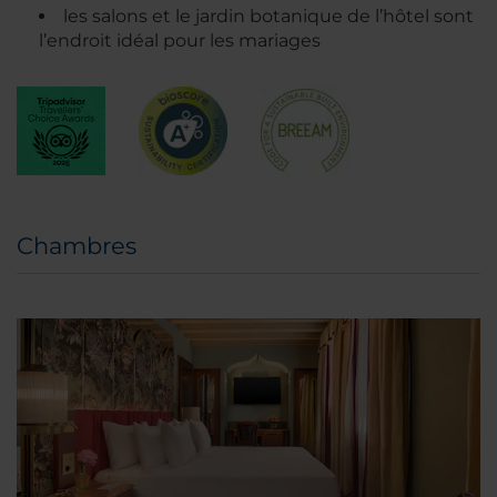
les salons et le jardin botanique de l’hôtel sont
l’endroit idéal pour les mariages
Chambres