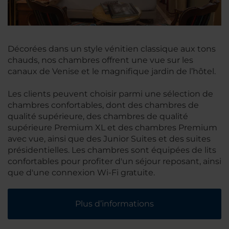
Décorées dans un style vénitien classique aux tons
chauds, nos chambres offrent une vue sur les
canaux de Venise et le magnifique jardin de l’hôtel.
Les clients peuvent choisir parmi une sélection de
chambres confortables, dont des chambres de
qualité supérieure, des chambres de qualité
supérieure Premium XL et des chambres Premium
avec vue, ainsi que des Junior Suites et des suites
présidentielles. Les chambres sont équipées de lits
confortables pour profiter d'un séjour reposant, ainsi
que d'une connexion Wi-Fi gratuite.
Plus d’informations