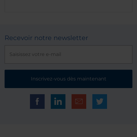
Recevoir notre newsletter
Inscrivez-vous dès maintenant