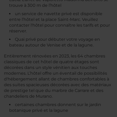
trouve à 300 m de l’hôtel
un service de navette privé est disponible
entre l’hôtel et la place Saint-Marc. Veuillez
contacter l'hôtel pour connaître les tarifs et pour
réserver.
Quai privé pour débuter votre voyage en
bateau autour de Venise et de la lagune.
Entièrement rénovées en 2023, les 64 chambres
classiques de cet hôtel de quatre étages sont
décorées dans un style vénitien aux touches
modernes. L’hôtel offre un éventail de possibilités
d'hébergement allant de chambres confortables à
des suites spacieuses décorées avec des matériaux
de prestige tel que du marbre de Carrare et des
chandeliers de Murano.
certaines chambres donnent sur le jardin
botanique privé et la lagune