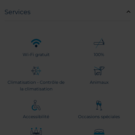
Services
Wi-Fi gratuit
100%
Climatisation - Contrôle de
Animaux
la climatisation
Accessibilité
Occasions spéciales