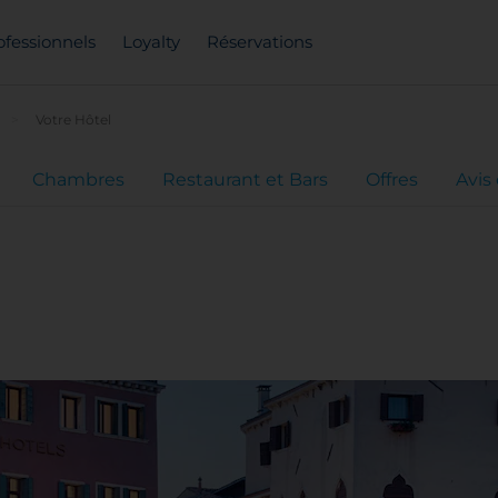
ofessionnels
Loyalty
Réservations
Votre Hôtel
Chambres
Restaurant et Bars
Offres
Avis 