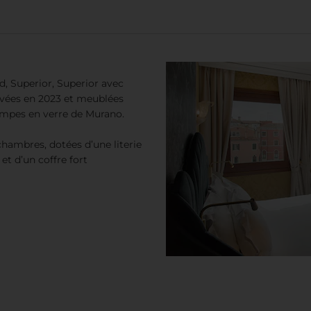
, Superior, Superior avec
vées en 2023 et meublées
lampes en verre de Murano.
chambres, dotées d’une literie
et d’un coffre fort