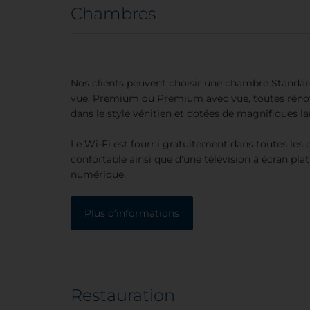
Chambres
Nos clients peuvent choisir une chambre Standard
vue, Premium ou Premium avec vue, toutes réno
dans le style vénitien et dotées de magnifiques 
Le Wi-Fi est fourni gratuitement dans toutes les 
confortable ainsi que d'une télévision à écran plat 
numérique.
Plus d’informations
Restauration