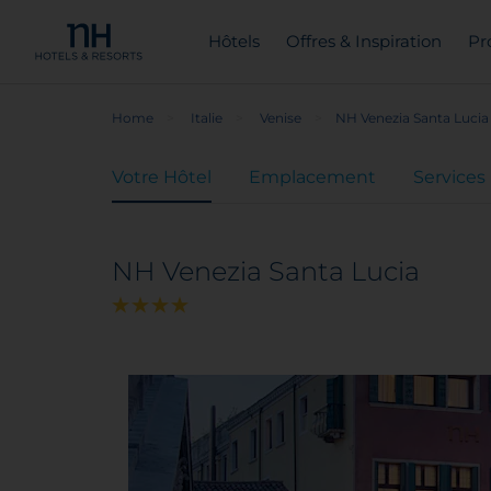
Hôtels
Offres & Inspiration
Pr
Home
Italie
Venise
NH Venezia Santa Lucia
Votre Hôtel
Emplacement
Services
NH Venezia Santa Lucia