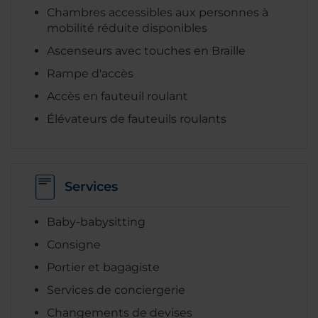
Chambres accessibles aux personnes à
mobilité réduite disponibles
Ascenseurs avec touches en Braille
Rampe d'accès
Accès en fauteuil roulant
Élévateurs de fauteuils roulants
Services
Baby-babysitting
Consigne
Portier et bagagiste
Services de conciergerie
Changements de devises