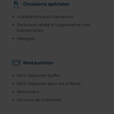
Occasions spéciales
Installations pour banquets
Personnel dédié à l'organisation des
évènements
Mariages
Restauration
Petit-déjeuner buffet
Petit-déjeuner pour les enfants
Restaurant
Services de chambres