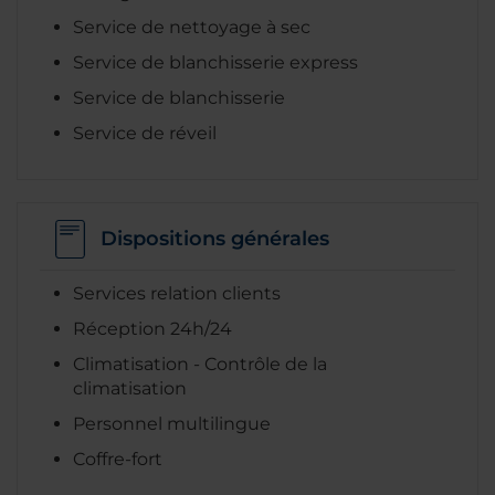
Service de nettoyage à sec
Service de blanchisserie express
Service de blanchisserie
Service de réveil
Dispositions générales
Services relation clients
Réception 24h/24
Climatisation - Contrôle de la
climatisation
Personnel multilingue
Coffre-fort