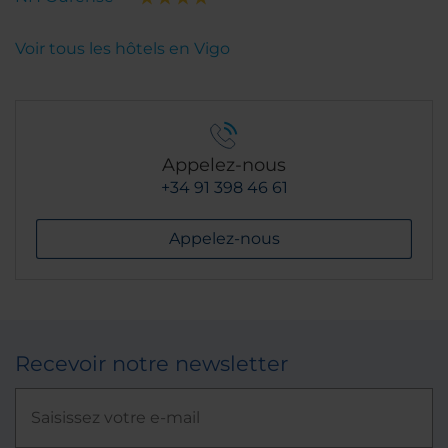
Voir tous les hôtels en Vigo
Appelez-nous
+34 91 398 46 61
Appelez-nous
Recevoir notre newsletter