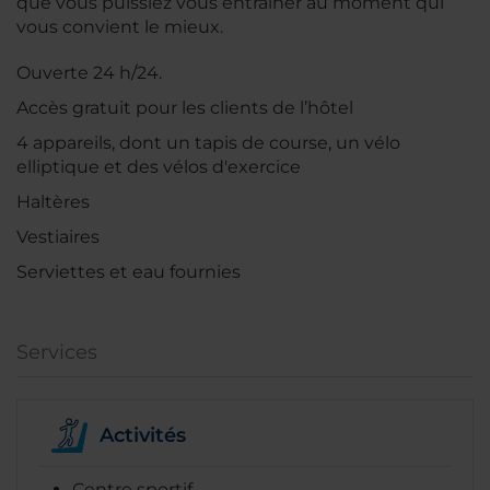
que vous puissiez vous entraîner au moment qui
vous convient le mieux.
Ouverte 24 h/24.
Accès gratuit pour les clients de l’hôtel
4 appareils, dont un tapis de course, un vélo
elliptique et des vélos d'exercice
Haltères
Vestiaires
Serviettes et eau fournies
Services
Activités
Centre sportif