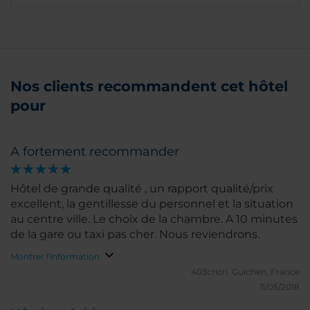
Nos clients recommandent cet hôtel
pour
A fortement recommander
Hôtel de grande qualité , un rapport qualité/prix
excellent, la gentillesse du personnel et la situation
au centre ville. Le choix de la chambre. A 10 minutes
de la gare ou taxi pas cher. Nous reviendrons.
Montrer l'information
403cricri.
Guichen, France
11/05/2018