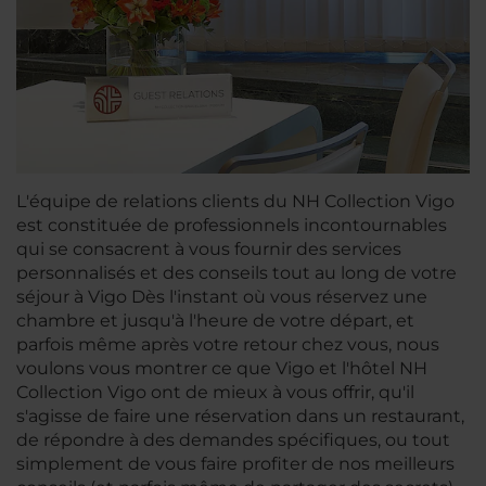
L'équipe de relations clients du NH Collection Vigo
est constituée de professionnels incontournables
qui se consacrent à vous fournir des services
personnalisés et des conseils tout au long de votre
séjour à Vigo Dès l'instant où vous réservez une
chambre et jusqu'à l'heure de votre départ, et
parfois même après votre retour chez vous, nous
voulons vous montrer ce que Vigo et l'hôtel NH
Collection Vigo ont de mieux à vous offrir, qu'il
s'agisse de faire une réservation dans un restaurant,
de répondre à des demandes spécifiques, ou tout
simplement de vous faire profiter de nos meilleurs