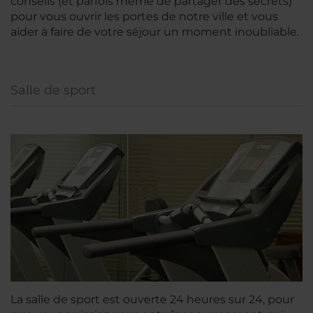
conseils (et parfois même de partager des secrets)
pour vous ouvrir les portes de notre ville et vous
aider à faire de votre séjour un moment inoubliable.
Salle de sport
La salle de sport est ouverte 24 heures sur 24, pour