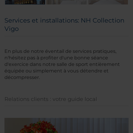
Services et installations: NH Collection
Vigo
En plus de notre éventail de services pratiques,
n'hésitez pas à profiter d'une bonne séance
d'exercice dans notre salle de sport entièrement
équipée ou simplement à vous détendre et
décompresser.
Relations clients : votre guide local