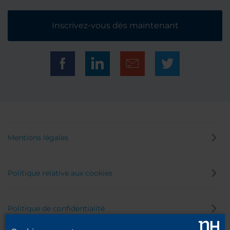
Inscrivez-vous dès maintenant
Mentions légales
Politique relative aux cookies
Politique de confidentialité