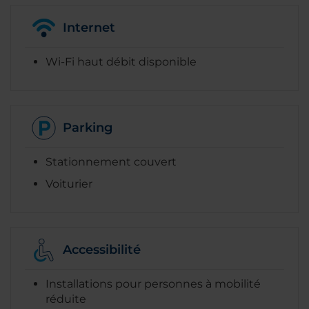
Internet
Wi-Fi haut débit disponible
Parking
Stationnement couvert
Voiturier
Accessibilité
Installations pour personnes à mobilité
réduite