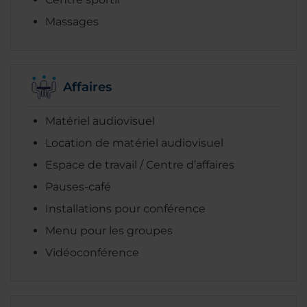
Massages
Affaires
Matériel audiovisuel
Location de matériel audiovisuel
Espace de travail / Centre d’affaires
Pauses-café
Installations pour conférence
Menu pour les groupes
Vidéoconférence