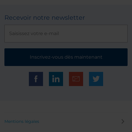
Recevoir notre newsletter
Inscrivez-vous dès maintenant
Mentions légales