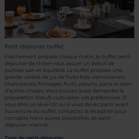
Petit-déjeuner buffet
Fraîchement préparé chaque matin, le buffet petit-
déjeuner de l’hôtel vous assure un début de
journée sain et équilibré. Le buffet propose une
grande variété de jus de fruits frais, viennoiseries,
charcuteries, fromages, fruits, yaourts, pains et bien
d’autres choses. Vous pouvez aussi demander la
préparation d’œufs cuits selon vos préférences. Si
vous êtes un lève-tôt ou si vous devez partir avant
l’ouverture du buffet, contactez la réception pour
connaître notre autres possibilités de petit-
déjeuner matinal.
Type de petit-déjeuner