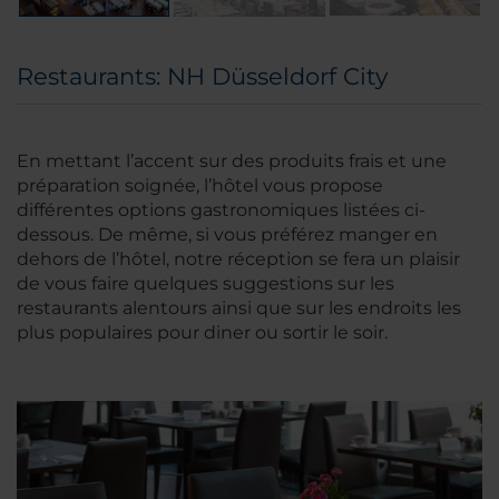
Restaurants: NH Düsseldorf City
En mettant l’accent sur des produits frais et une
préparation soignée, l’hôtel vous propose
différentes options gastronomiques listées ci-
dessous. De même, si vous préférez manger en
dehors de l’hôtel, notre réception se fera un plaisir
de vous faire quelques suggestions sur les
restaurants alentours ainsi que sur les endroits les
plus populaires pour diner ou sortir le soir.