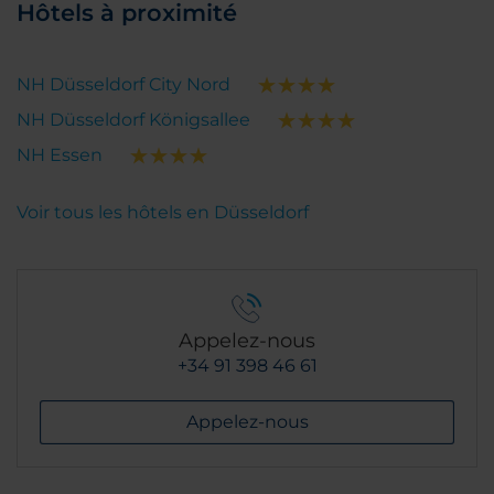
Hôtels à proximité
NH Düsseldorf City Nord
NH Düsseldorf Königsallee
NH Essen
Voir tous les hôtels en Düsseldorf
Appelez-nous
+34 91 398 46 61
Appelez-nous