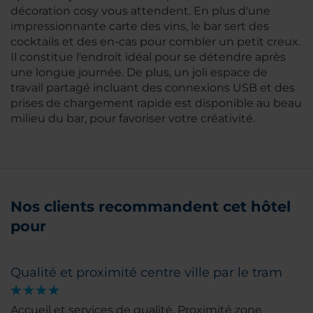
décoration cosy vous attendent. En plus d'une
impressionnante carte des vins, le bar sert des
cocktails et des en-cas pour combler un petit creux.
Il constitue l'endroit idéal pour se détendre après
une longue journée. De plus, un joli espace de
travail partagé incluant des connexions USB et des
prises de chargement rapide est disponible au beau
milieu du bar, pour favoriser votre créativité.
Nos clients recommandent cet hôtel
pour
Qualité et proximité centre ville par le tram
Accueil et services de qualité. Proximité zone