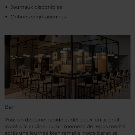
Journaux disponibles
Options végétariennes
Bar
Pour un déjeuner rapide et délicieux, un apéritif
avant d’aller dîner ou un moment de repos mérité
après une journée bien remplie, notre bar et sa