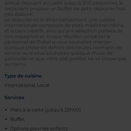
amical. Pouvant accueillir jusqu'à 200 personnes, le
restaurant propose un buffet de petit-déjeuner frais
très élaboré.
Le déjeuner et le dîner comportent une cuisine
internationale composée de plats méditérannéens
et locaux créatifs, ainsi qu'une sélection parfaite de
vins espagnols et locaux. Veuillez contacter le
personnel de l'hôtel si vous souhaitez manger
quelque chose en dehors des heures normales de
service ou si vous souhaitez quelque chose de
particulier et que votre plat préféré ne se trouve pas
au menu.
Type de cuisine
International, Local
Services
Plats à la carte (jusqu'à 22h00)
Buffet
Options pour les enfants