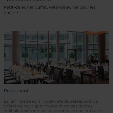
Petit-déjeuner buffet, Petit-déjeuner pour les
enfants
Restaurant
La luminosité et la modernité du restaurant de
l'hôtel ne peut que vous ravir par ses délices
culinaires saisonniers et son service chaleureux et