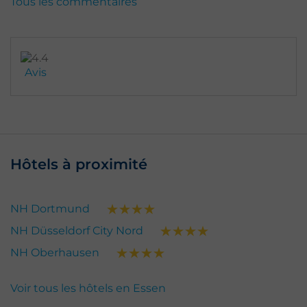
Tous les commentaires
Avis
Hôtels à proximité
NH Dortmund
NH Düsseldorf City Nord
NH Oberhausen
Voir tous les hôtels en Essen