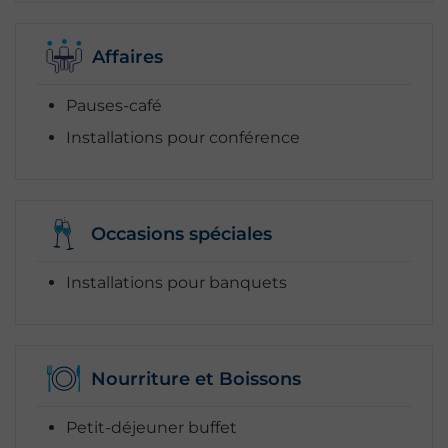
Affaires
Pauses-café
Installations pour conférence
Occasions spéciales
Installations pour banquets
Nourriture et Boissons
Petit-déjeuner buffet
Rechercher