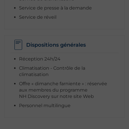
Service de presse à la demande
Service de réveil
Dispositions générales
Réception 24h/24
Climatisation - Contrôle de la
climatisation
Offre « dimanche farniente » : réservée
aux membres du programme
NH Discovery sur notre site Web
Personnel multilingue