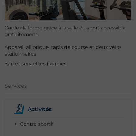
Gardez la forme grâce à la salle de sport accessible
gratuitement.
Appareil elliptique, tapis de course et deux vélos
stationnaires
Eau et serviettes fournies
Services
Activités
Centre sportif