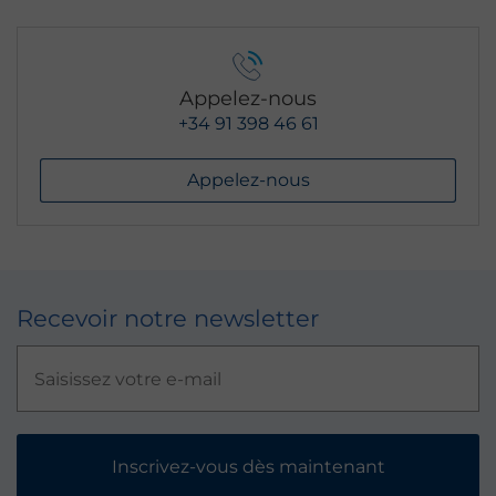
Appelez-nous
+34 91 398 46 61
Appelez-nous
Recevoir notre newsletter
Inscrivez-vous dès maintenant