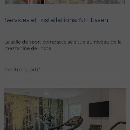
Services et installations: NH Essen
La salle de sport compacte se situe au niveau de la
mezzanine de l'hôtel.
Centre sportif