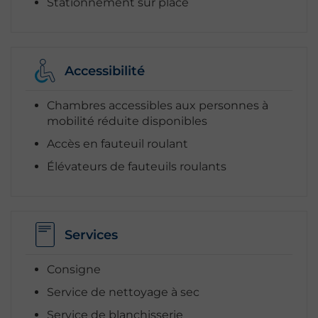
Stationnement sur place
Accessibilité
Chambres accessibles aux personnes à
mobilité réduite disponibles
Accès en fauteuil roulant
Élévateurs de fauteuils roulants
Services
Consigne
Service de nettoyage à sec
Service de blanchisserie