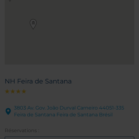
NH Feira de Santana
3803 Av. Gov. João Durval Carneiro 44051-335
Feira de Santana Feira de Santana Brésil
Réservations :