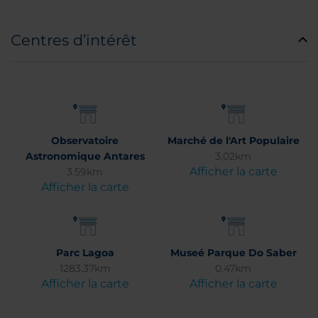
Centres d’intérêt
Observatoire
Marché de l'Art Populaire
Astronomique Antares
3.02km
Afficher la carte
3.59km
Afficher la carte
Parc Lagoa
Museé Parque Do Saber
1283.37km
0.47km
Afficher la carte
Afficher la carte