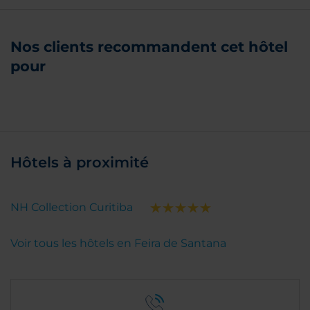
Nos clients recommandent cet hôtel
pour
Hôtels à proximité
NH Collection Curitiba
Voir tous les hôtels en Feira de Santana