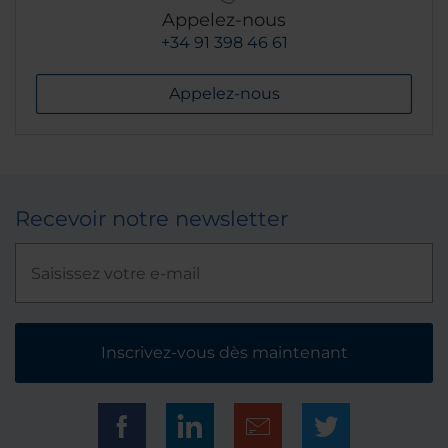
Appelez-nous
+34 91 398 46 61
Appelez-nous
Recevoir notre newsletter
Inscrivez-vous dès maintenant