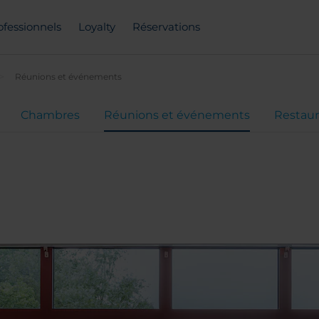
ofessionnels
Loyalty
Réservations
Réunions et événements
Chambres
Réunions et événements
Restaur