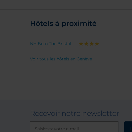
Hôtels à proximité
NH Bern The Bristol
Voir tous les hôtels en Genève
Recevoir notre newsletter