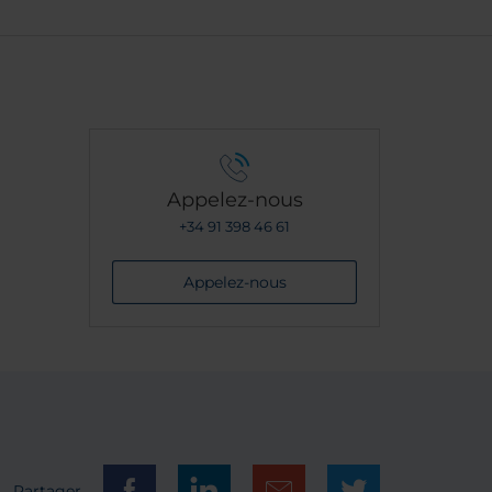
Appelez-nous
+34 91 398 46 61
Appelez-nous
Partager