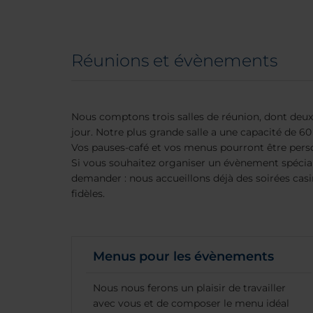
Réunions et évènements
Nous comptons trois salles de réunion, dont deux
jour. Notre plus grande salle a une capacité de 6
Vos pauses-café et vos menus pourront être perso
Si vous souhaitez organiser un évènement spécial, 
demander : nous accueillons déjà des soirées casi
fidèles.
Menus pour les évènements
Nous nous ferons un plaisir de travailler
avec vous et de composer le menu idéal