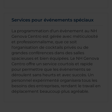
Services pour événements spéciaux
La programmation d'un évènement au NH
Genova Centro est gérée avec méticulosité
et professionnalisme, que ce soit
l'organisation de cocktails privés ou de
grandes conférences dans des salles
spacieuses et bien équipées. Le NH Genova
Centro offre un service courtois et rapide
pour permettre que les évènements se
déroulent sans heurts et avec succès. Un
personnel expérimenté organisera tous les
besoins des entreprises, rendant le travail en
déplacement beaucoup plus agréable.