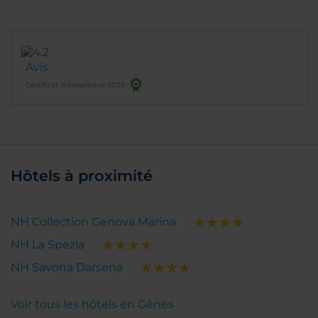
Avis
Certificat d’excellence 2025
Hôtels à proximité
NH Collection Genova Marina
NH La Spezia
NH Savona Darsena
Voir tous les hôtels en Gênes