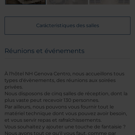
Carácteristiques des salles
Réunions et événements
À l'hôtel NH Genova Centro, nous accueillons tous
types d'évènements, des réunions aux soirées
privées.
Nous disposons de cinq salles de réception, dont la
plus vaste peut recevoir 130 personnes.
Par ailleurs, nous pouvons vous fournir tout le
matériel technique dont vous pouvez avoir besoin,
et vous servir repas et rafraîchissements.
Vous souhaitez y ajouter une touche de fantaisie ?
Nous avons tout ce qu'il vous faut, comme par