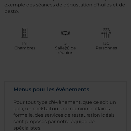
exemple des séances de dégustation d'huiles et de
pesto.
141
5
130
Chambres
Salle(s) de
Personnes
réunion
Menus pour les évènements
Pour tout type d'évènement, que ce soit un
gala, un cocktail ou une réunion d'affaires
formelle, des services de restauration idéals
sont proposés par notre équipe de
spécialistes.