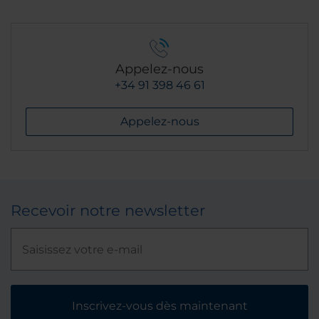
Appelez-nous
+34 91 398 46 61
Appelez-nous
Recevoir notre newsletter
Inscrivez-vous dès maintenant