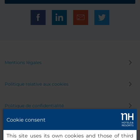
Mentions légales
Politique relative aux cookies
Politique de confidentialité
Cookie consent
Canal éthique
This site uses its own cookies and those of third