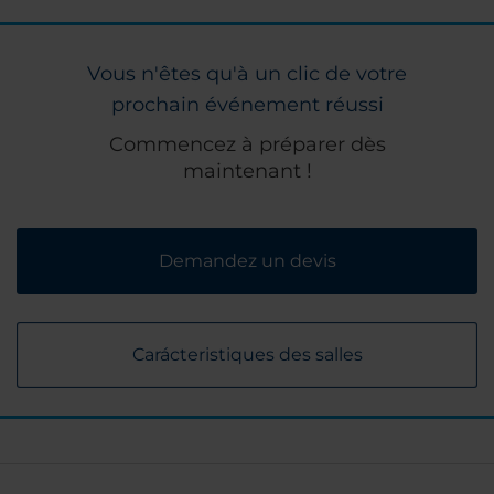
Vous n'êtes qu'à un clic de votre
prochain événement réussi
Commencez à préparer dès
maintenant !
Demandez un devis
Carácteristiques des salles