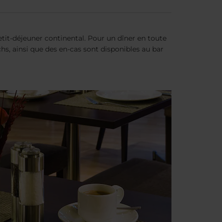
petit-déjeuner continental. Pour un dîner en toute
chs, ainsi que des en-cas sont disponibles au bar