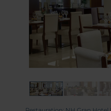
Restauration: NH Gran Hotel 