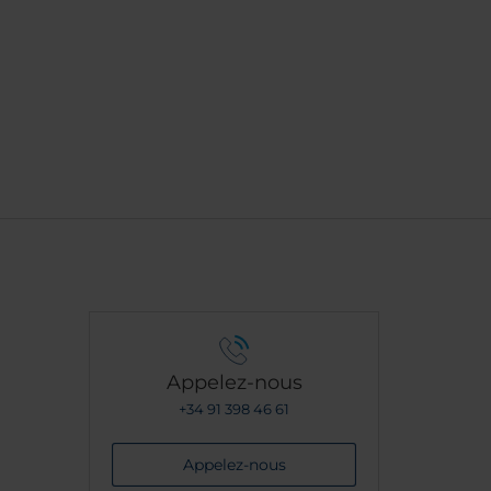
Appelez-nous
+34 91 398 46 61
Appelez-nous