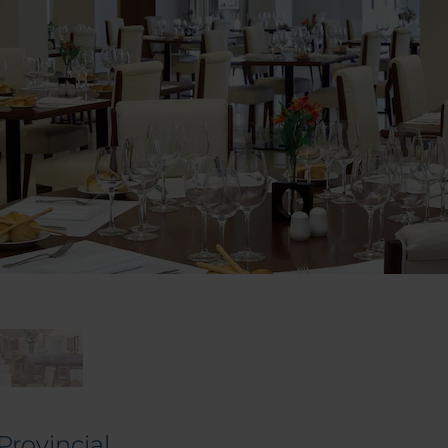
Provincial