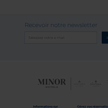
Recevoir notre newsletter
Informations sur
Gérez vos réservati