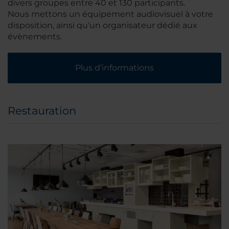
divers groupes entre 40 et 130 participants.
Nous mettons un équipement audiovisuel à votre
disposition, ainsi qu'un organisateur dédié aux
évènements.
Plus d’informations
Restauration