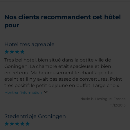
Nos clients recommandent cet hôtel
pour
Hotel tres agreable
Tres bel hotel, bien situé dans la petite ville de
Goningen. La chambre etait spacieuse et bien
entretenu. Malheureusement le chauffage etait
eteint et il n'y avait pas assez de convertures. Point
tres positif: le petit dejeuné en buffet. Large choix
Montrer l'information
david b.
Hesingue, France
11/12/2015
Stedentripje Groningen