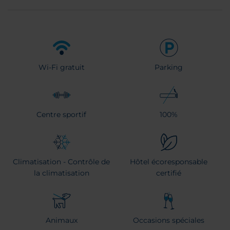
Wi-Fi gratuit
Parking
Centre sportif
100%
Climatisation - Contrôle de
Hôtel écoresponsable
la climatisation
certifié
Animaux
Occasions spéciales