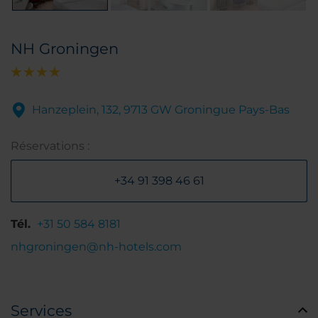
NH Groningen
Hanzeplein, 132, 9713 GW Groningue Pays-Bas
Réservations :
+34 91 398 46 61
Tél.
+31 50 584 8181
nhgroningen@nh-hotels.com
Services