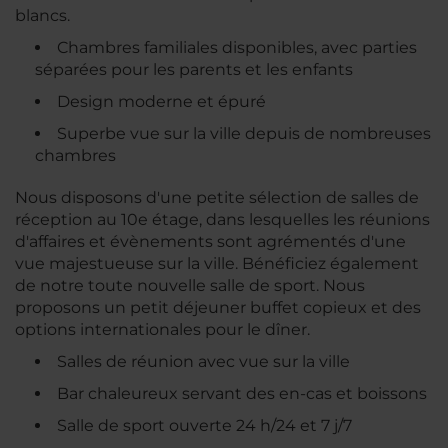
blancs.
Chambres familiales disponibles, avec parties
séparées pour les parents et les enfants
Design moderne et épuré
Superbe vue sur la ville depuis de nombreuses
chambres
Nous disposons d'une petite sélection de salles de
réception au 10e étage, dans lesquelles les réunions
d'affaires et évènements sont agrémentés d'une
vue majestueuse sur la ville. Bénéficiez également
de notre toute nouvelle salle de sport. Nous
proposons un petit déjeuner buffet copieux et des
options internationales pour le dîner.
Salles de réunion avec vue sur la ville
Bar chaleureux servant des en-cas et boissons
Salle de sport ouverte 24 h/24 et 7 j/7