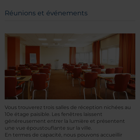
Réunions et événements
Vous trouverez trois salles de réception nichées au
10e étage paisible. Les fenêtres laissent
généreusement entrer la lumière et présentent
une vue époustouflante sur la ville.
En termes de capacité, nous pouvons accueillir