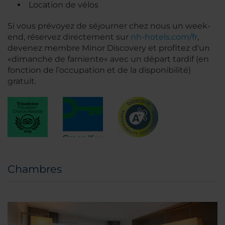
Location de vélos
Si vous prévoyez de séjourner chez nous un week-
end, réservez directement sur
nh-hotels.com/fr
,
devenez membre Minor Discovery et profitez d'un
«dimanche de farniente» avec un départ tardif (en
fonction de l’occupation et de la disponibilité)
gratuit.
Chambres