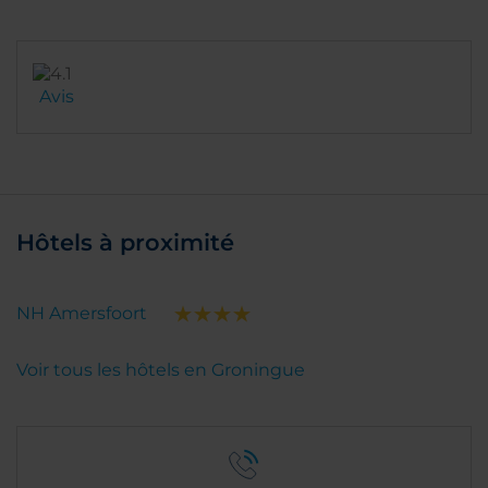
Avis
Hôtels à proximité
NH Amersfoort
Voir tous les hôtels en Groningue