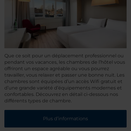
Que ce soit pour un déplacement professionnel ou
pendant vos vacances, les chambres de l’hôtel vous
offriront un espace agréable ou vous pourrez
travailler, vous relaxer et passer une bonne nuit. Les
chambres sont équipées d’un accès Wifi gratuit et
d’une grande variété d’équipements modernes et
confortables. Découvrez en détail ci-dessous nos
différents types de chambre.
Plus d’informations