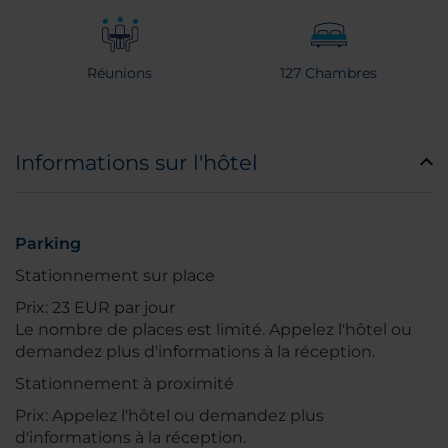
Réunions
127 Chambres
Informations sur l'hôtel
Parking
Stationnement sur place
Prix: 23 EUR par jour
Le nombre de places est limité. Appelez l'hôtel ou
demandez plus d'informations à la réception.
Stationnement à proximité
Prix: Appelez l'hôtel ou demandez plus
d'informations à la réception.