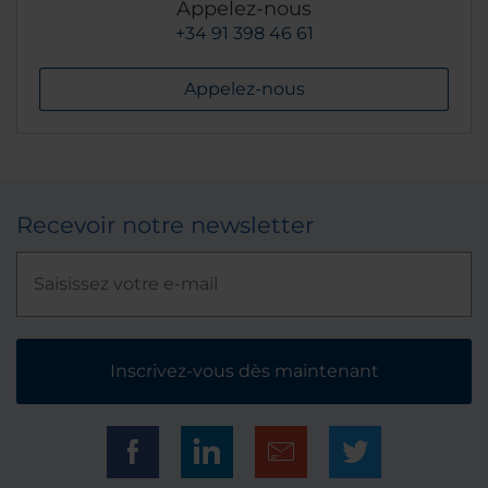
Appelez-nous
+34 91 398 46 61
Appelez-nous
Recevoir notre newsletter
Inscrivez-vous dès maintenant