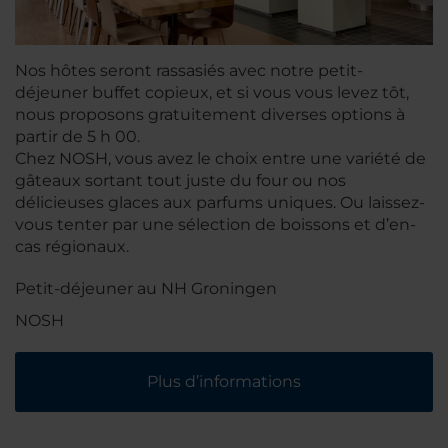
Nos hôtes seront rassasiés avec notre petit-
déjeuner buffet copieux, et si vous vous levez tôt,
nous proposons gratuitement diverses options à
partir de 5 h 00.
Chez NOSH, vous avez le choix entre une variété de
gâteaux sortant tout juste du four ou nos
délicieuses glaces aux parfums uniques. Ou laissez-
vous tenter par une sélection de boissons et d’en-
cas régionaux.
Petit-déjeuner au NH Groningen
NOSH
Plus d’informations