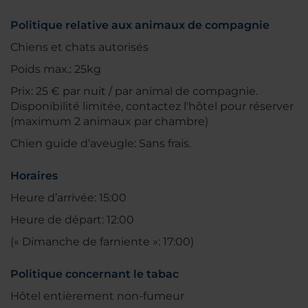
Politique relative aux animaux de compagnie
Chiens et chats autorisés
Poids max.: 25kg
Prix: 25 € par nuit / par animal de compagnie.
Disponibilité limitée, contactez l'hôtel pour réserver
(maximum 2 animaux par chambre)
Chien guide d’aveugle: Sans frais.
Horaires
Heure d’arrivée: 15:00
Heure de départ: 12:00
(« Dimanche de farniente »: 17:00)
Politique concernant le tabac
Hôtel entièrement non-fumeur