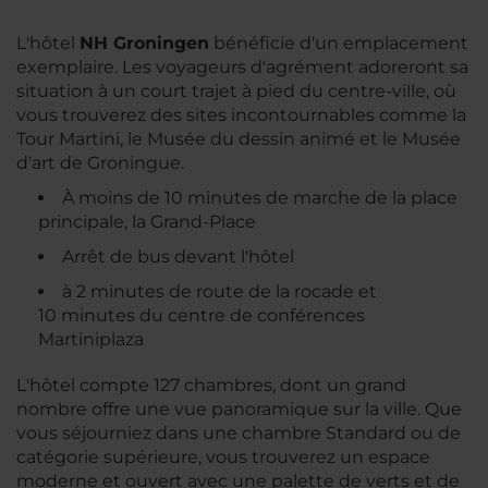
L'hôtel
NH Groningen
bénéficie d'un emplacement
exemplaire. Les voyageurs d'agrément adoreront sa
situation à un court trajet à pied du centre-ville, où
vous trouverez des sites incontournables comme la
Tour Martini, le Musée du dessin animé et le Musée
d'art de Groningue.
À moins de 10 minutes de marche de la place
principale, la Grand-Place
Arrêt de bus devant l'hôtel
à 2 minutes de route de la rocade et
10 minutes du centre de conférences
Martiniplaza
L'hôtel compte 127 chambres, dont un grand
nombre offre une vue panoramique sur la ville. Que
vous séjourniez dans une chambre Standard ou de
catégorie supérieure, vous trouverez un espace
moderne et ouvert avec une palette de verts et de