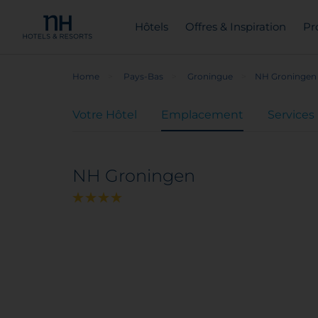
Hôtels
Offres & Inspiration
Pr
Home
Pays-Bas
Groningue
NH Groningen
Votre Hôtel
Emplacement
Services
NH Groningen