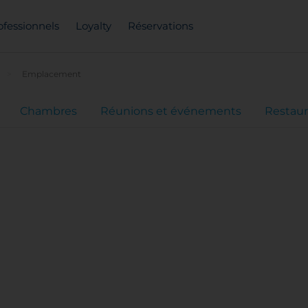
ofessionnels
Loyalty
Réservations
Emplacement
Chambres
Réunions et événements
Restaur