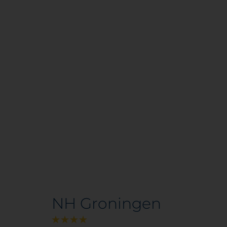
NH Groningen