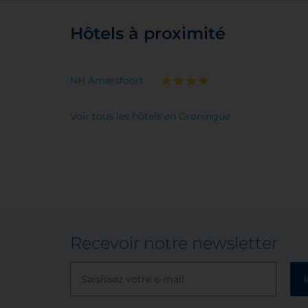
Hôtels à proximité
NH Amersfoort
Voir tous les hôtels en Groningue
Recevoir notre newsletter