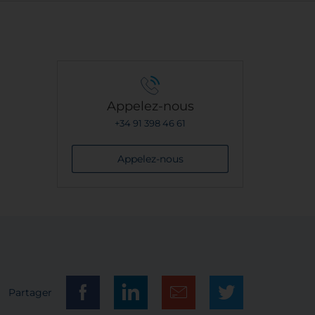
Appelez-nous
+34 91 398 46 61
Appelez-nous
Partager