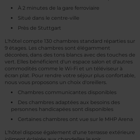
À 2 minutes de la gare ferroviaire
Situé dans le centre-ville
Près de Stuttgart
L'hôtel compte 130 chambres standard réparties sur
9 étages. Les chambres sont élégamment
décorées, dans des tons blancs avec des touches de
vert. Elles bénéficient d'un espace salon et d'autres
commodités comme le Wi-Fi et un téléviseur à
écran plat. Pour rendre votre séjour plus confortable,
nous vous proposons un choix d'oreillers.
Chambres communicantes disponibles
Des chambres adaptées aux besoins des
personnes handicapées sont disponibles
Certaines chambres ont vue sur le MHP Arena
L'hôtel dispose également d'une terrasse extérieure
joliment éclairée aux chandelles le soir.