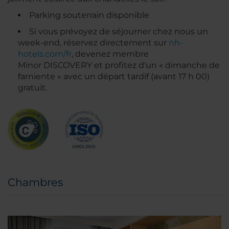
Parking souterrain disponible
Si vous prévoyez de séjourner chez nous un
week-end, réservez directement sur
nh-
hotels.com/fr
, devenez membre
Minor DISCOVERY et profitez d'un « dimanche de
farniente » avec un départ tardif (avant 17 h 00)
gratuit.
Chambres