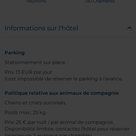
Réunions
130 Chambres
Informations sur l'hôtel
Parking
Stationnement sur place
Prix: 13 EUR par jour
Il est impossible de réserver le parking à l'avance
Politique relative aux animaux de compagnie
Chiens et chats autorisés
Poids max.: 25 kg
Prix: 25 € par nuit / par animal de compagnie.
Disponibilité limitée, contactez l'hôtel pour réserver
(maximum 2 animaux par chambre)