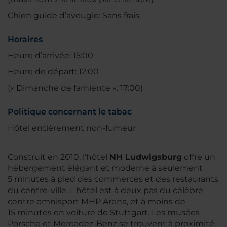
Chien guide d’aveugle: Sans frais.
Horaires
Heure d’arrivée: 15:00
Heure de départ: 12:00
(« Dimanche de farniente »: 17:00)
Politique concernant le tabac
Hôtel entièrement non-fumeur
Construit en 2010, l'hôtel
NH Ludwigsburg
offre un
hébergement élégant et moderne à seulement
5 minutes à pied des commerces et des restaurants
du centre-ville. L'hôtel est à deux pas du célèbre
centre omnisport MHP Arena, et à moins de
15 minutes en voiture de Stuttgart. Les musées
Porsche et Mercedez-Benz se trouvent à proximité.