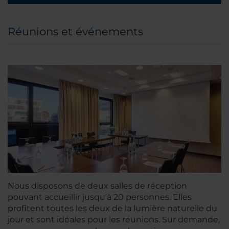
Réunions et événements
Nous disposons de deux salles de réception
pouvant accueillir jusqu'à 20 personnes. Elles
profitent toutes les deux de la lumière naturelle du
jour et sont idéales pour les réunions. Sur demande,