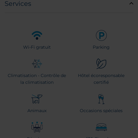
Services
Wi-Fi gratuit
Parking
Climatisation - Contrôle de
Hôtel écoresponsable
la climatisation
certifié
Animaux
Occasions spéciales