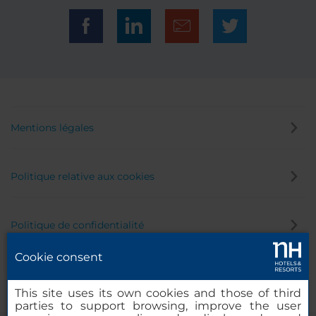
Mentions légales
Politique relative aux cookies
Politique de confidentialité
Cookie consent
Canal éthique
This site uses its own cookies and those of third
parties to support browsing, improve the user