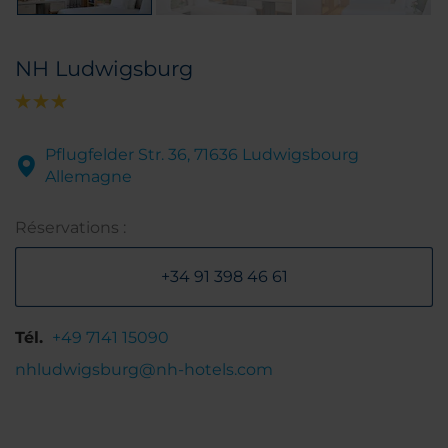
NH Ludwigsburg
Pflugfelder Str. 36, 71636 Ludwigsbourg
Allemagne
Réservations :
+34 91 398 46 61
Tél.
+49 7141 15090
nhludwigsburg@nh-hotels.com