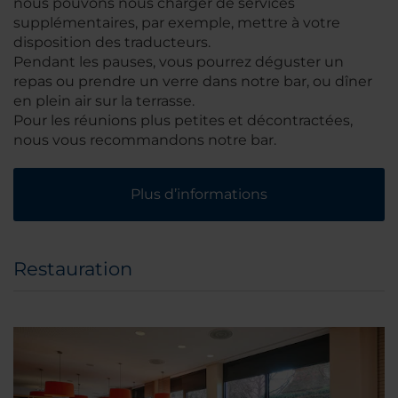
nous pouvons nous charger de services
supplémentaires, par exemple, mettre à votre
disposition des traducteurs.
Pendant les pauses, vous pourrez déguster un
repas ou prendre un verre dans notre bar, ou dîner
en plein air sur la terrasse.
Pour les réunions plus petites et décontractées,
nous vous recommandons notre bar.
Plus d’informations
Restauration