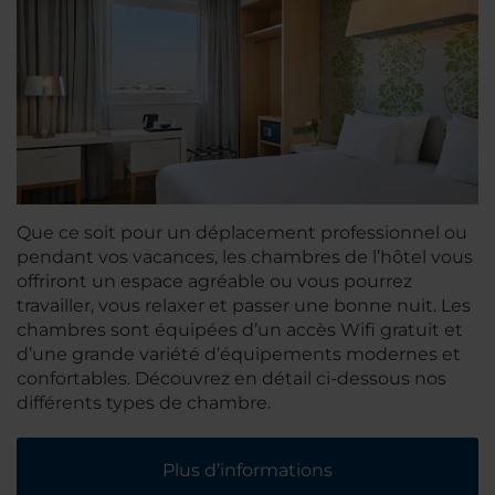
Que ce soit pour un déplacement professionnel ou
pendant vos vacances, les chambres de l’hôtel vous
offriront un espace agréable ou vous pourrez
travailler, vous relaxer et passer une bonne nuit. Les
chambres sont équipées d’un accès Wifi gratuit et
d’une grande variété d’équipements modernes et
confortables. Découvrez en détail ci-dessous nos
différents types de chambre.
Plus d’informations