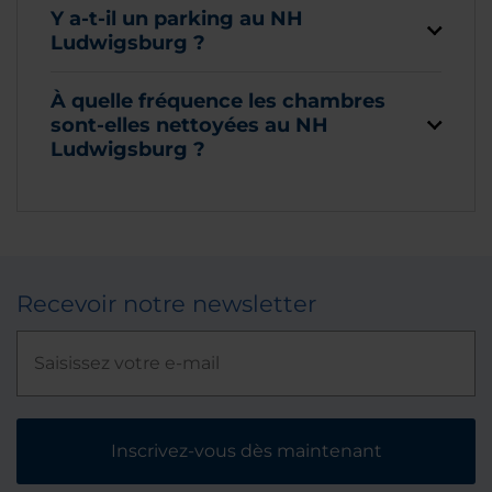
Y a-t-il un parking au NH
Ludwigsburg ?
À quelle fréquence les chambres
sont-elles nettoyées au NH
Ludwigsburg ?
Recevoir notre newsletter
Inscrivez-vous dès maintenant