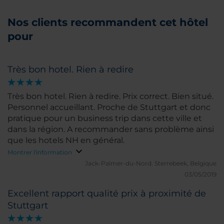
Nos clients recommandent cet hôtel
pour
Très bon hotel. Rien à redire
Très bon hotel. Rien à redire. Prix correct. Bien situé.
Personnel accueillant. Proche de Stuttgart et donc
pratique pour un business trip dans cette ville et
dans la région. A recommander sans problème ainsi
que les hotels NH en général.
Montrer l'information
Jack-Palmer-du-Nord.
Sterrebeek, Belgique
03/05/2019
Excellent rapport qualité prix à proximité de
Stuttgart