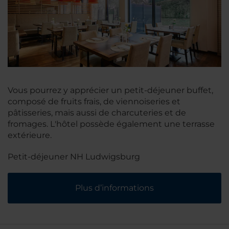
Vous pourrez y apprécier un petit-déjeuner buffet,
composé de fruits frais, de viennoiseries et
pâtisseries, mais aussi de charcuteries et de
fromages. L'hôtel possède également une terrasse
extérieure.
Petit-déjeuner NH Ludwigsburg
Plus d’informations