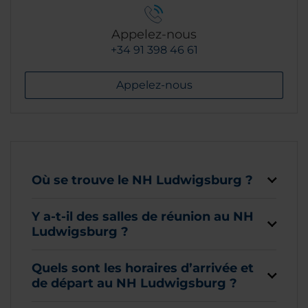
Appelez-nous
+34 91 398 46 61
Appelez-nous
Où se trouve le NH Ludwigsburg ?
Y a-t-il des salles de réunion au NH
Ludwigsburg ?
Quels sont les horaires d’arrivée et
de départ au NH Ludwigsburg ?