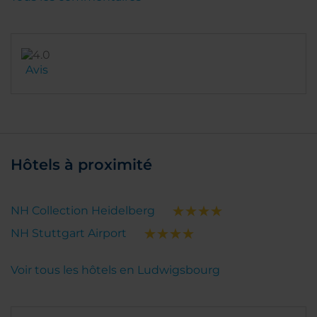
Avis
Hôtels à proximité
NH Collection Heidelberg
NH Stuttgart Airport
Voir tous les hôtels en Ludwigsbourg