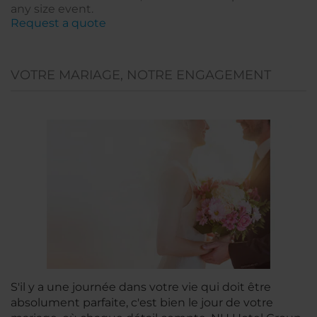
any size event.
Request a quote
VOTRE MARIAGE, NOTRE ENGAGEMENT
S'il y a une journée dans votre vie qui doit être
absolument parfaite, c'est bien le jour de votre