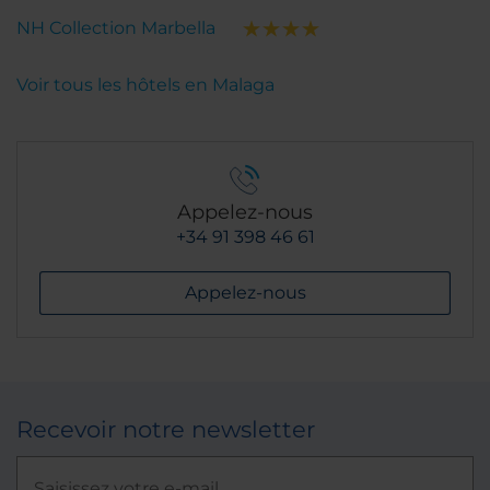
NH Collection Marbella
Voir tous les hôtels en Malaga
Appelez-nous
+34 91 398 46 61
Appelez-nous
Recevoir notre newsletter