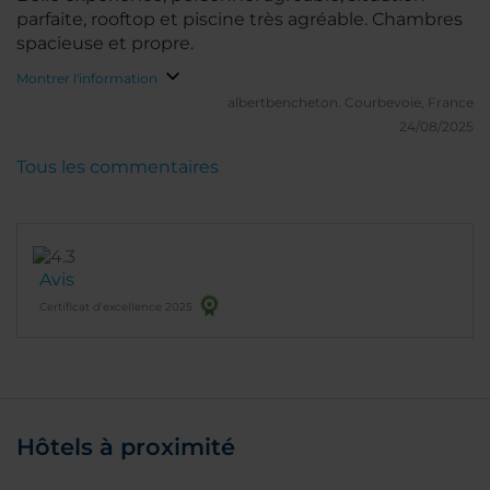
parfaite, rooftop et piscine très agréable. Chambres
spacieuse et propre.
Montrer l'information
albertbencheton.
Courbevoie, France
24/08/2025
Tous les commentaires
Avis
Certificat d’excellence 2025
Hôtels à proximité