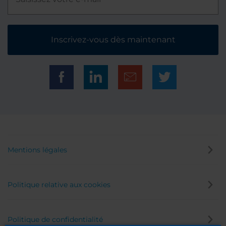
Inscrivez-vous dès maintenant
Mentions légales
Politique relative aux cookies
Politique de confidentialité