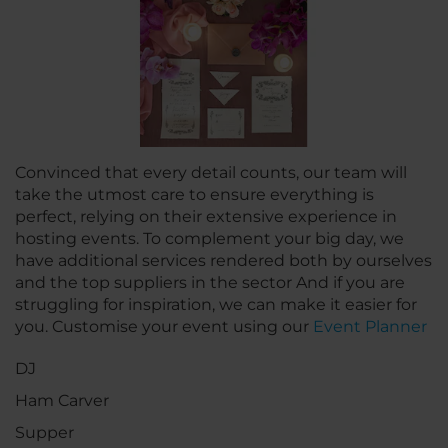
Convinced that every detail counts, our team will
take the utmost care to ensure everything is
perfect, relying on their extensive experience in
hosting events. To complement your big day, we
have additional services rendered both by ourselves
and the top suppliers in the sector And if you are
struggling for inspiration, we can make it easier for
you. Customise your event using our
Event Planner
DJ
Ham Carver
Supper