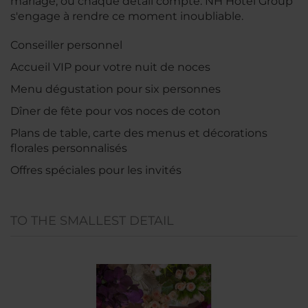
mariage, où chaque détail compte. NH Hotel Group
s'engage à rendre ce moment inoubliable.
Conseiller personnel
Accueil VIP pour votre nuit de noces
Menu dégustation pour six personnes
Dîner de fête pour vos noces de coton
Plans de table, carte des menus et décorations
florales personnalisés
Offres spéciales pour les invités
TO THE SMALLEST DETAIL