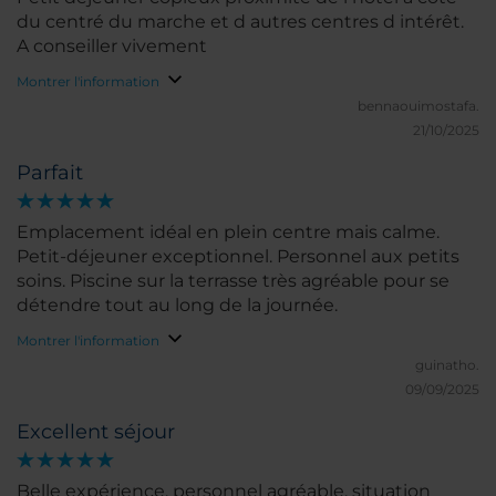
du centré du marche et d autres centres d intérêt.
A conseiller vivement
Montrer l'information
bennaouimostafa.
21/10/2025
Parfait
Emplacement idéal en plein centre mais calme.
Petit-déjeuner exceptionnel. Personnel aux petits
soins. Piscine sur la terrasse très agréable pour se
détendre tout au long de la journée.
Montrer l'information
guinatho.
09/09/2025
Excellent séjour
Belle expérience, personnel agréable, situation