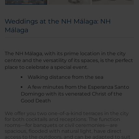
Weddings at the NH Málaga: NH
Málaga
The NH Málaga, with its prime location in the city
centre and the versatility of its spaces, is the perfect
place to celebrate a special event.
Walking distance from the sea
A few minutes from the Esperanza Santo
Domingo with its venerated Christ of the
Good Death
We offer you two one-of-a-kind terraces in the city
for both cocktails and receptions. The function
rooms—for banquets or civil ceremonies—are
spacious, flooded with natural light, have direct
access to the outdoors, and can be adapted to suit