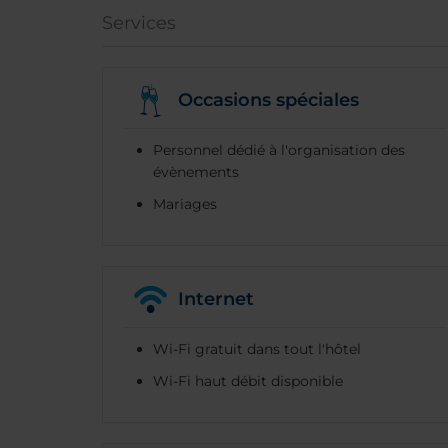
Services
Occasions spéciales
Personnel dédié à l'organisation des
évènements
Mariages
Internet
Wi-Fi gratuit dans tout l'hôtel
Wi-Fi haut débit disponible