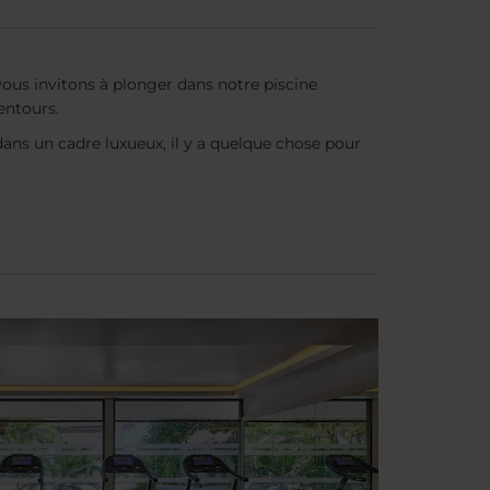
vous invitons à plonger dans notre piscine
lentours.
ans un cadre luxueux, il y a quelque chose pour