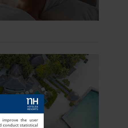
, improve the user
 conduct statistical