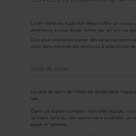
Le NH Maldives Kuda Rah Resort offre un niveau de
extérieure, à vous laisser tenter par un soin au spa
Que vous souhaitiez passer des vacances sportive
vous dans notre studio photo ou à la boutique de
Salle de sport
La salle de sport de l'hôtel est située dans l’espac
spa.
Dans cet espace compact mais bien équipé, vous p
un tapis, faire du vélo stationnaire ou établir un
poids et haltères.