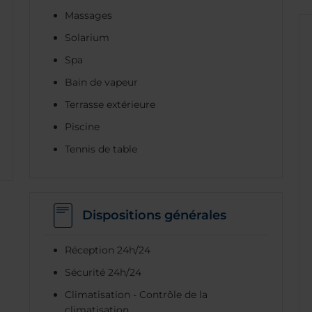
Massages
Solarium
Spa
Bain de vapeur
Terrasse extérieure
Piscine
Tennis de table
Dispositions générales
Réception 24h/24
Sécurité 24h/24
Climatisation - Contrôle de la
climatisation