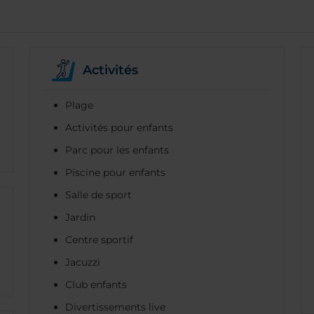
Activités
Plage
Activités pour enfants
Parc pour les enfants
Piscine pour enfants
Salle de sport
Jardin
Centre sportif
Jacuzzi
Club enfants
Divertissements live