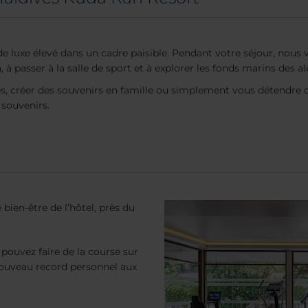
 luxe élevé dans un cadre paisible. Pendant votre séjour, nous 
, à passer à la salle de sport et à explorer les fonds marins des a
s, créer des souvenirs en famille ou simplement vous détendre d
 souvenirs.
e bien-être de l’hôtel, près du
ouvez faire de la course sur
 nouveau record personnel aux