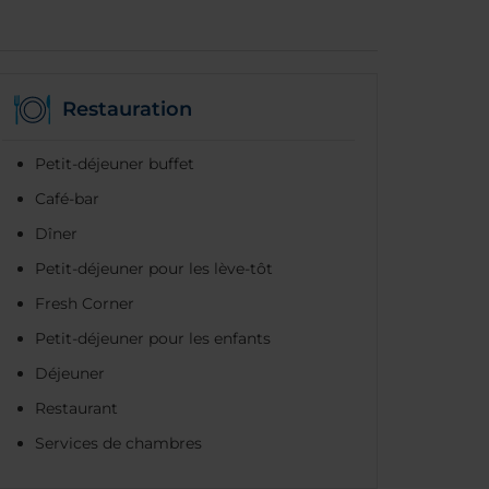
Restauration
Petit-déjeuner buffet
Café-bar
Dîner
Petit-déjeuner pour les lève-tôt
Fresh Corner
Petit-déjeuner pour les enfants
Déjeuner
Restaurant
Services de chambres