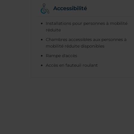
Accessibilité
Installations pour personnes à mobilité
réduite
Chambres accessibles aux personnes à
mobilité réduite disponibles
Rampe d'accès
Accès en fauteuil roulant