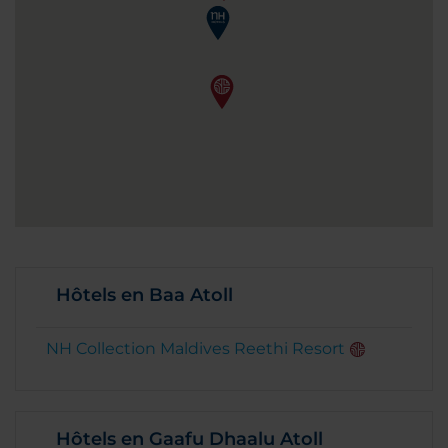
Hôtels en Baa Atoll
NH Collection Maldives Reethi Resort
Hôtels en Gaafu Dhaalu Atoll