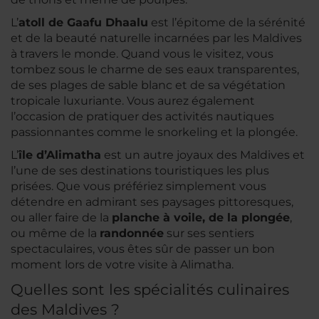
L’
atoll de Gaafu Dhaalu
est l’épitome de la sérénité
et de la beauté naturelle incarnées par les Maldives
à travers le monde. Quand vous le visitez, vous
tombez sous le charme de ses eaux transparentes,
de ses plages de sable blanc et de sa végétation
tropicale luxuriante. Vous aurez également
l’occasion de pratiquer des activités nautiques
passionnantes comme le snorkeling et la plongée.
L’
île d’Alimatha
est un autre joyaux des Maldives et
l’une de ses destinations touristiques les plus
prisées. Que vous préfériez simplement vous
détendre en admirant ses paysages pittoresques,
ou aller faire de la
planche à voile, de la plongée
,
ou même de la
randonnée
sur ses sentiers
spectaculaires, vous êtes sûr de passer un bon
moment lors de votre visite à Alimatha.
Quelles sont les spécialités culinaires
des Maldives ?