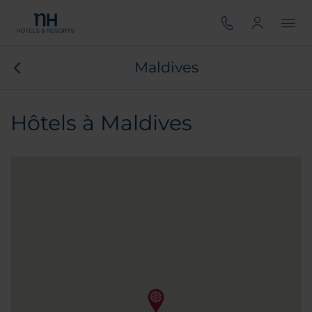
Maldives
Hôtels à Maldives