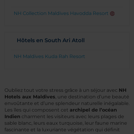
NH Collection Maldives Havodda Resort
Hôtels en South Ari Atoll
NH Maldives Kuda Rah Resort
Oubliez tout votre stress grâce à un séjour avec
NH
Hotels aux Maldives
, une destination d’une beauté
envoûtante et d’une splendeur naturelle inégalable.
Les îles qui composent cet
archipel de l’océan
Indien
charment les visiteurs avec leurs plages de
sable blanc, leurs eaux turquoise, leur faune marine
fascinante et la luxuriante végétation qui définit