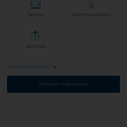
Terrasse
Machine à expresso
Bouilloire
Plus d’informations
Réservez maintenant