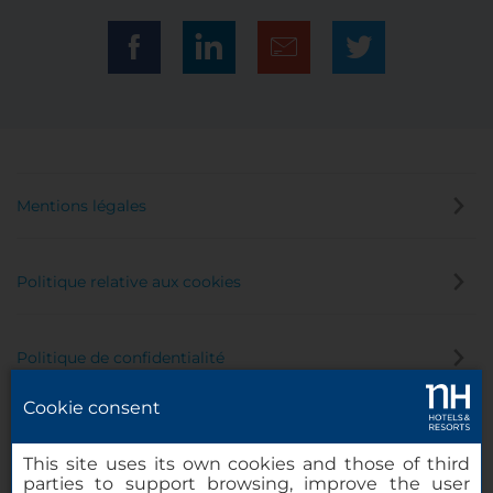
Mentions légales
Politique relative aux cookies
Politique de confidentialité
Cookie consent
Canal éthique
This site uses its own cookies and those of third
parties to support browsing, improve the user