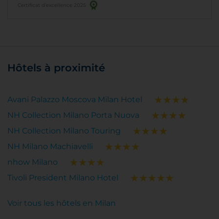
Certificat d’excellence 2025
Hôtels à proximité
Avani Palazzo Moscova Milan Hotel
NH Collection Milano Porta Nuova
NH Collection Milano Touring
NH Milano Machiavelli
nhow Milano
Tivoli President Milano Hotel
Voir tous les hôtels en Milan