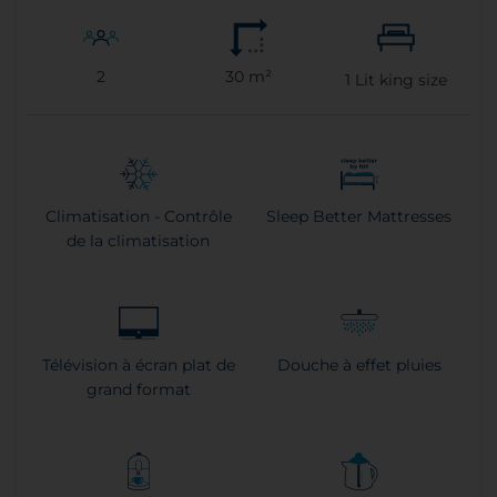
2
30 m²
1
Lit king size
Climatisation - Contrôle
Sleep Better Mattresses
de la climatisation
Télévision à écran plat de
Douche à effet pluies
grand format