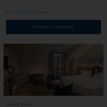
Plus d’informations
Réservez maintenant
Junior Suite