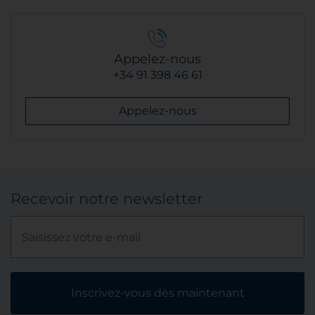
Appelez-nous
+34 91 398 46 61
Appelez-nous
Recevoir notre newsletter
Inscrivez-vous dès maintenant