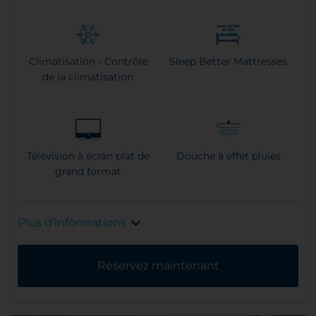
Climatisation - Contrôle
Sleep Better Mattresses
de la climatisation
Télévision à écran plat de
Douche à effet pluies
grand format
Plus d’informations
Réservez maintenant