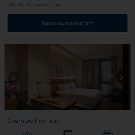
Plus d’informations
Réservez maintenant
Chambre Premium