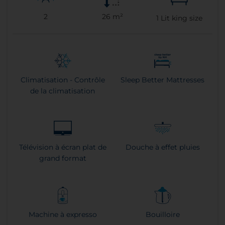
2
26 m²
1
Lit king size
Climatisation - Contrôle
Sleep Better Mattresses
de la climatisation
Télévision à écran plat de
Douche à effet pluies
grand format
Machine à expresso
Bouilloire