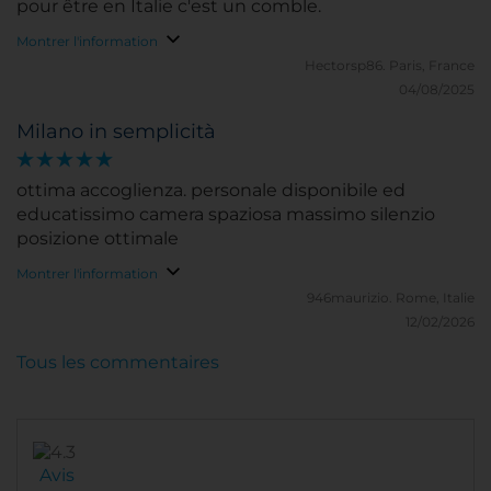
pour être en Italie c'est un comble.
Montrer l'information
Hectorsp86.
Paris, France
04/08/2025
Milano in semplicità
ottima accoglienza. personale disponibile ed
educatissimo camera spaziosa massimo silenzio
posizione ottimale
Montrer l'information
946maurizio.
Rome, Italie
12/02/2026
Tous les commentaires
Avis