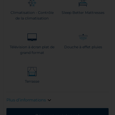
Climatisation - Contrôle
Sleep Better Mattresses
de la climatisation
Télévision à écran plat de
Douche à effet pluies
grand format
Terrasse
Plus d’informations