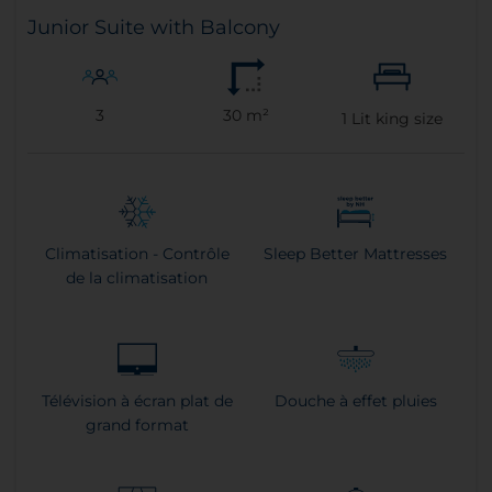
Junior Suite with Balcony
3
30 m²
1
Lit king size
Climatisation - Contrôle
Sleep Better Mattresses
de la climatisation
Télévision à écran plat de
Douche à effet pluies
grand format