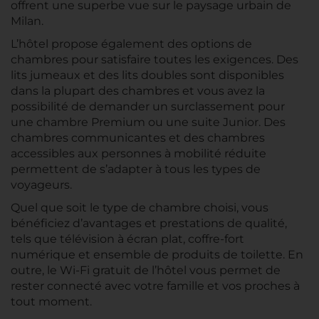
offrent une superbe vue sur le paysage urbain de
Milan.
L’hôtel propose également des options de
chambres pour satisfaire toutes les exigences. Des
lits jumeaux et des lits doubles sont disponibles
dans la plupart des chambres et vous avez la
possibilité de demander un surclassement pour
une chambre Premium ou une suite Junior. Des
chambres communicantes et des chambres
accessibles aux personnes à mobilité réduite
permettent de s’adapter à tous les types de
voyageurs.
Quel que soit le type de chambre choisi, vous
bénéficiez d’avantages et prestations de qualité,
tels que télévision à écran plat, coffre-fort
numérique et ensemble de produits de toilette. En
outre, le Wi-Fi gratuit de l’hôtel vous permet de
rester connecté avec votre famille et vos proches à
tout moment.