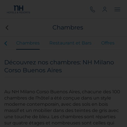
Chambres
ces
Chambres
Restaurant et Bars
Offres
Découvrez nos chambres: NH Milano
Corso Buenos Aires
Au NH Milano Corso Buenos Aires, chacune des 100
chambres de l’hôtel a été conçue dans un style
moderne contemporain, avec des sols en bois
massif et un mobilier dans des teintes de gris avec
une touche de bleu. Les chambres sont réparties
sur quatre étages et nombreuses sont celles qui