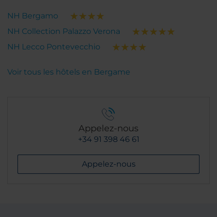
NH Bergamo
NH Collection Palazzo Verona
NH Lecco Pontevecchio
Voir tous les hôtels en Bergame
Appelez-nous
+34 91 398 46 61
Appelez-nous