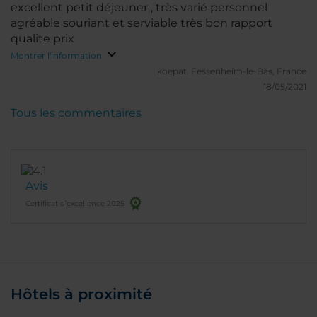
excellent petit déjeuner , très varié personnel
agréable souriant et serviable très bon rapport
qualite prix
Montrer l'information
koepat.
Fessenheim-le-Bas, France
18/05/2021
Tous les commentaires
Avis
Certificat d’excellence 2025
Hôtels à proximité