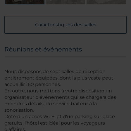
Carácteristiques des salles
Réunions et événements
Nous disposons de sept salles de réception
entièrement équipées, dont la plus vaste peut
accueillir 160 personnes.
En outre, nous mettons à votre disposition un
organisateur d'évènements qui se chargera des
moindres détails, du service traiteur à la
sonorisation.
Doté d'un accès Wi-Fi et d'un parking sur place
gratuits, l'hôtel est idéal pour les voyageurs
d'affaires.