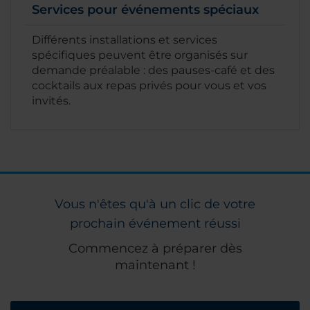
Services pour événements spéciaux
Différents installations et services
spécifiques peuvent être organisés sur
demande préalable : des pauses-café et des
cocktails aux repas privés pour vous et vos
invités.
Vous n'êtes qu'à un clic de votre
prochain événement réussi
Commencez à préparer dès
maintenant !