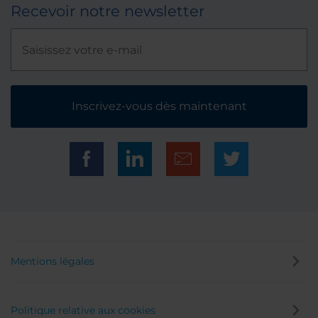
Recevoir notre newsletter
Inscrivez-vous dès maintenant
Mentions légales
Politique relative aux cookies