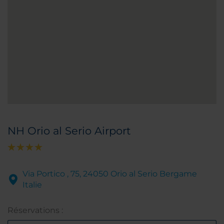
NH Orio al Serio Airport
Via Portico , 75, 24050 Orio al Serio Bergame
Italie
Réservations :