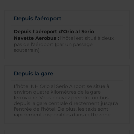
Depuis l’aéroport
Depuis l'aéroport d'Orio al Serio
Navette Aerobus :
l'hôtel est situé à deux
pas de l'aéroport (par un passage
souterrain).
Depuis la gare
L’hôtel NH Orio al Serio Airport se situe à
environ quatre kilomètres de la gare
ferroviaire. Vous pouvez prendre un bus
depuis la gare centrale directement jusqu'à
l'entrée de l'hôtel. De plus, les taxis sont
rapidement disponibles dans cette zone.