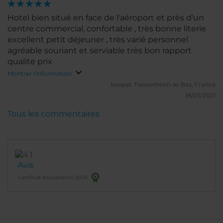
Hotel bien situé en face de l'aéroport et près d'un
centre commercial, confortable , très bonne literie
excellent petit déjeuner , très varié personnel
agréable souriant et serviable très bon rapport
qualite prix
Montrer l'information
koepat.
Fessenheim-le-Bas, France
18/05/2021
Tous les commentaires
Avis
Certificat d’excellence 2025