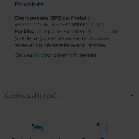
En voiture
Coordonnées GPS de l'hôtel :
45,6641402°N 9,697871899999996°E
Parking :
sur place. Extérieur. 10 € par jour
(22€ le 4e jour et les suivants). Aucune
réservation nécessaire avant l'arrivée.
Cliquez
ici
pour obtenir l'itinéraire.
Centres d’intérêt