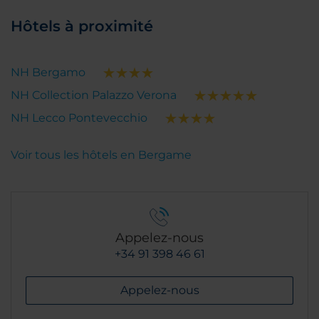
Hôtels à proximité
NH Bergamo
NH Collection Palazzo Verona
NH Lecco Pontevecchio
Voir tous les hôtels en Bergame
Appelez-nous
+34 91 398 46 61
Appelez-nous