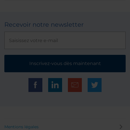
Recevoir notre newsletter
Inscrivez-vous dès maintenant
Mentions légales