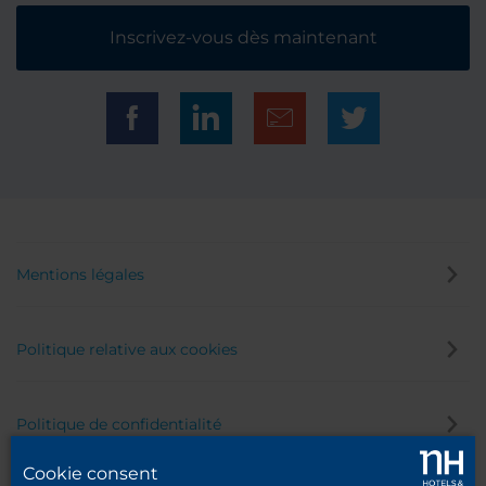
Inscrivez-vous dès maintenant
Mentions légales
Politique relative aux cookies
Politique de confidentialité
Cookie consent