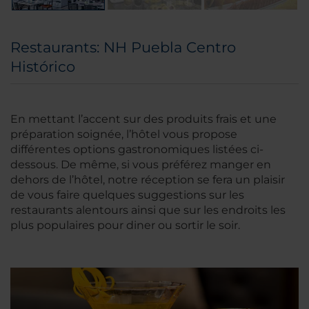
Restaurants: NH Puebla Centro
Histórico
En mettant l’accent sur des produits frais et une
préparation soignée, l’hôtel vous propose
différentes options gastronomiques listées ci-
dessous. De même, si vous préférez manger en
dehors de l’hôtel, notre réception se fera un plaisir
de vous faire quelques suggestions sur les
restaurants alentours ainsi que sur les endroits les
plus populaires pour diner ou sortir le soir.