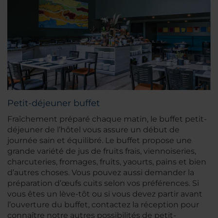
Petit-déjeuner buffet
Fraîchement préparé chaque matin, le buffet petit-
déjeuner de l’hôtel vous assure un début de
journée sain et équilibré. Le buffet propose une
grande variété de jus de fruits frais, viennoiseries,
charcuteries, fromages, fruits, yaourts, pains et bien
d’autres choses. Vous pouvez aussi demander la
préparation d’œufs cuits selon vos préférences. Si
vous êtes un lève-tôt ou si vous devez partir avant
l’ouverture du buffet, contactez la réception pour
connaître notre autres possibilités de petit-