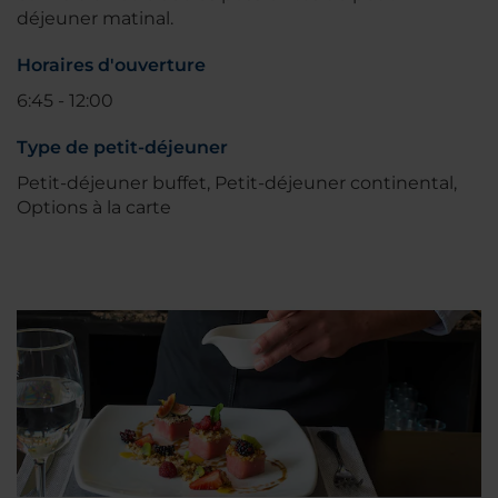
déjeuner matinal.
Horaires d'ouverture
6:45 - 12:00
Type de petit-déjeuner
Petit-déjeuner buffet, Petit-déjeuner continental,
Options à la carte