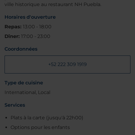
ville historique au restaurant NH Puebla.
Horaires d'ouverture
Repas:
13:00 - 18:00
Dîner:
17:00 - 23:00
Coordonnées
+52 222 309 1919
Type de cuisine
International, Local
Services
Plats à la carte (jusqu'à 22h00)
Options pour les enfants