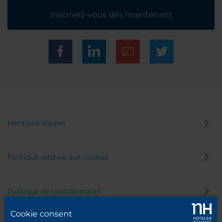
Inscrivez-vous dès maintenant
Mentions légales
Politique relative aux cookies
Politique de confidentialité
Cookie consent