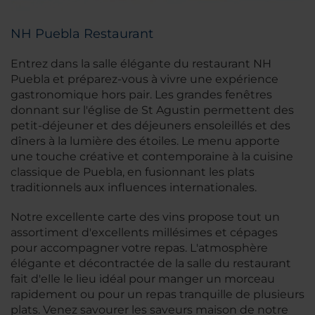
NH Puebla Restaurant
Entrez dans la salle élégante du restaurant NH
Puebla et préparez-vous à vivre une expérience
gastronomique hors pair. Les grandes fenêtres
donnant sur l'église de St Agustin permettent des
petit-déjeuner et des déjeuners ensoleillés et des
dîners à la lumière des étoiles. Le menu apporte
une touche créative et contemporaine à la cuisine
classique de Puebla, en fusionnant les plats
traditionnels aux influences internationales.
Notre excellente carte des vins propose tout un
assortiment d'excellents millésimes et cépages
pour accompagner votre repas. L'atmosphère
élégante et décontractée de la salle du restaurant
fait d'elle le lieu idéal pour manger un morceau
rapidement ou pour un repas tranquille de plusieurs
plats. Venez savourer les saveurs maison de notre