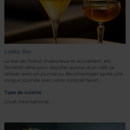
Lobby Bar
Le bar de l’hôtel, chaleureux et accueillant, est
l’endroit idéal pour discuter autour d’un café, se
relaxer avec un journal ou décompresser après une
longue journée avec votre cocktail favori.
Type de cuisine
Local, International