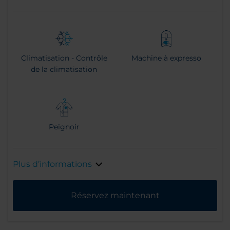
Climatisation - Contrôle
Machine à expresso
de la climatisation
Peignoir
Plus d’informations
Réservez maintenant