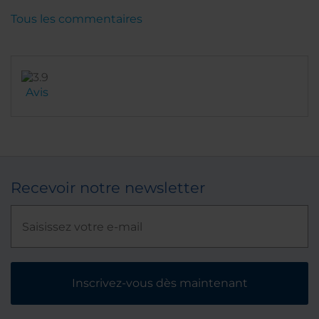
Tous les commentaires
Avis
Recevoir notre newsletter
Inscrivez-vous dès maintenant