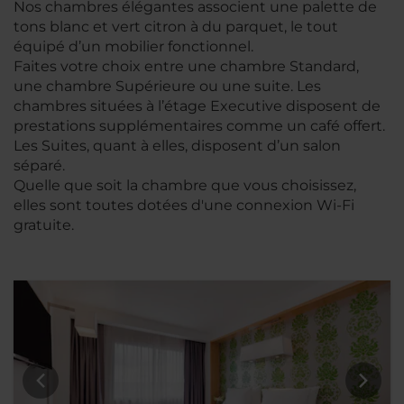
Nos chambres élégantes associent une palette de
tons blanc et vert citron à du parquet, le tout
équipé d’un mobilier fonctionnel.
Faites votre choix entre une chambre Standard,
une chambre Supérieure ou une suite. Les
chambres situées à l’étage Executive disposent de
prestations supplémentaires comme un café offert.
Les Suites, quant à elles, disposent d’un salon
séparé.
Quelle que soit la chambre que vous choisissez,
elles sont toutes dotées d'une connexion Wi-Fi
gratuite.