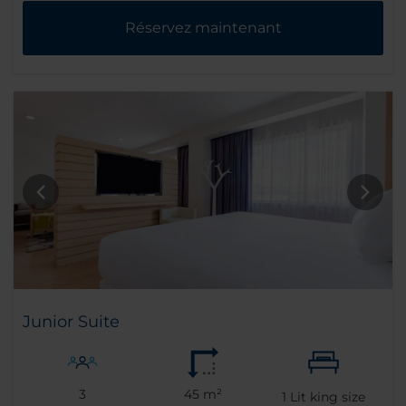
Réservez maintenant
Junior Suite
3
45 m²
1
Lit king size